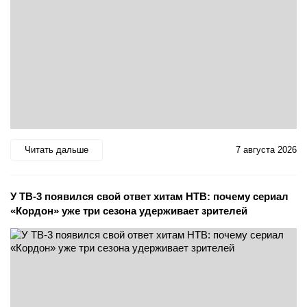
Читать дальше
7 августа 2026
У ТВ-3 появился свой ответ хитам НТВ: почему сериал
«Кордон» уже три сезона удерживает зрителей