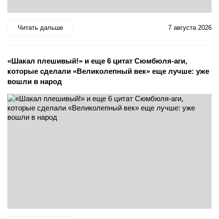
Читать дальше
7 августа 2026
«Шакал плешивый!» и еще 6 цитат Сюмбюля-аги,
которые сделали «Великолепный век» еще лучше: уже
вошли в народ