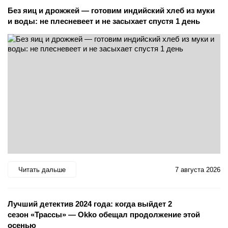
Без яиц и дрожжей — готовим индийский хлеб из муки
и воды: не плесневеет и не засыхает спустя 1 день
Читать дальше
7 августа 2026
Лучший детектив 2024 года: когда выйдет 2
сезон «Трассы» — Okko обещал продолжение этой
осенью