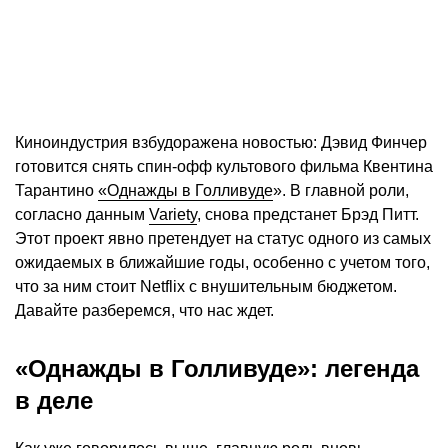
Киноиндустрия взбудоражена новостью: Дэвид Финчер
готовится снять спин-офф культового фильма Квентина
Тарантино
«Однажды в Голливуде
». В главной роли,
согласно данным
Variety
, снова предстанет Брэд Питт.
Этот проект явно претендует на статус одного из самых
ожидаемых в ближайшие годы, особенно с учетом того,
что за ним стоит Netflix с внушительным бюджетом.
Давайте разберемся, что нас ждет.
«Однажды в Голливуде»: легенда
в деле