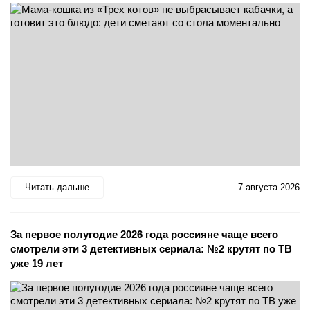
Читать дальше
7 августа 2026
За первое полугодие 2026 года россияне чаще всего
смотрели эти 3 детективных сериала: №2 крутят по ТВ
уже 19 лет