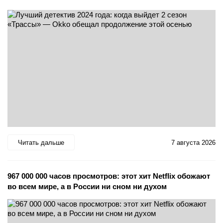
Читать дальше
7 августа 2026
967 000 000 часов просмотров: этот хит Netflix обожают
во всем мире, а в России ни сном ни духом