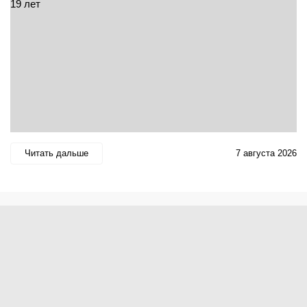
Читать дальше
7 августа 2026