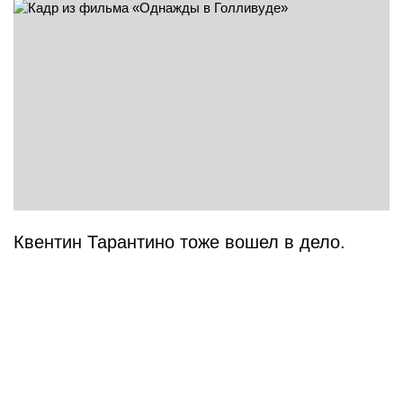
Квентин Тарантино тоже вошел в дело.