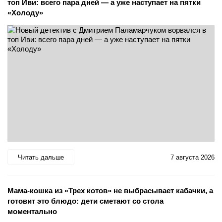
топ Иви: всего пара дней — а уже наступает на пятки
«Холоду»
Читать дальше
7 августа 2026
Мама-кошка из «Трех котов» не выбрасывает кабачки, а
готовит это блюдо: дети сметают со стола
моментально