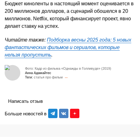
Бюджет киноленты в настоящий момент оценивается в
200 миллионов долларов, а сценарий обошелся в 20
миллионов. Netflix, который финансирует проект, явно
делает ставку на успех.
Читайте также:
Подборка весны 2025 года: 5 новых
фантастических фильмов и сериалов, которые
нельзя пропустить
.
Фото: Кадр из фильма «Однажды в Голливуде» (2019)
Анна Адамайтес
Теги:
статья про фильм
Написать отзыв
Больше новостей в