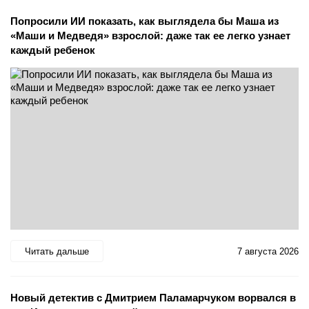
Попросили ИИ показать, как выглядела бы Маша из
«Маши и Медведя» взрослой: даже так ее легко узнает
каждый ребенок
Читать дальше
7 августа 2026
Новый детектив с Дмитрием Паламарчуком ворвался в