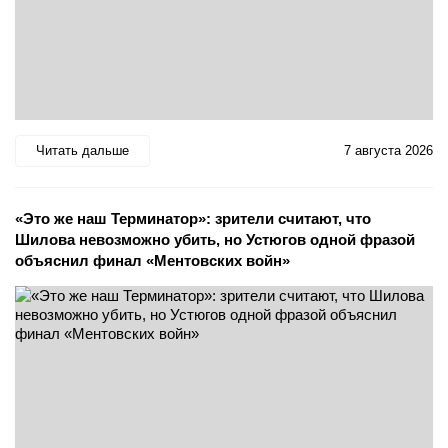
Читать дальше
7 августа 2026
«Это же наш Терминатор»: зрители считают, что
Шилова невозможно убить, но Устюгов одной фразой
объяснил финал «Ментовских войн»