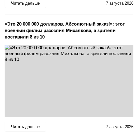
Читать дальше
7 августа 2026
«Это 20 000 000 долларов. Абсолютный заказ!»: этот
военный фильм разозлил Михалкова, а зрители
поставили 8 из 10
Читать дальше
7 августа 2026