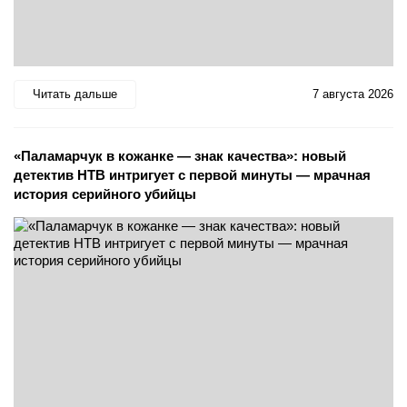
Читать дальше
7 августа 2026
«Паламарчук в кожанке — знак качества»: новый
детектив НТВ интригует с первой минуты — мрачная
история серийного убийцы