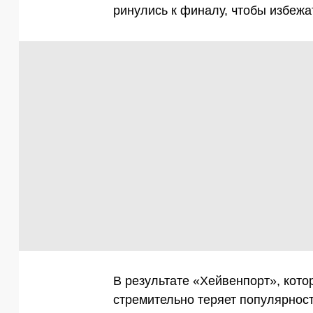
ринулись к финалу, чтобы избежа
В результате «Хейвенпорт», кото
стремительно теряет популярност