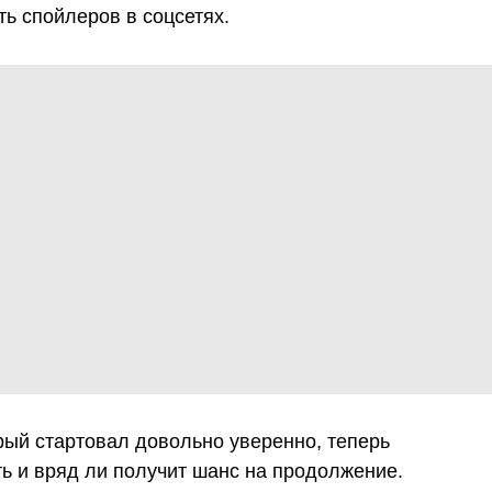
ть спойлеров в соцсетях.
рый стартовал довольно уверенно, теперь
ь и вряд ли получит шанс на продолжение.