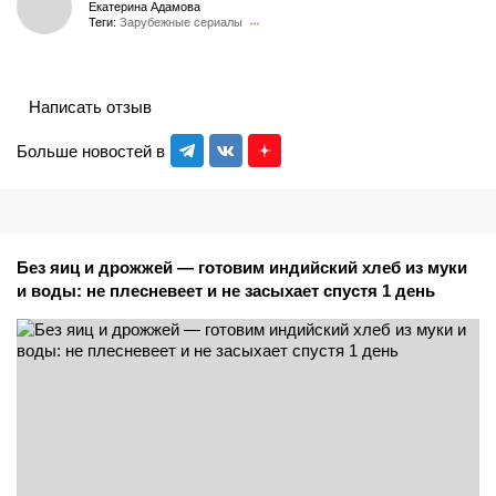
Екатерина Адамова
Теги:
Зарубежные сериалы
Написать отзыв
Больше новостей в
Без яиц и дрожжей — готовим индийский хлеб из муки
и воды: не плесневеет и не засыхает спустя 1 день