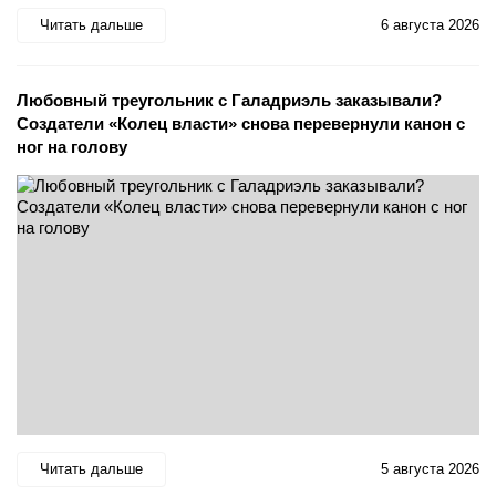
Читать дальше
6 августа 2026
Любовный треугольник с Галадриэль заказывали?
Создатели «Колец власти» снова перевернули канон с
ног на голову
Читать дальше
5 августа 2026