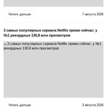
Читать дальше
7 августа 2026
3 самых популярных сериала Netflix прямо сейчас: у
№1 рекордные 130,8 млн просмотров
Читать дальше
3 августа 2026