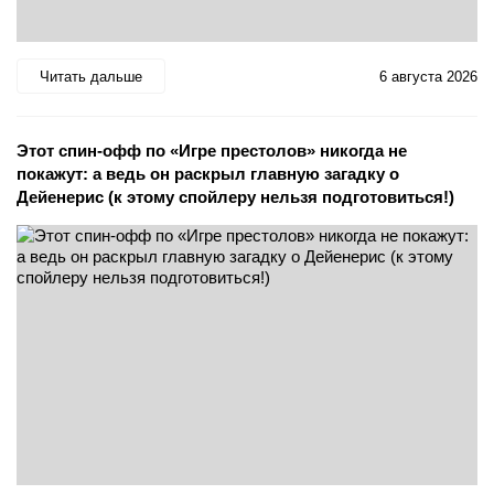
Читать дальше
6 августа 2026
Этот спин-офф по «Игре престолов» никогда не
покажут: а ведь он раскрыл главную загадку о
Дейенерис (к этому спойлеру нельзя подготовиться!)