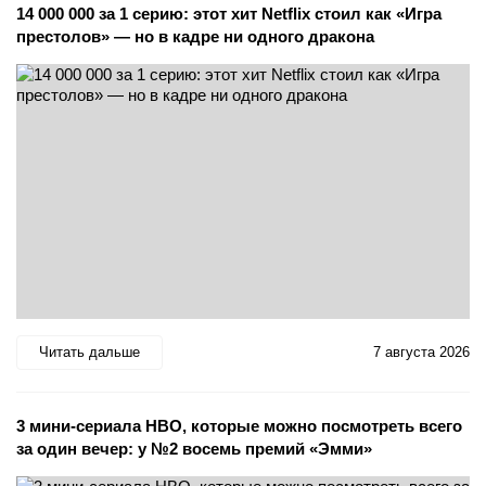
14 000 000 за 1 серию: этот хит Netflix стоил как «Игра
престолов» — но в кадре ни одного дракона
Читать дальше
7 августа 2026
3 мини-сериала HBO, которые можно посмотреть всего
за один вечер: у №2 восемь премий «Эмми»