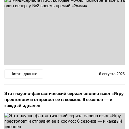
Читать дальше
6 августа 2026
Этот научно-фантастический сериал словно взял «Игру
престолов» и отправил ее в космос: 6 сезонов — и
каждый идеален