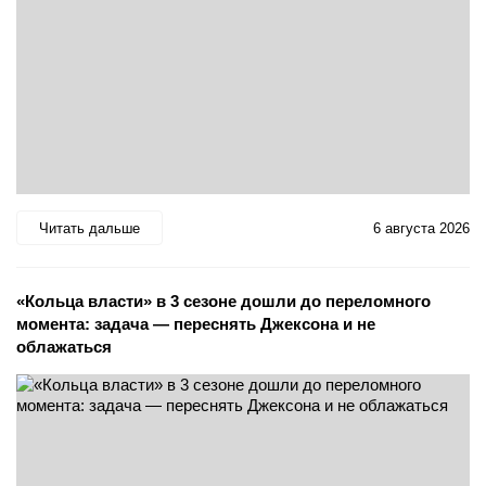
Читать дальше
6 августа 2026
«Кольца власти» в 3 сезоне дошли до переломного
момента: задача — переснять Джексона и не
облажаться