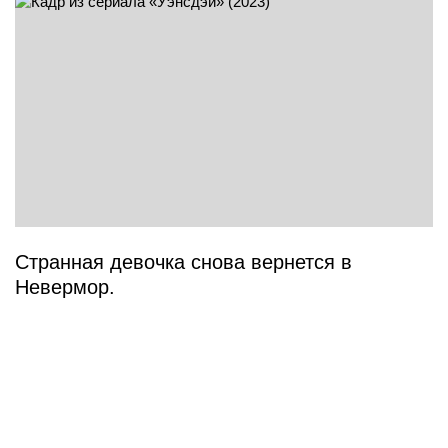
Странная девочка снова вернется в
Невермор.