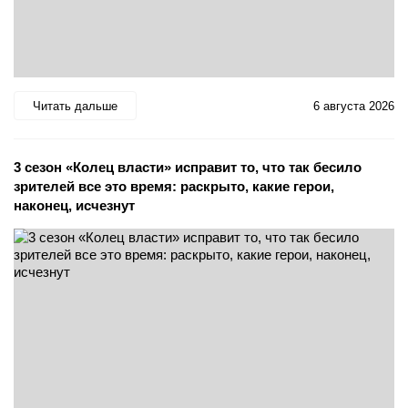
Читать дальше
6 августа 2026
3 сезон «Колец власти» исправит то, что так бесило
зрителей все это время: раскрыто, какие герои,
наконец, исчезнут