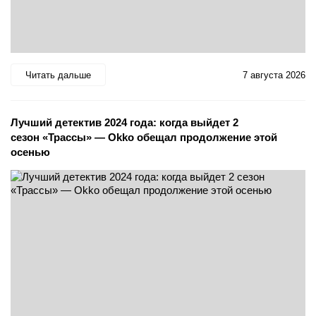
Читать дальше
7 августа 2026
Лучший детектив 2024 года: когда выйдет 2
сезон «Трассы» — Okko обещал продолжение этой
осенью