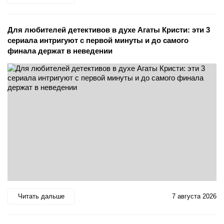
Для любителей детективов в духе Агаты Кристи: эти 3
сериала интригуют с первой минуты и до самого
финала держат в неведении
Читать дальше
7 августа 2026