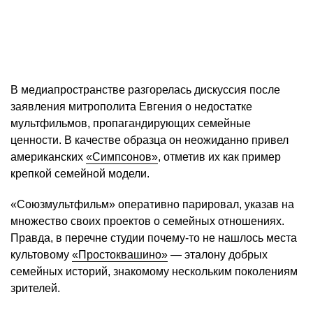
В медиапространстве разгорелась дискуссия после
заявления митрополита Евгения о недостатке
мультфильмов, пропагандирующих семейные
ценности. В качестве образца он неожиданно привел
американских
«Симпсонов»
, отметив их как пример
крепкой семейной модели.
«Союзмультфильм» оперативно парировал, указав на
множество своих проектов о семейных отношениях.
Правда, в перечне студии почему-то не нашлось места
культовому
«Простоквашино»
— эталону добрых
семейных историй, знакомому нескольким поколениям
зрителей.