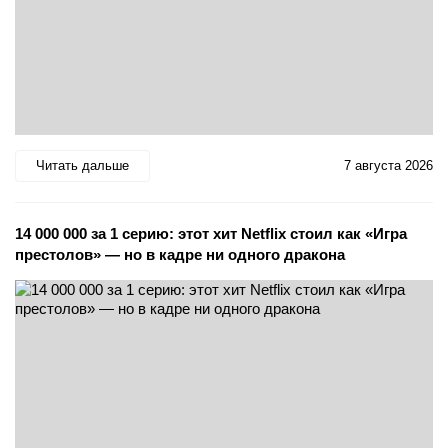
Читать дальше
7 августа 2026
14 000 000 за 1 серию: этот хит Netflix стоил как «Игра
престолов» — но в кадре ни одного дракона