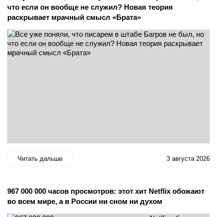
что если он вообще не служил? Новая теория
раскрывает мрачный смысл «Брата»
Читать дальше
3 августа 2026
967 000 000 часов просмотров: этот хит Netflix обожают
во всем мире, а в России ни сном ни духом