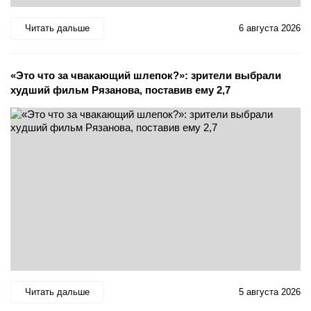
Читать дальше
6 августа 2026
«Это что за чвакающий шлепок?»: зрители выбрали
худший фильм Рязанова, поставив ему 2,7
Читать дальше
5 августа 2026