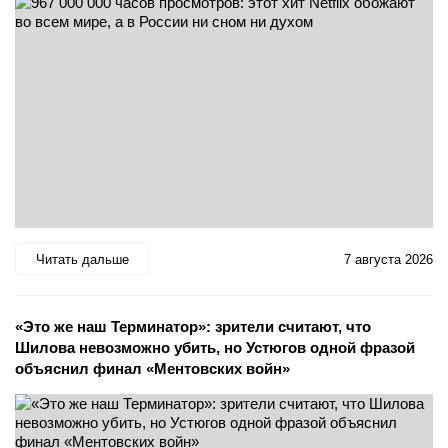
Читать дальше
7 августа 2026
«Это же наш Терминатор»: зрители считают, что
Шилова невозможно убить, но Устюгов одной фразой
объяснил финал «Ментовских войн»