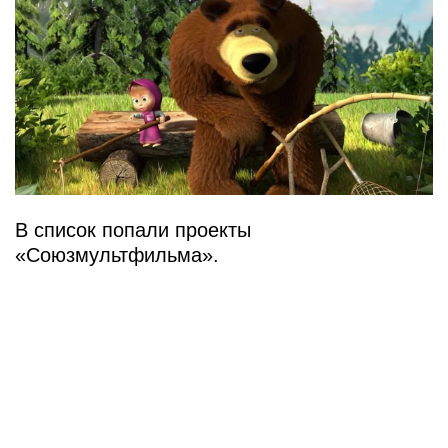
В список попали проекты
«Союзмультфильма».