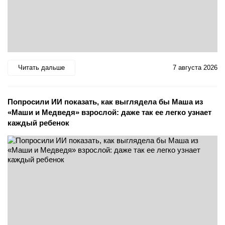
Читать дальше
7 августа 2026
Попросили ИИ показать, как выглядела бы Маша из
«Маши и Медведя» взрослой: даже так ее легко узнает
каждый ребенок