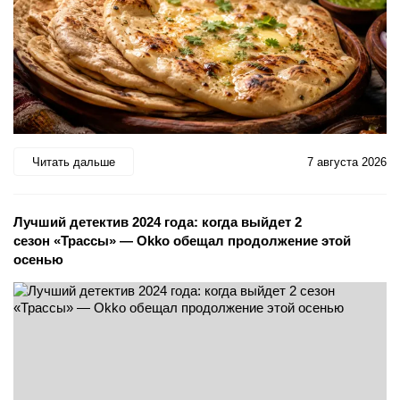
Читать дальше
7 августа 2026
Лучший детектив 2024 года: когда выйдет 2
сезон «Трассы» — Okko обещал продолжение этой
осенью