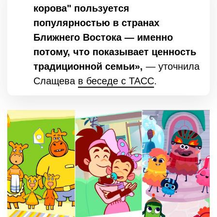
корова" пользуется
популярностью в странах
Ближнего Востока — именно
потому, что показывает ценность
традиционной семьи»,
— уточнила
Слащева
в беседе с ТАСС
.