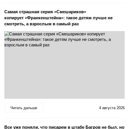
Самая страшная серия «Смешариков»
копирует «Франкенштейна»: такое детям лучше не
смотреть, а взрослым в самый раз
Читать дальше
4 августа 2026
Все уже поняли, что писарем в штабе Багров не был, но