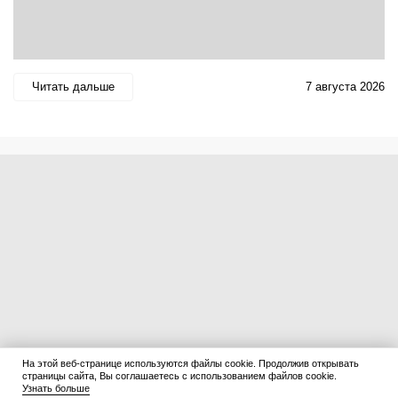
Читать дальше
7 августа 2026
На этой веб-странице используются файлы cookie. Продолжив открывать
страницы сайта, Вы соглашаетесь с использованием файлов cookie.
Узнать больше