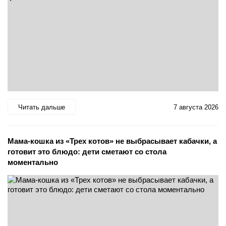
Читать дальше
7 августа 2026
Мама-кошка из «Трех котов» не выбрасывает кабачки, а
готовит это блюдо: дети сметают со стола
моментально