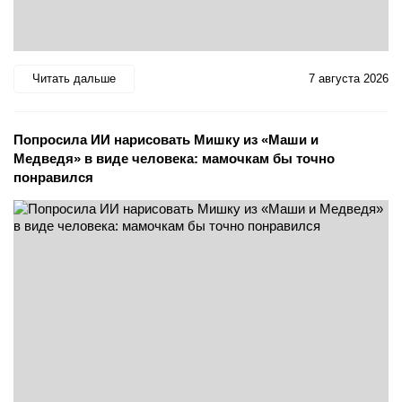
Читать дальше
7 августа 2026
Попросила ИИ нарисовать Мишку из «Маши и
Медведя» в виде человека: мамочкам бы точно
понравился