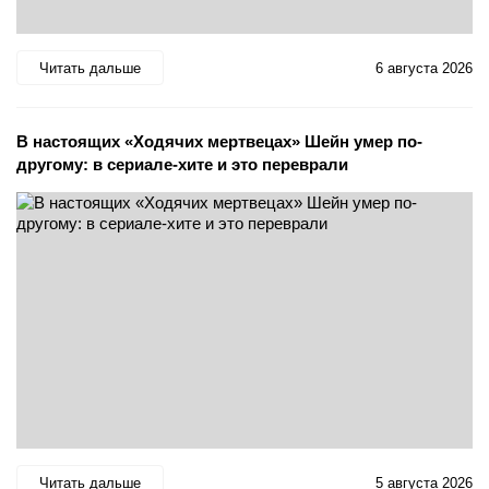
Читать дальше
6 августа 2026
В настоящих «Ходячих мертвецах» Шейн умер по-
другому: в сериале-хите и это переврали
Читать дальше
5 августа 2026