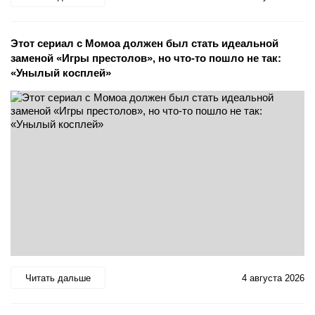
Этот сериал с Момоа должен был стать идеальной
заменой «Игры престолов», но что-то пошло не так:
«Унылый косплей»
Читать дальше
4 августа 2026