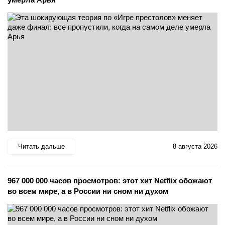
Читать дальше
8 августа 2026
967 000 000 часов просмотров: этот хит Netflix обожают
во всем мире, а в России ни сном ни духом