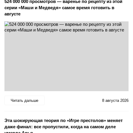
524 000 000 просмотров — варенье по рецепту из этой
серии «Маши и Медведя» самое время готовить в
августе
Читать дальше
8 августа 2026
Эта шокирующая теория по «Игре престолов» меняет
даже финал: все пропустили, когда на самом деле
умерла Арья