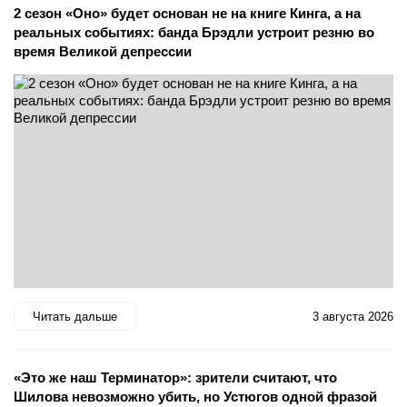
2 сезон «Оно» будет основан не на книге Кинга, а на
реальных событиях: банда Брэдли устроит резню во
время Великой депрессии
Читать дальше
3 августа 2026
«Это же наш Терминатор»: зрители считают, что
Шилова невозможно убить, но Устюгов одной фразой