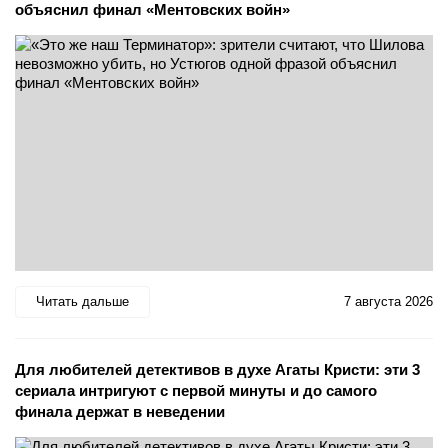
объяснил финал «Ментовских войн»
Читать дальше
7 августа 2026
Для любителей детективов в духе Агаты Кристи: эти 3
сериала интригуют с первой минуты и до самого
финала держат в неведении