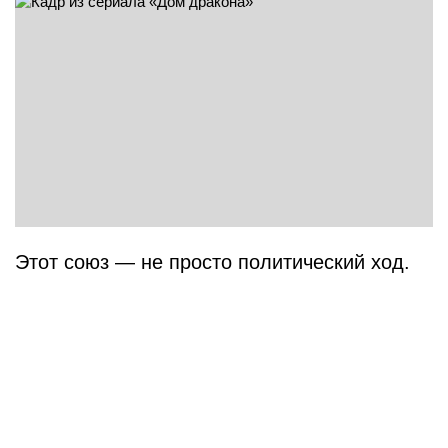
Этот союз — не просто политический ход.