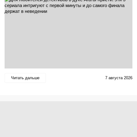
Читать дальше
7 августа 2026