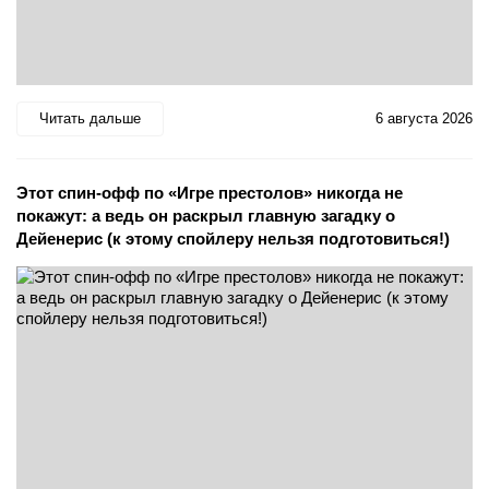
Читать дальше
6 августа 2026
Этот спин-офф по «Игре престолов» никогда не
покажут: а ведь он раскрыл главную загадку о
Дейенерис (к этому спойлеру нельзя подготовиться!)