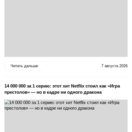
Читать дальше
7 августа 2026
14 000 000 за 1 серию: этот хит Netflix стоил как «Игра
престолов» — но в кадре ни одного дракона