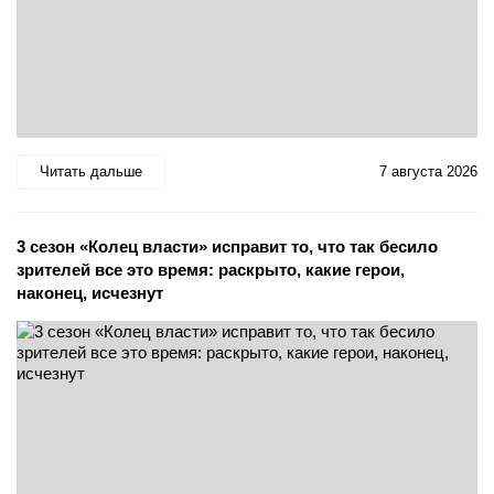
Читать дальше
7 августа 2026
3 сезон «Колец власти» исправит то, что так бесило
зрителей все это время: раскрыто, какие герои,
наконец, исчезнут