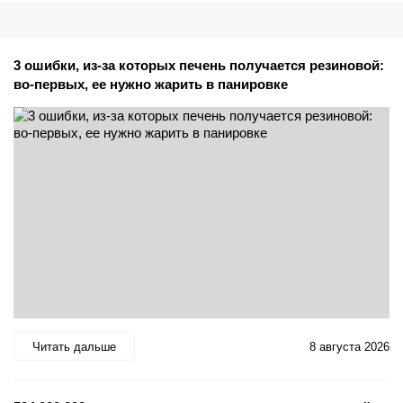
3 ошибки, из-за которых печень получается резиновой:
во-первых, ее нужно жарить в панировке
Читать дальше
8 августа 2026