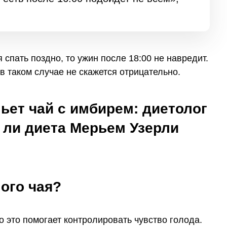
спать поздно, то ужин после 18:00 не навредит.
 таком случае не скажется отрицательно.
ного чая?
о это помогает контролировать чувство голода.