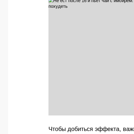
Чтобы добиться эффекта, важн