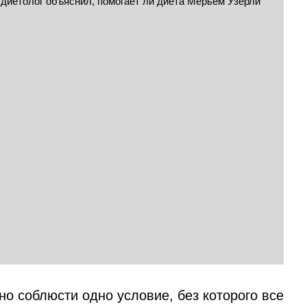
о соблюсти одно условие, без которого все