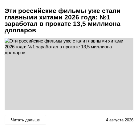
Эти российские фильмы уже стали
главными хитами 2026 года: №1
заработал в прокате 13,5 миллиона
долларов
Читать дальше
4 августа 2026