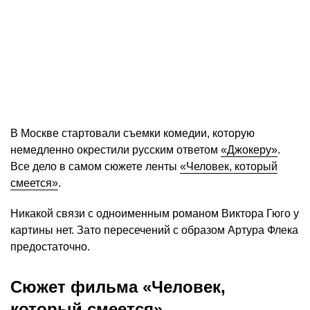
В Москве стартовали съемки комедии, которую
немедленно окрестили русским ответом
«Джокеру»
.
Все дело в самом сюжете ленты
«Человек, который
смеется»
.
Никакой связи с одноименным романом Виктора Гюго у
картины нет. Зато пересечений с образом Артура Флека
предостаточно.
Сюжет фильма «Человек,
который смеется»