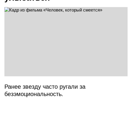
Ранее звезду часто ругали за
безэмоциональность.