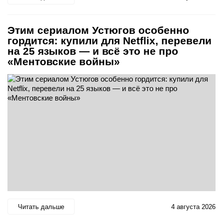
Этим сериалом Устюгов особенно
гордится: купили для Netflix, перевели
на 25 языков — и всё это не про
«Ментовские войны»
Читать дальше
4 августа 2026