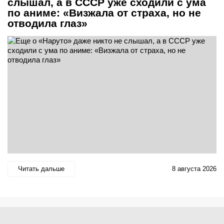
слышал, а в СССР уже сходили с ума
по аниме: «Визжала от страха, но не
отводила глаз»
Читать дальше
8 августа 2026