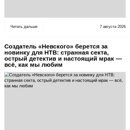
Читать дальше
7 августа 2026
Создатель «Невского» берется за
новинку для НТВ: странная секта,
острый детектив и настоящий мрак —
всё, как мы любим