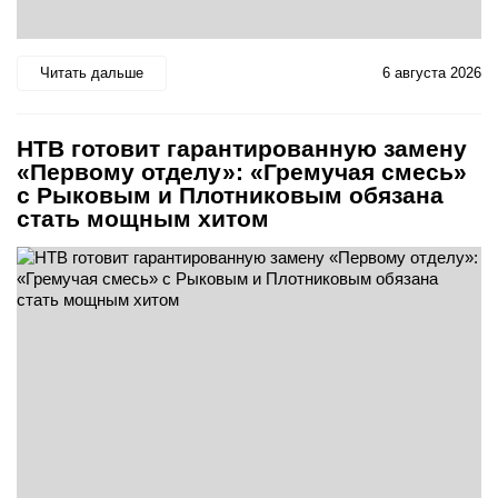
Читать дальше
6 августа 2026
НТВ готовит гарантированную замену
«Первому отделу»: «Гремучая смесь»
с Рыковым и Плотниковым обязана
стать мощным хитом