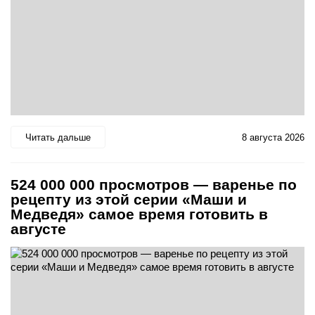
Читать дальше
8 августа 2026
524 000 000 просмотров — варенье по
рецепту из этой серии «Маши и
Медведя» самое время готовить в
августе