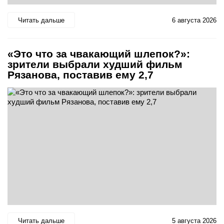
Читать дальше
6 августа 2026
«Это что за чвакающий шлепок?»:
зрители выбрали худший фильм
Рязанова, поставив ему 2,7
Читать дальше
5 августа 2026