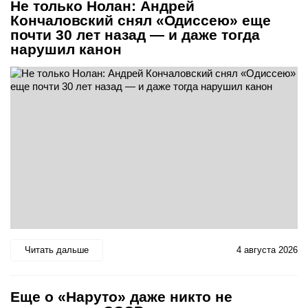
Не только Нолан: Андрей
Кончаловский снял «Одиссею» еще
почти 30 лет назад — и даже тогда
нарушил канон
Читать дальше
4 августа 2026
Еще о «Наруто» даже никто не