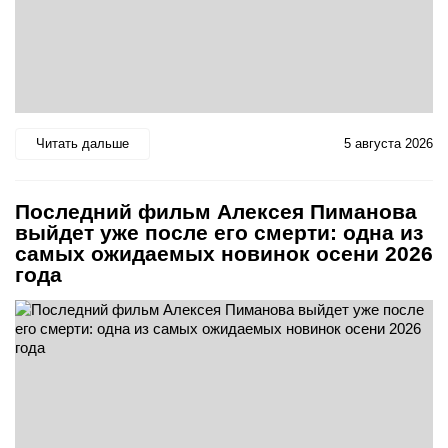
Читать дальше
5 августа 2026
Последний фильм Алексея Пиманова
выйдет уже после его смерти: одна из
самых ожидаемых новинок осени 2026
года