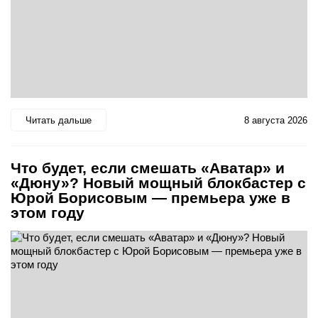
Читать дальше
8 августа 2026
Что будет, если смешать «Аватар» и
«Дюну»? Новый мощный блокбастер с
Юрой Борисовым — премьера уже в
этом году