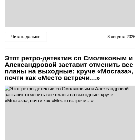
Читать дальше
8 августа 2026
Этот ретро-детектив со Смоляковым и
Александровой заставит отменить все
планы на выходные: круче «Мосгаза»,
почти как «Место встречи…»