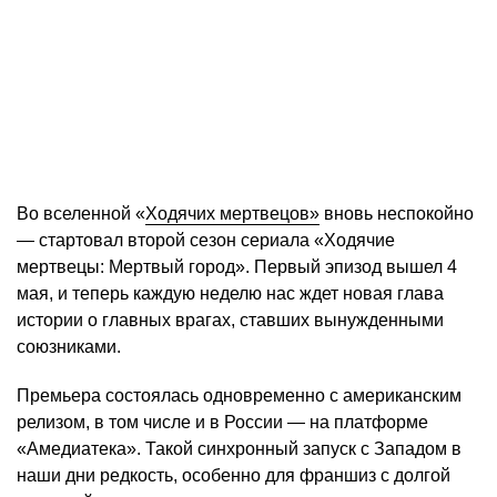
Во вселенной «
Ходячих мертвецов»
вновь неспокойно
— стартовал второй сезон сериала «Ходячие
мертвецы: Мертвый город». Первый эпизод вышел 4
мая, и теперь каждую неделю нас ждет новая глава
истории о главных врагах, ставших вынужденными
союзниками.
Премьера состоялась одновременно с американским
релизом, в том числе и в России — на платформе
«Амедиатека». Такой синхронный запуск с Западом в
наши дни редкость, особенно для франшиз с долгой