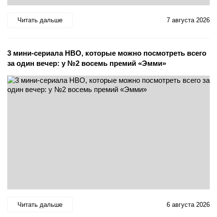
Читать дальше
7 августа 2026
3 мини-сериала HBO, которые можно посмотреть всего
за один вечер: у №2 восемь премий «Эмми»
Читать дальше
6 августа 2026