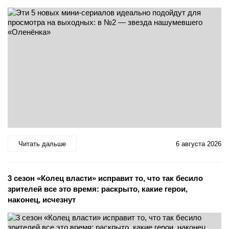
Читать дальше
6 августа 2026
3 сезон «Колец власти» исправит то, что так бесило
зрителей все это время: раскрыто, какие герои,
наконец, исчезнут