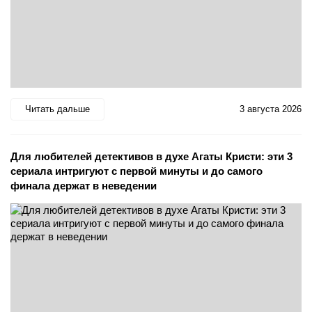
Читать дальше
3 августа 2026
Для любителей детективов в духе Агаты Кристи: эти 3
сериала интригуют с первой минуты и до самого
финала держат в неведении