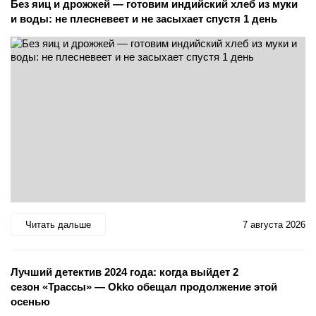
Без яиц и дрожжей — готовим индийский хлеб из муки
и воды: не плесневеет и не засыхает спустя 1 день
Читать дальше
7 августа 2026
Лучший детектив 2024 года: когда выйдет 2
сезон «Трассы» — Okko обещал продолжение этой
осенью