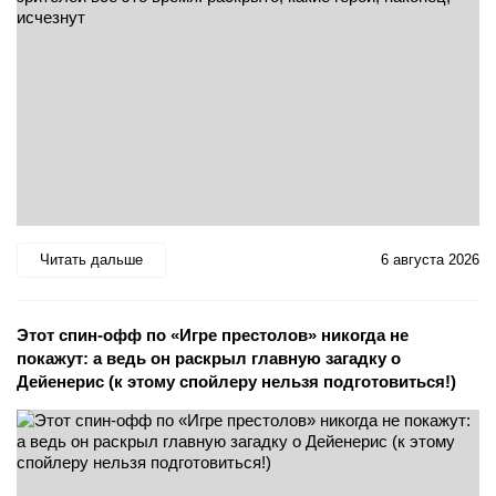
Читать дальше
6 августа 2026
Этот спин-офф по «Игре престолов» никогда не
покажут: а ведь он раскрыл главную загадку о
Дейенерис (к этому спойлеру нельзя подготовиться!)