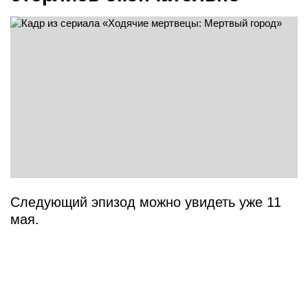
Следующий эпизод можно увидеть уже 11
мая.