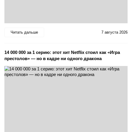
Читать дальше
7 августа 2026
14 000 000 за 1 серию: этот хит Netflix стоил как «Игра
престолов» — но в кадре ни одного дракона