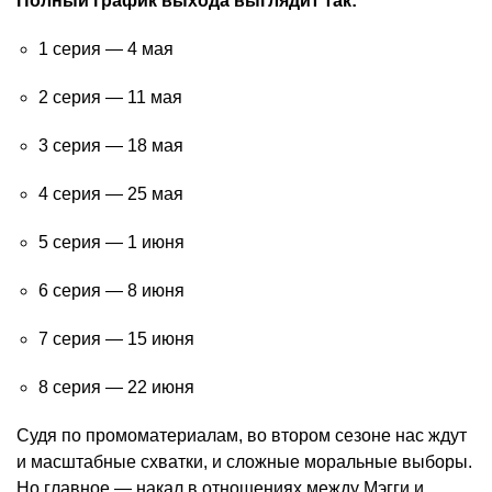
Полный график выхода выглядит так:
1 серия — 4 мая
2 серия — 11 мая
3 серия — 18 мая
4 серия — 25 мая
5 серия — 1 июня
6 серия — 8 июня
7 серия — 15 июня
8 серия — 22 июня
Судя по промоматериалам, во втором сезоне нас ждут
и масштабные схватки, и сложные моральные выборы.
Но главное — накал в отношениях между Мэгги и