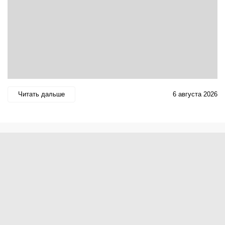
Читать дальше
6 августа 2026