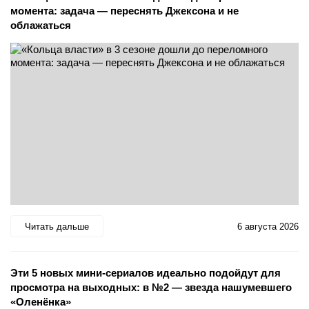
момента: задача — переснять Джексона и не
облажаться
Читать дальше
6 августа 2026
Эти 5 новых мини-сериалов идеально подойдут для
просмотра на выходных: в №2 — звезда нашумевшего
«Оленёнка»