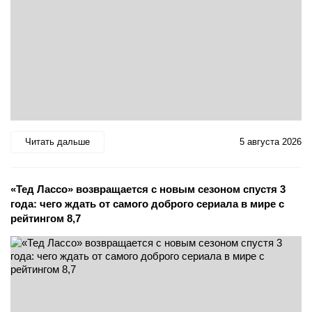
Читать дальше
5 августа 2026
«Тед Лассо» возвращается с новым сезоном спустя 3
года: чего ждать от самого доброго сериала в мире с
рейтингом 8,7