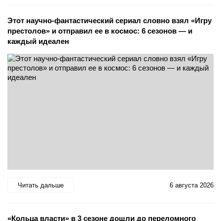
Этот научно-фантастический сериал словно взял «Игру
престолов» и отправил ее в космос: 6 сезонов — и
каждый идеален
Читать дальше
6 августа 2026
«Кольца власти» в 3 сезоне дошли до переломного