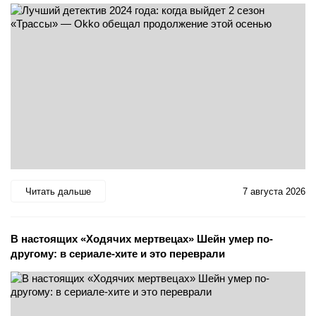
Читать дальше
7 августа 2026
В настоящих «Ходячих мертвецах» Шейн умер по-
другому: в сериале-хите и это переврали