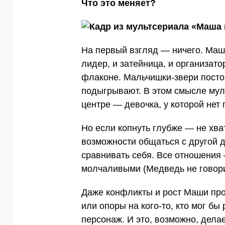
Что это меняет?
На первый взгляд — ничего. Маш
лидер, и затейница, и организато
флаконе. Мальчишки-звери посто
подыгрывают. В этом смысле мул
центре — девочка, у которой нет 
Но если копнуть глубже — не хва
возможности общаться с другой д
сравнивать себя. Все отношения
молчаливыми (Медведь не говори
Даже конфликты и рост Маши пр
или опоры на кого-то, кто мог бы 
персонаж. И это, возможно, делае