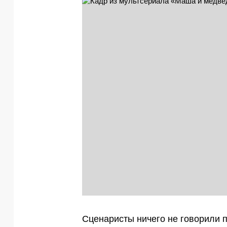
Сценаристы ничего не говорили п