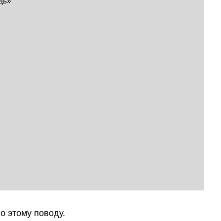
о этому поводу.