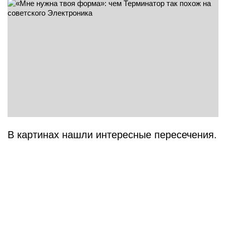
В картинах нашли интересные пересечения.