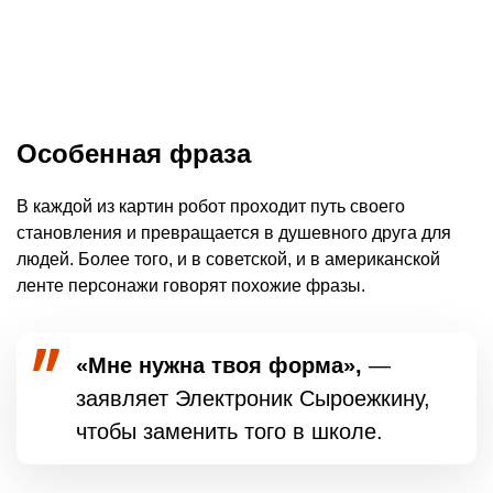
Особенная фраза
В каждой из картин робот проходит путь своего
становления и превращается в душевного друга для
людей. Более того, и в советской, и в американской
ленте персонажи говорят похожие фразы.
«Мне нужна твоя форма»,
—
заявляет Электроник Сыроежкину,
чтобы заменить того в школе.