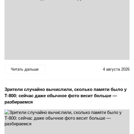
Читать дальше
4 августа 2026
Зрители случайно вычислили, сколько памяти было у
Т-800: сейчас даже обычное фото весит больше —
разбираемся