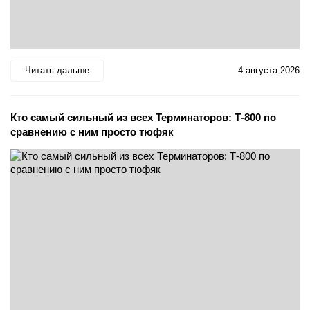
Читать дальше
4 августа 2026
Кто самый сильный из всех Терминаторов: Т-800 по
сравнению с ним просто тюфяк