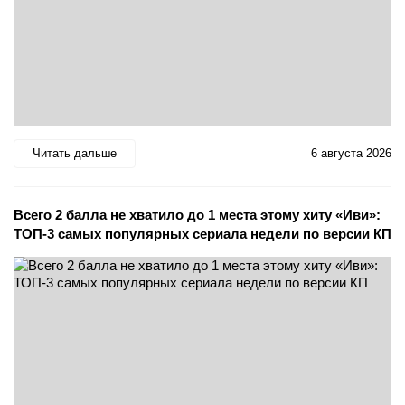
Читать дальше
6 августа 2026
Всего 2 балла не хватило до 1 места этому хиту «Иви»:
ТОП-3 самых популярных сериала недели по версии КП