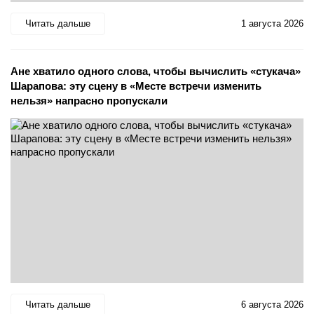
Читать дальше
1 августа 2026
Ане хватило одного слова, чтобы вычислить «стукача»
Шарапова: эту сцену в «Месте встречи изменить
нельзя» напрасно пропускали
Читать дальше
6 августа 2026