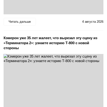
Читать дальше
4 августа 2026
Кэмерон уже 35 лет жалеет, что вырезал эту сцену из
«Терминатора 2»: узнаете историю Т-800 с новой
стороны