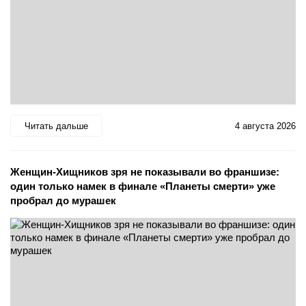
Читать дальше
4 августа 2026
Женщин-Хищников зря не показывали во франшизе:
один только намек в финале «Планеты смерти» уже
пробрал до мурашек