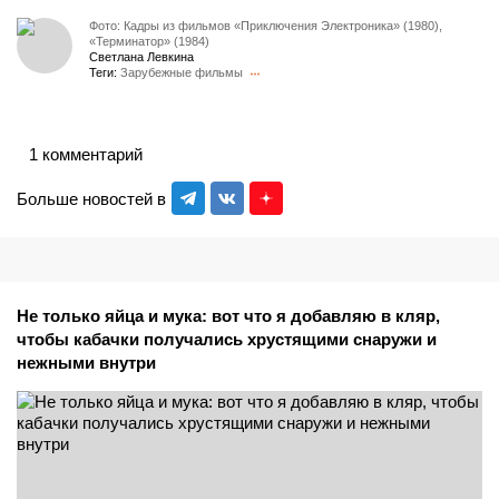
Фото: Кадры из фильмов «Приключения Электроника» (1980),
«Терминатор» (1984)
Светлана Левкина
Теги:
Зарубежные фильмы
1 комментарий
Больше новостей в
Не только яйца и мука: вот что я добавляю в кляр,
чтобы кабачки получались хрустящими снаружи и
нежными внутри