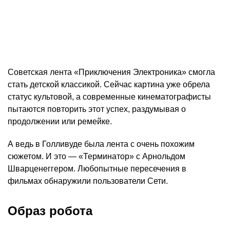
Советская лента «Приключения Электроника» смогла
стать детской классикой. Сейчас картина уже обрела
статус культовой, а современные кинематографисты
пытаются повторить этот успех, раздумывая о
продолжении или ремейке.
А ведь в Голливуде была лента с очень похожим
сюжетом. И это — «Терминатор» с Арнольдом
Шварценеггером. Любопытные пересечения в
фильмах обнаружили пользователи Сети.
Образ робота