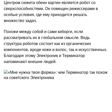
Центром сюжета обеих картин является робот со
сверхспособностями. Он помещен режиссерами в
особые условия, где ему приходится решать
множество задач.
Похожи между собой и сами киборги, если
рассматривать их в глобальном смысле. Ведь
структура роботов состоит как из органических
компонентов, вроде кожи и волос, так и искусственных.
Благодаря этому Электроник и Терминатор
напоминают внешне людей.