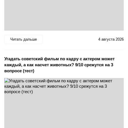
Читать дальше
4 августа 2026
Угадать советский фильм по кадру с актером может
каждый, а как насчет животных? 9/10 срежутся на 3
вопросе (тест)