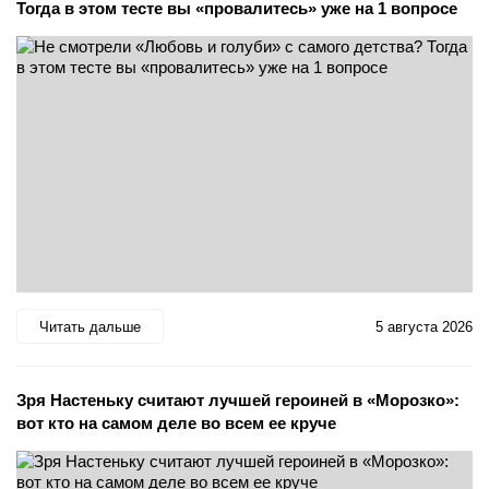
Тогда в этом тесте вы «провалитесь» уже на 1 вопросе
Читать дальше
5 августа 2026
Зря Настеньку считают лучшей героиней в «Морозко»:
вот кто на самом деле во всем ее круче