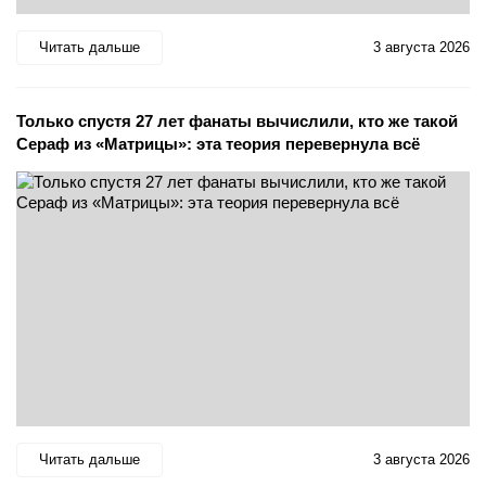
Читать дальше
3 августа 2026
Только спустя 27 лет фанаты вычислили, кто же такой
Сераф из «Матрицы»: эта теория перевернула всё
Читать дальше
3 августа 2026