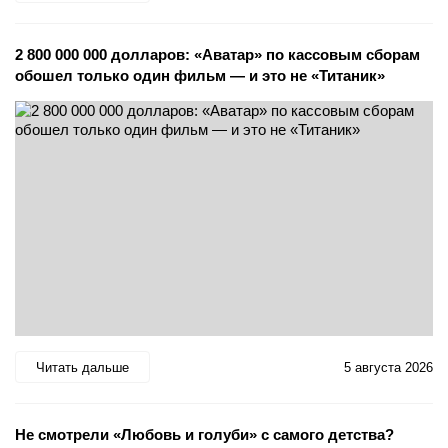
2 800 000 000 долларов: «Аватар» по кассовым сборам
обошел только один фильм — и это не «Титаник»
Читать дальше
5 августа 2026
Не смотрели «Любовь и голуби» с самого детства?