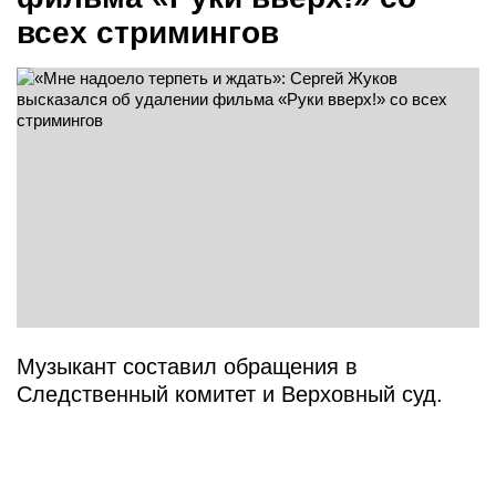
всех стримингов
Музыкант составил обращения в
Следственный комитет и Верховный суд.