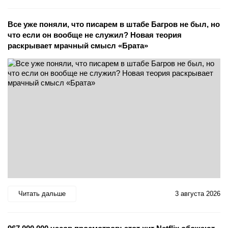
Все уже поняли, что писарем в штабе Багров не был, но
что если он вообще не служил? Новая теория
раскрывает мрачный смысл «Брата»
Читать дальше
3 августа 2026