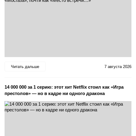
Читать дальше
7 августа 2026
14 000 000 за 1 серию: этот хит Netflix стоил как «Игра
престолов» — но в кадре ни одного дракона