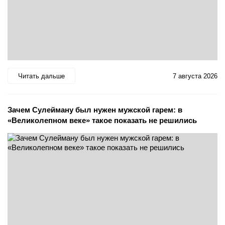
Читать дальше
7 августа 2026
Зачем Сулейману был нужен мужской гарем: в
«Великолепном веке» такое показать не решились