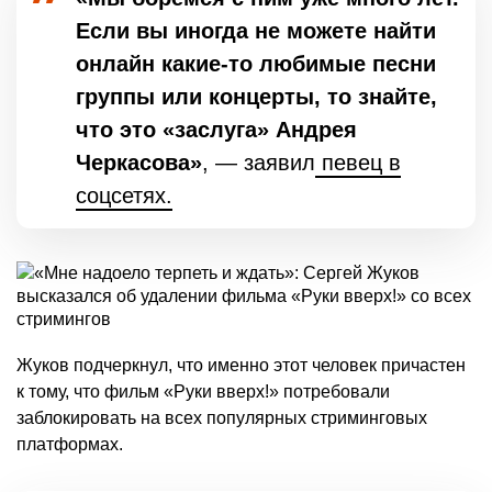
Если вы иногда не можете найти
онлайн какие-то любимые песни
группы или концерты, то знайте,
что это «заслуга» Андрея
Черкасова»
, — заявил
певец в
соцсетях.
Жуков подчеркнул, что именно этот человек причастен
к тому, что фильм «Руки вверх!» потребовали
заблокировать на всех популярных стриминговых
платформах.