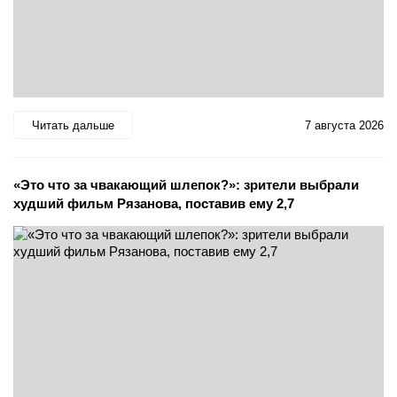
Читать дальше
7 августа 2026
«Это что за чвакающий шлепок?»: зрители выбрали
худший фильм Рязанова, поставив ему 2,7