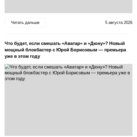
Читать дальше
5 августа 2026
Что будет, если смешать «Аватар» и «Дюну»? Новый
мощный блокбастер с Юрой Борисовым — премьера
уже в этом году