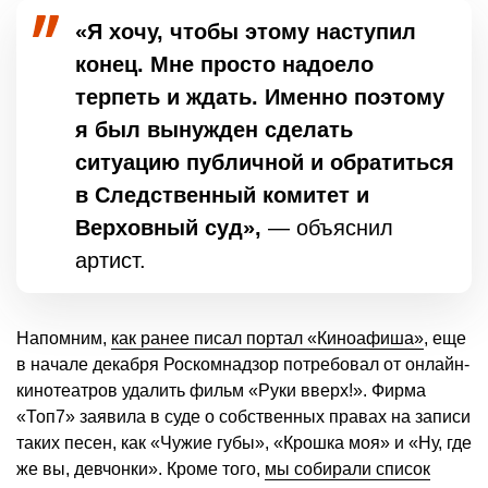
«Я хочу, чтобы этому наступил
конец. Мне просто надоело
терпеть и ждать. Именно поэтому
я был вынужден сделать
ситуацию публичной и обратиться
в Следственный комитет и
Верховный суд»,
— объяснил
артист.
Напомним,
как ранее писал портал «Киноафиша»
, еще
в начале декабря Роскомнадзор потребовал от онлайн-
кинотеатров удалить фильм «Руки вверх!». Фирма
«Топ7» заявила в суде о собственных правах на записи
таких песен, как «Чужие губы», «Крошка моя» и «Ну, где
же вы, девчонки». Кроме того,
мы собирали список