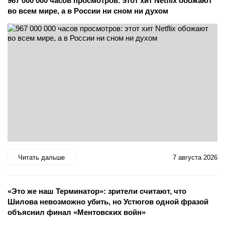
967 000 000 часов просмотров: этот хит Netflix обожают
во всем мире, а в России ни сном ни духом
Читать дальше
7 августа 2026
«Это же наш Терминатор»: зрители считают, что
Шилова невозможно убить, но Устюгов одной фразой
объяснил финал «Ментовских войн»