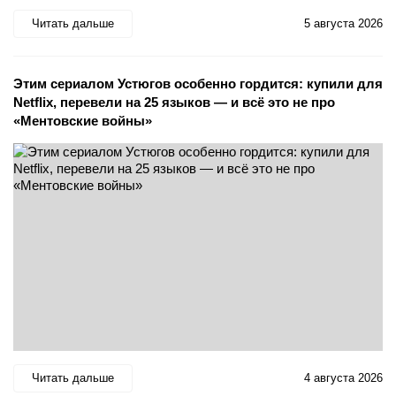
Читать дальше
5 августа 2026
Этим сериалом Устюгов особенно гордится: купили для
Netflix, перевели на 25 языков — и всё это не про
«Ментовские войны»
Читать дальше
4 августа 2026