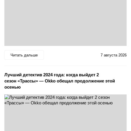
Читать дальше
7 августа 2026
Лучший детектив 2024 года: когда выйдет 2
сезон «Трассы» — Okko обещал продолжение этой
осенью