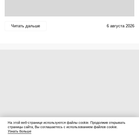
Читать дальше
6 августа 2026
На этой веб-странице используются файлы cookie. Продолжив открывать
страницы сайта, Вы соглашаетесь с использованием файлов cookie.
Узнать больше