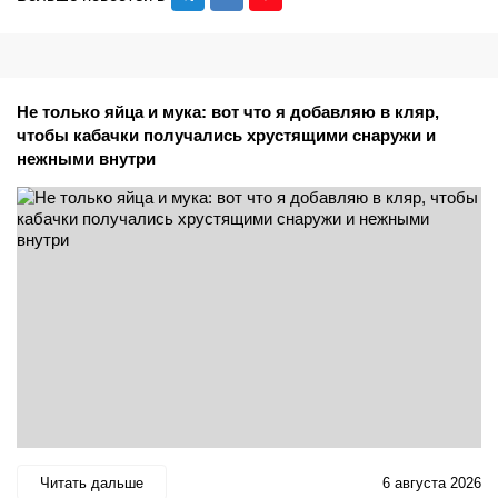
Не только яйца и мука: вот что я добавляю в кляр,
чтобы кабачки получались хрустящими снаружи и
нежными внутри
Читать дальше
6 августа 2026