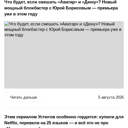
Что будет, если смешать «Аватар» и «Дюну»? Новый
мощный блокбастер с Юрой Борисовым — премьера
уже в этом году
Читать дальше
5 августа 2026
Этим сериалом Устюгов особенно гордится: купили для
Netflix, перевели на 25 языков — и всё это не про