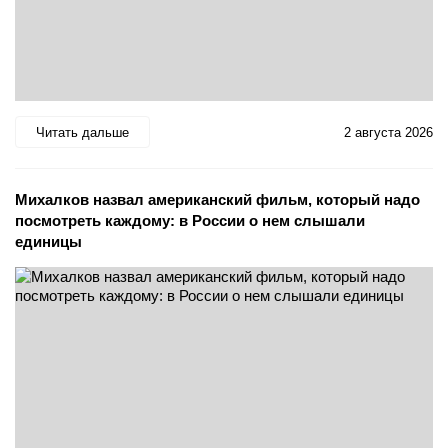
Читать дальше
2 августа 2026
Михалков назвал американский фильм, который надо
посмотреть каждому: в России о нем слышали
единицы