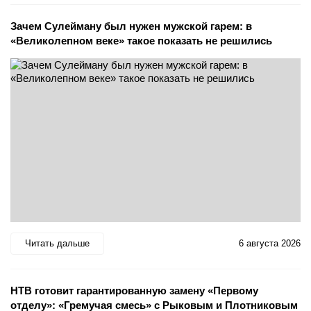
Зачем Сулейману был нужен мужской гарем: в
«Великолепном веке» такое показать не решились
Читать дальше
6 августа 2026
НТВ готовит гарантированную замену «Первому
отделу»: «Гремучая смесь» с Рыковым и Плотниковым