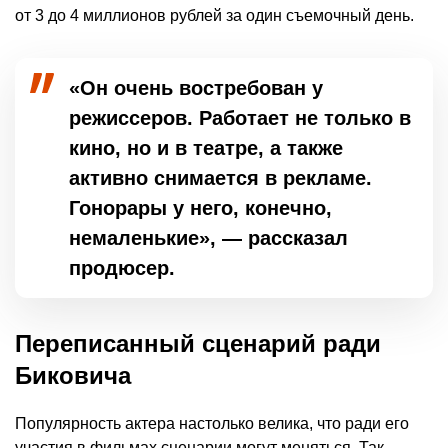
от 3 до 4 миллионов рублей за один съемочный день.
«Он очень востребован у
режиссеров. Работает не только в
кино, но и в театре, а также
активно снимается в рекламе.
Гонорары у него, конечно,
немаленькие», — рассказал
продюсер.
Переписанный сценарий ради
Биковича
Популярность актера настолько велика, что ради его
участия в фильмах сценарии могут меняться. Так,