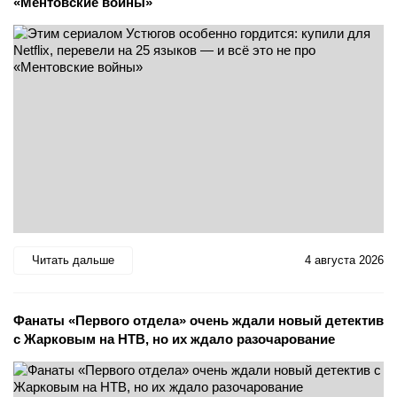
«Ментовские войны»
Читать дальше
4 августа 2026
Фанаты «Первого отдела» очень ждали новый детектив
с Жарковым на НТВ, но их ждало разочарование