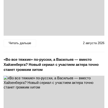
Читать дальше
2 августа 2026
«Во все тяжкие» по-русски, а Васильев — вместо
Хайзенберга? Новый сериал с участием актера точно
станет громким хитом