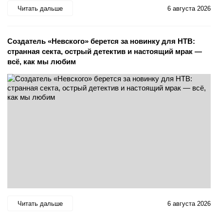
Читать дальше
6 августа 2026
Создатель «Невского» берется за новинку для НТВ:
странная секта, острый детектив и настоящий мрак —
всё, как мы любим
Читать дальше
6 августа 2026