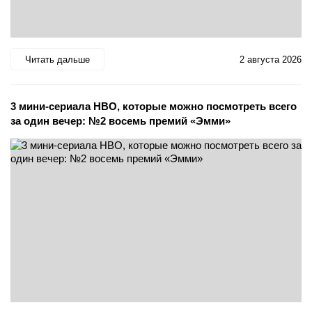
Читать дальше
2 августа 2026
3 мини-сериала HBO, которые можно посмотреть всего
за один вечер: №2 восемь премий «Эмми»