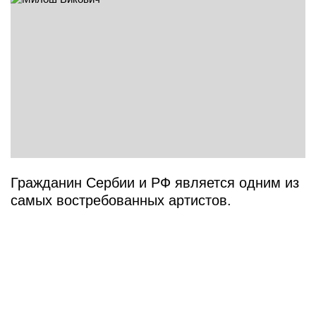
Гражданин Сербии и РФ является одним из
самых востребованных артистов.