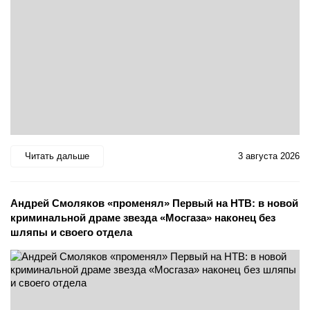
Читать дальше
3 августа 2026
Андрей Смоляков «променял» Первый на НТВ: в новой
криминальной драме звезда «Мосгаза» наконец без
шляпы и своего отдела