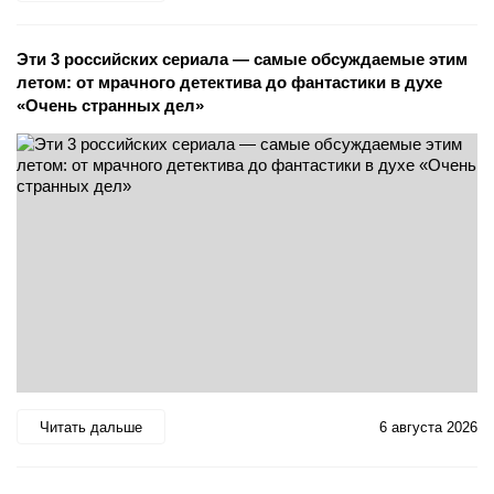
Эти 3 российских сериала — самые обсуждаемые этим
летом: от мрачного детектива до фантастики в духе
«Очень странных дел»
Читать дальше
6 августа 2026