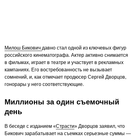
Милош Бикович
давно стал одной из ключевых фигур
российского кинематографа. Актер активно снимается
в фильмах, играет в театре и участвует в рекламных
кампаниях. Его востребованность не вызывает
сомнений, и, как отмечает продюсер Сергей Дворцов,
гонорары у него соответствующие.
Миллионы за один съемочный
день
В беседе с изданием «
Страсти
» Дворцов заявил, что
Бикович зарабатывает на съемках серьезные суммы —