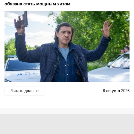
обязана стать мощным хитом
Читать дальше
6 августа 2026