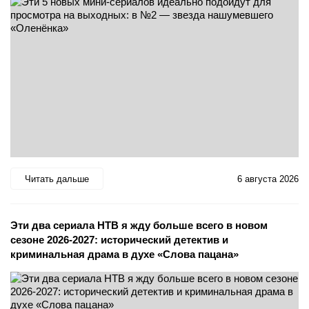
Читать дальше
6 августа 2026
Эти два сериала НТВ я жду больше всего в новом
сезоне 2026-2027: исторический детектив и
криминальная драма в духе «Слова пацана»