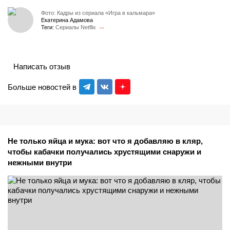
Фото: Кадры из сериала «Игра в кальмара»
Екатерина Адамова
Теги:
Сериалы Netflix
Написать отзыв
Больше новостей в
Не только яйца и мука: вот что я добавляю в кляр,
чтобы кабачки получались хрустящими снаружи и
нежными внутри