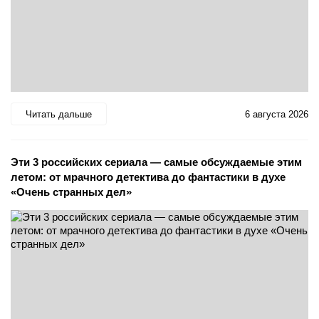
Читать дальше
6 августа 2026
Эти 3 российских сериала — самые обсуждаемые этим
летом: от мрачного детектива до фантастики в духе
«Очень странных дел»