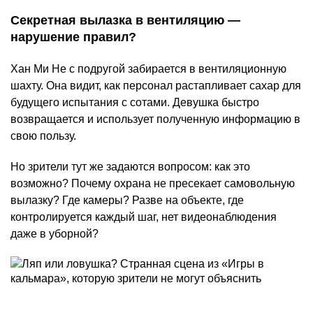
Секретная вылазка в вентиляцию —
нарушение правил?
Хан Ми Не с подругой забирается в вентиляционную
шахту. Она видит, как персонал растапливает сахар для
будущего испытания с сотами. Девушка быстро
возвращается и использует полученную информацию в
свою пользу.
Но зрители тут же задаются вопросом: как это
возможно? Почему охрана не пресекает самовольную
вылазку? Где камеры? Разве на объекте, где
контролируется каждый шаг, нет видеонаблюдения
даже в уборной?