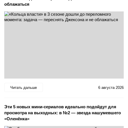
облажаться
Читать дальше
6 августа 2026
Эти 5 новых мини-сериалов идеально подойдут для
просмотра на выходных: в №2 — звезда нашумевшего
«Оленёнка»