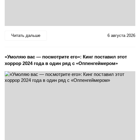
Читать дальше
6 августа 2026
«Умоляю вас — посмотрите его»: Кинг поставил этот
хоррор 2024 года в один ряд с «Оппенгеймером»