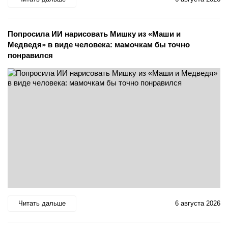
Попросила ИИ нарисовать Мишку из «Маши и
Медведя» в виде человека: мамочкам бы точно
понравился
Читать дальше
6 августа 2026