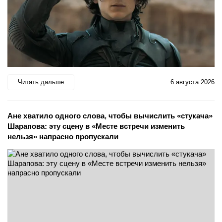
Читать дальше
6 августа 2026
Ане хватило одного слова, чтобы вычислить «стукача»
Шарапова: эту сцену в «Месте встречи изменить
нельзя» напрасно пропускали