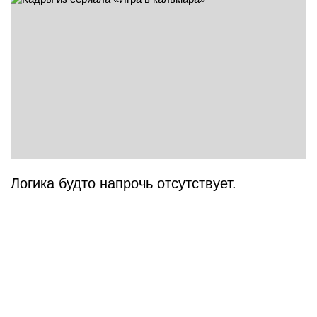
Логика будто напрочь отсутствует.