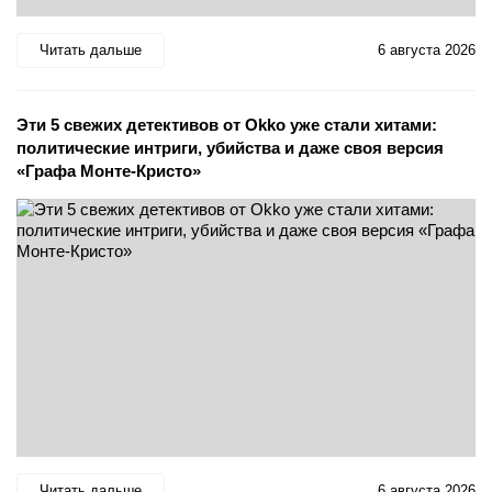
Читать дальше
6 августа 2026
Эти 5 свежих детективов от Okko уже стали хитами:
политические интриги, убийства и даже своя версия
«Графа Монте-Кристо»
Читать дальше
6 августа 2026