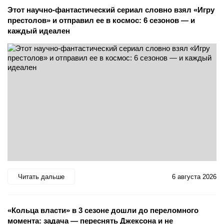
Этот научно-фантастический сериал словно взял «Игру
престолов» и отправил ее в космос: 6 сезонов — и
каждый идеален
Читать дальше
6 августа 2026
«Кольца власти» в 3 сезоне дошли до переломного
момента: задача — переснять Джексона и не