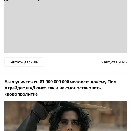
Читать дальше
6 августа 2026
Был уничтожен 61 000 000 000 человек: почему Пол
Атрейдес в «Дюне» так и не смог остановить
кровопролитие