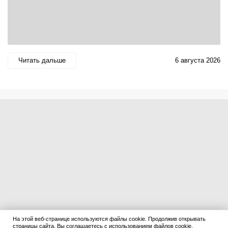
Читать дальше
6 августа 2026
На этой веб-странице используются файлы cookie. Продолжив открывать
страницы сайта, Вы соглашаетесь с использованием файлов cookie.