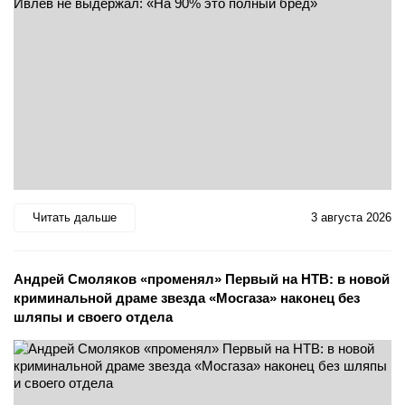
Читать дальше
3 августа 2026
Андрей Смоляков «променял» Первый на НТВ: в новой
криминальной драме звезда «Мосгаза» наконец без
шляпы и своего отдела