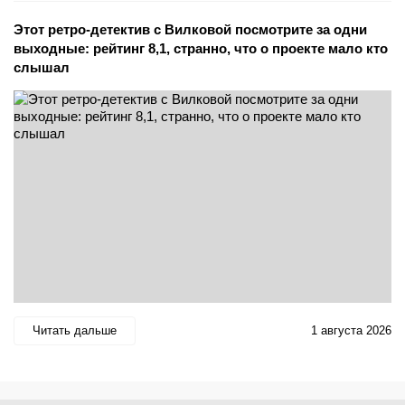
Этот ретро-детектив с Вилковой посмотрите за одни
выходные: рейтинг 8,1, странно, что о проекте мало кто
слышал
Читать дальше
1 августа 2026