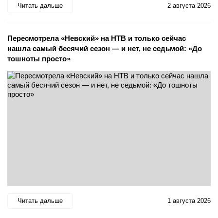
Читать дальше
2 августа 2026
Пересмотрела «Невский» на НТВ и только сейчас
нашла самый бесячий сезон — и нет, не седьмой: «До
тошноты просто»
Читать дальше
1 августа 2026