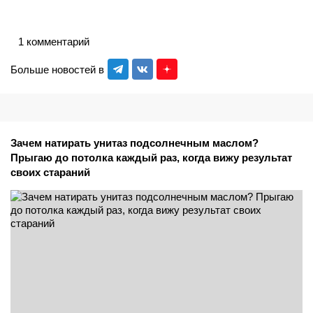
1 комментарий
Больше новостей в
Зачем натирать унитаз подсолнечным маслом?
Прыгаю до потолка каждый раз, когда вижу результат
своих стараний