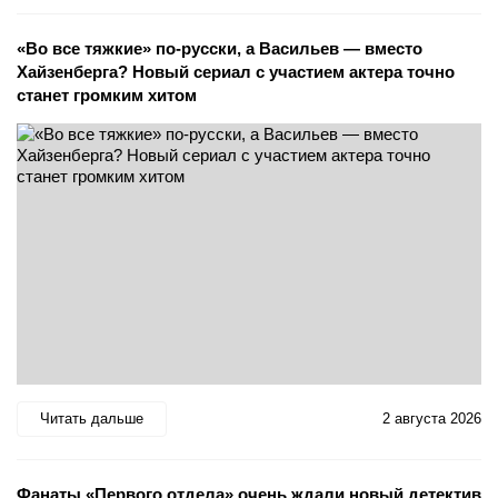
«Во все тяжкие» по-русски, а Васильев — вместо
Хайзенберга? Новый сериал с участием актера точно
станет громким хитом
Читать дальше
2 августа 2026
Фанаты «Первого отдела» очень ждали новый детектив