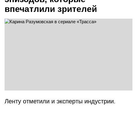
впечатлили зрителей
Ленту отметили и эксперты индустрии.