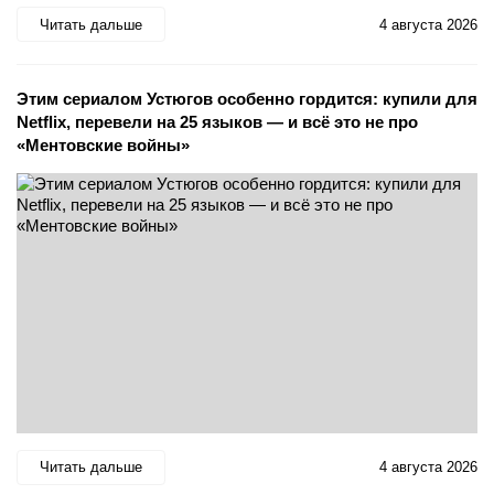
Читать дальше
4 августа 2026
Этим сериалом Устюгов особенно гордится: купили для
Netflix, перевели на 25 языков — и всё это не про
«Ментовские войны»
Читать дальше
4 августа 2026