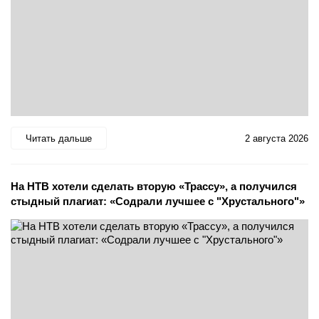
Читать дальше
2 августа 2026
На НТВ хотели сделать вторую «Трассу», а получился
стыдный плагиат: «Содрали лучшее с "Хрустального"»