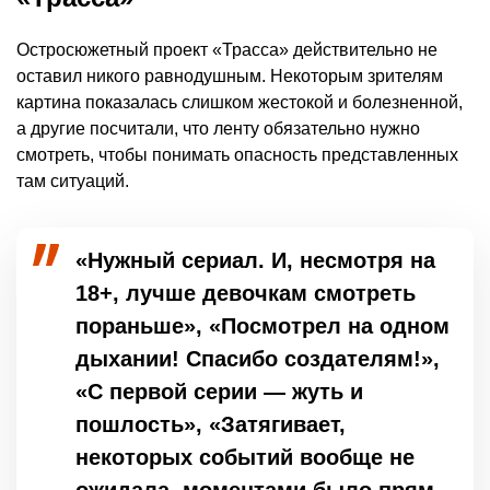
Остросюжетный проект «Трасса» действительно не
оставил никого равнодушным. Некоторым зрителям
картина показалась слишком жестокой и болезненной,
а другие посчитали, что ленту обязательно нужно
смотреть, чтобы понимать опасность представленных
там ситуаций.
«Нужный сериал. И, несмотря на
18+, лучше девочкам смотреть
пораньше», «Посмотрел на одном
дыхании! Спасибо создателям!»,
«С первой серии — жуть и
пошлость», «Затягивает,
некоторых событий вообще не