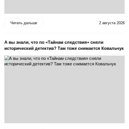
Читать дальше
2 августа 2026
А вы знали, что по «Тайнам следствия» сняли
исторический детектив? Там тоже снимается Ковальчук