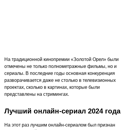
На традиционной кинопремии «Золотой Орел» были
отмечены не только полнометражные фильмы, но и
сериалы. В последние годы основная конкуренция
разворачивается даже не столько в телевизионных
проектах, сколько в картинах, которые были
представлены на стримингах.
Лучший онлайн-сериал 2024 года
На этот раз лучшим онлайн-сериалом был признан