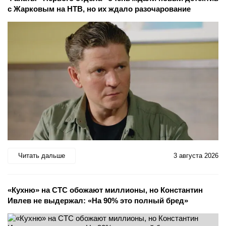
с Жарковым на НТВ, но их ждало разочарование
Читать дальше
3 августа 2026
«Кухню» на СТС обожают миллионы, но Константин
Ивлев не выдержал: «На 90% это полный бред»