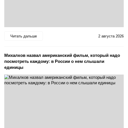
Читать дальше
2 августа 2026
Михалков назвал американский фильм, который надо
посмотреть каждому: в России о нем слышали
единицы