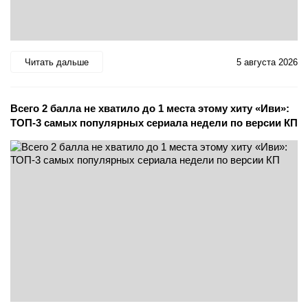
Читать дальше
5 августа 2026
Всего 2 балла не хватило до 1 места этому хиту «Иви»:
ТОП-3 самых популярных сериала недели по версии КП