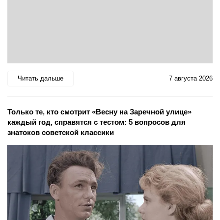
Читать дальше
7 августа 2026
Только те, кто смотрит «Весну на Заречной улице»
каждый год, справятся с тестом: 5 вопросов для
знатоков советской классики