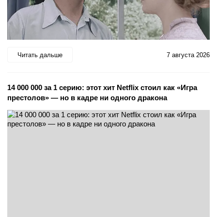
Читать дальше
7 августа 2026
14 000 000 за 1 серию: этот хит Netflix стоил как «Игра
престолов» — но в кадре ни одного дракона