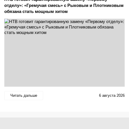
отделу»: «Гремучая смесь» с Рыковым и Плотниковым
обязана стать мощным хитом
Читать дальше
6 августа 2026