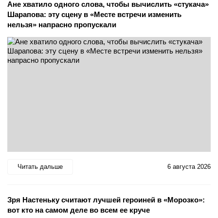
Ане хватило одного слова, чтобы вычислить «стукача»
Шарапова: эту сцену в «Месте встречи изменить
нельзя» напрасно пропускали
Читать дальше
6 августа 2026
Зря Настеньку считают лучшей героиней в «Морозко»:
вот кто на самом деле во всем ее круче