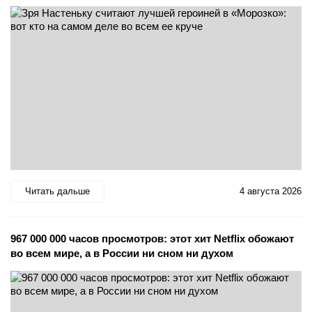
Читать дальше
4 августа 2026
967 000 000 часов просмотров: этот хит Netflix обожают
во всем мире, а в России ни сном ни духом