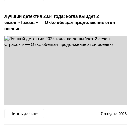
Лучший детектив 2024 года: когда выйдет 2
сезон «Трассы» — Okko обещал продолжение этой
осенью
Читать дальше
7 августа 2026