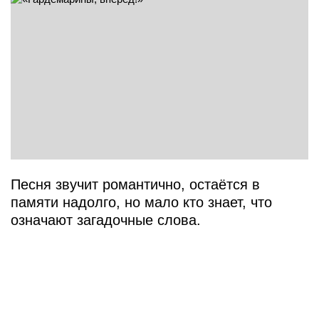
Песня звучит романтично, остаётся в
памяти надолго, но мало кто знает, что
означают загадочные слова.