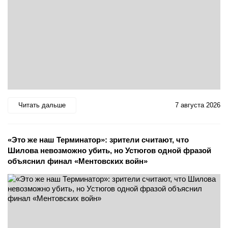
Читать дальше
7 августа 2026
«Это же наш Терминатор»: зрители считают, что
Шилова невозможно убить, но Устюгов одной фразой
объяснил финал «Ментовских войн»