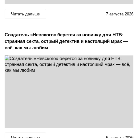
Читать дальше
7 августа 2026
Создатель «Невского» берется за новинку для НТВ:
странная секта, острый детектив и настоящий мрак —
всё, как мы любим
Читать дальше
6 августа 2026