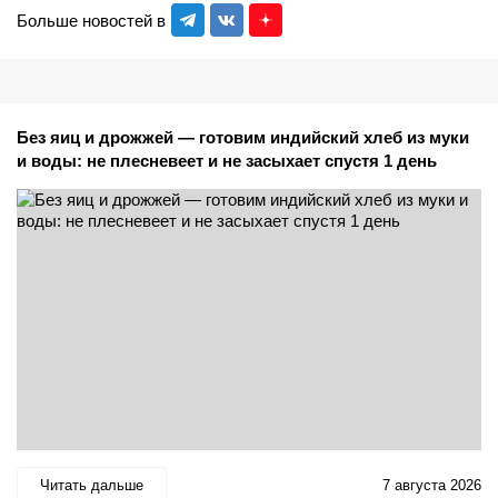
Больше новостей в
Без яиц и дрожжей — готовим индийский хлеб из муки
и воды: не плесневеет и не засыхает спустя 1 день
Читать дальше
7 августа 2026