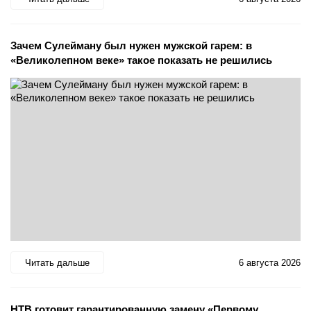
Зачем Сулейману был нужен мужской гарем: в
«Великолепном веке» такое показать не решились
Читать дальше
6 августа 2026
НТВ готовит гарантированную замену «Первому