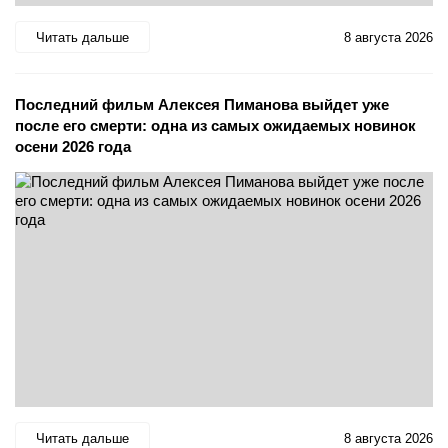
Читать дальше
8 августа 2026
Последний фильм Алексея Пиманова выйдет уже
после его смерти: одна из самых ожидаемых новинок
осени 2026 года
Читать дальше
8 августа 2026