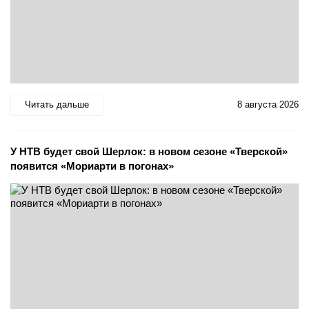
Читать дальше
8 августа 2026
У НТВ будет свой Шерлок: в новом сезоне «Тверской»
появится «Мориарти в погонах»