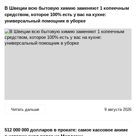
В Швеции всю бытовую химию заменяют 1 копеечным
средством, которое 100% есть у вас на кухне:
универсальный помощник в уборке
Читать дальше
9 августа 2026
512 000 000 долларов в прокате: самое кассовое аниме