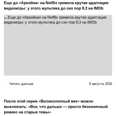
Еще до «Аркейна» на Netflix гремела крутая адаптация
видеоигры: у этого мультика до сих пор 8,3 на IMDb
Читать дальше
8 августа 2026
После этой серии «Великолепный век» можно
выключать: «Все, что дальше — просто бесконечный
ремикс на старые темы»