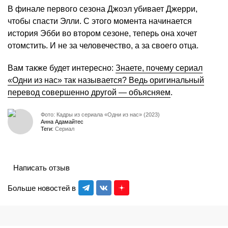
В финале первого сезона Джоэл убивает Джерри,
чтобы спасти Элли. С этого момента начинается
история Эбби во втором сезоне, теперь она хочет
отомстить. И не за человечество, а за своего отца.
Вам также будет интересно:
Знаете, почему сериал
«Одни из нас» так называется? Ведь оригинальный
перевод совершенно другой — объясняем
.
Фото: Кадры из сериала «Одни из нас» (2023)
Анна Адамайтес
Теги:
Сериал
Написать отзыв
Больше новостей в