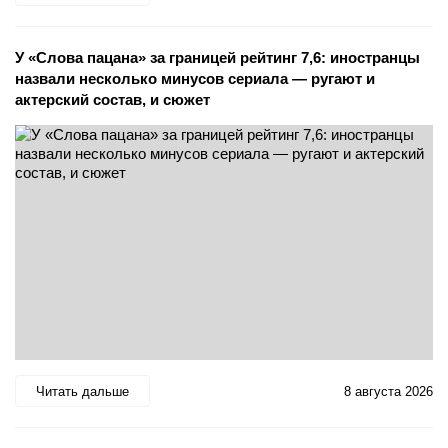
У «Слова пацана» за границей рейтинг 7,6: иностранцы
назвали несколько минусов сериала — ругают и
актерский состав, и сюжет
Читать дальше
8 августа 2026