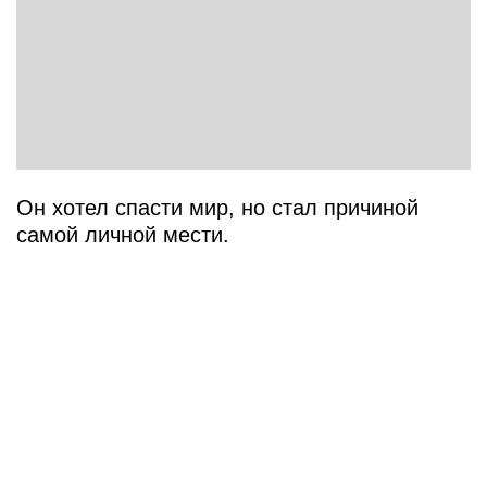
Он хотел спасти мир, но стал причиной
самой личной мести.