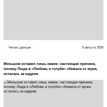
Читать дальше
8 августа 2026
Меньшов оставил лишь намек: настоящая причина,
почему Люда в «Любовь и голуби» сбежала от мужа,
осталась за кадром