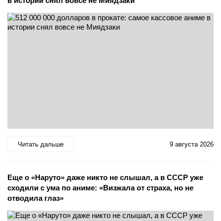
в истории снял вовсе не Миядзаки
Читать дальше
9 августа 2026
Еще о «Наруто» даже никто не слышал, а в СССР уже
сходили с ума по аниме: «Визжала от страха, но не
отводила глаз»