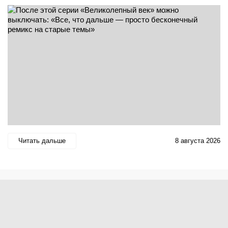
Читать дальше
8 августа 2026