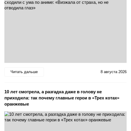
Читать дальше
8 августа 2026
10 лет смотрела, а разгадка даже в голову не
приходила: так почему главные герои в «Трех котах»
оранжевые