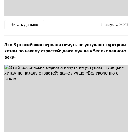
Читать дальше
8 августа 2026
Эти 3 российских сериала ничуть не уступают турецким
хитам по накалу страстей: даже лучше «Великолепного
века»