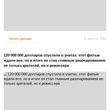
Читать дальше
8 августа 2026
120 000 000 долларов спустили в унитаз: этот фильм
ждали все, но в итоге он стал главным разочарованием
не только зрителей, но и режиссера