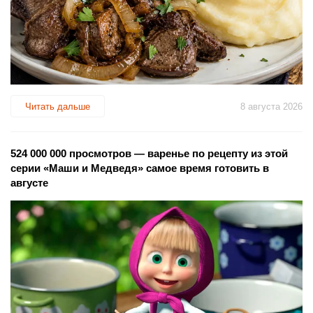
Читать дальше
8 августа 2026
524 000 000 просмотров — варенье по рецепту из этой
серии «Маши и Медведя» самое время готовить в
августе