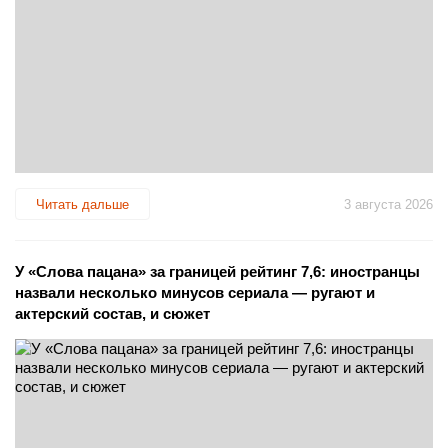
Читать дальше
3 августа 2026
У «Слова пацана» за границей рейтинг 7,6: иностранцы
назвали несколько минусов сериала — ругают и
актерский состав, и сюжет