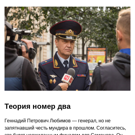
Теория номер два
Геннадий Петрович Любимов — генерал, но не
запятнавший честь мундира в прошлом. Согласитесь,