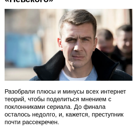
Разобрали плюсы и минусы всех интернет
теорий, чтобы поделиться мнением с
поклонниками сериала. До финала
осталось недолго, и, кажется, преступник
почти рассекречен.