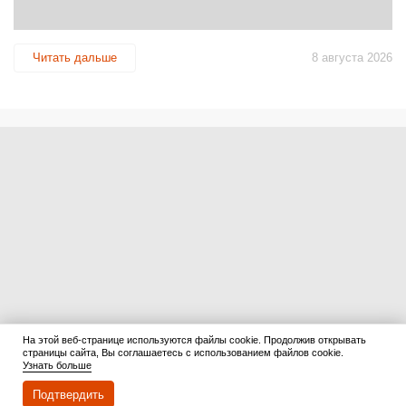
Читать дальше
8 августа 2026
На этой веб-странице используются файлы cookie. Продолжив открывать
страницы сайта, Вы соглашаетесь с использованием файлов cookie.
Узнать больше
Подтвердить