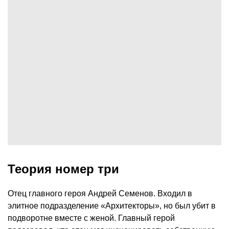
Теория номер три
Отец главного героя Андрей Семенов. Входил в
элитное подразделение «Архитекторы», но был убит в
подворотне вместе с женой. Главный герой