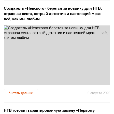
Создатель «Невского» берется за новинку для НТВ:
странная секта, острый детектив и настоящий мрак —
всё, как мы любим
Читать дальше
6 августа 2026
НТВ готовит гарантированную замену «Первому