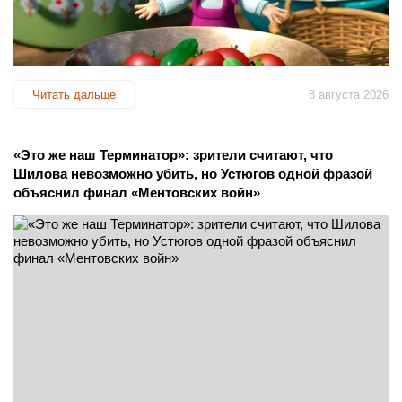
Читать дальше
8 августа 2026
«Это же наш Терминатор»: зрители считают, что
Шилова невозможно убить, но Устюгов одной фразой
объяснил финал «Ментовских войн»