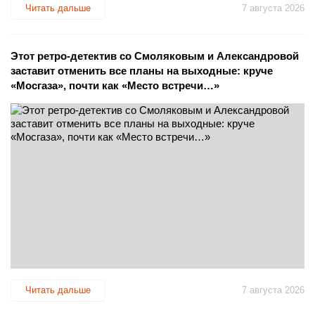
Читать дальше
7 августа 2026
Этот ретро-детектив со Смоляковым и Александровой
заставит отменить все планы на выходные: круче
«Мосгаза», почти как «Место встречи…»
Читать дальше
7 августа 2026