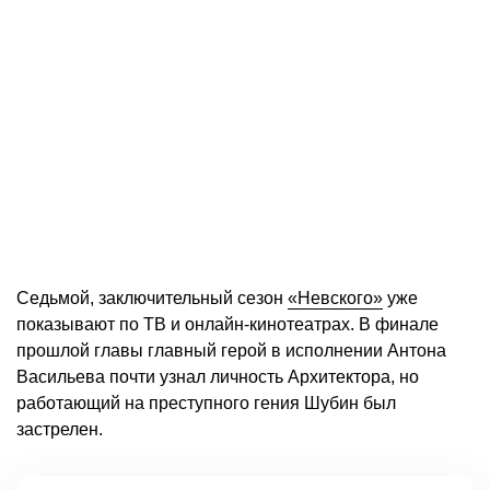
Седьмой, заключительный сезон
«Невского»
уже
показывают по ТВ и онлайн-кинотеатрах. В финале
прошлой главы главный герой в исполнении Антона
Васильева почти узнал личность Архитектора, но
работающий на преступного гения Шубин был
застрелен.