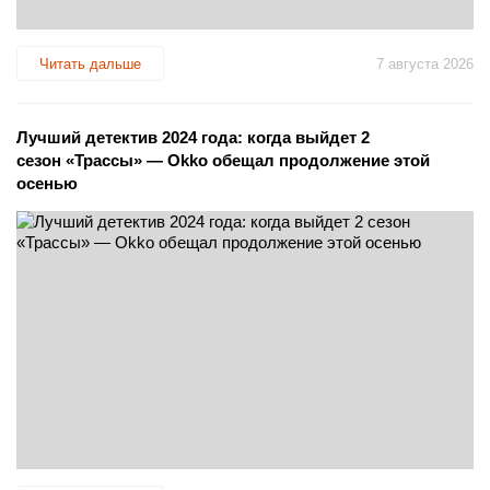
Читать дальше
7 августа 2026
Лучший детектив 2024 года: когда выйдет 2
сезон «Трассы» — Okko обещал продолжение этой
осенью