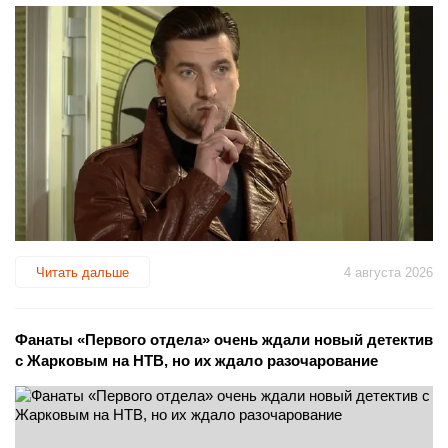
Читать дальше
4 августа 2026
Фанаты «Первого отдела» очень ждали новый детектив
с Жарковым на НТВ, но их ждало разочарование