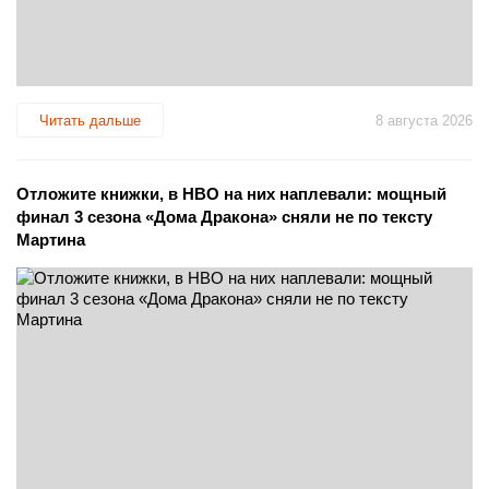
Читать дальше
8 августа 2026
Отложите книжки, в HBO на них наплевали: мощный
финал 3 сезона «Дома Дракона» сняли не по тексту
Мартина