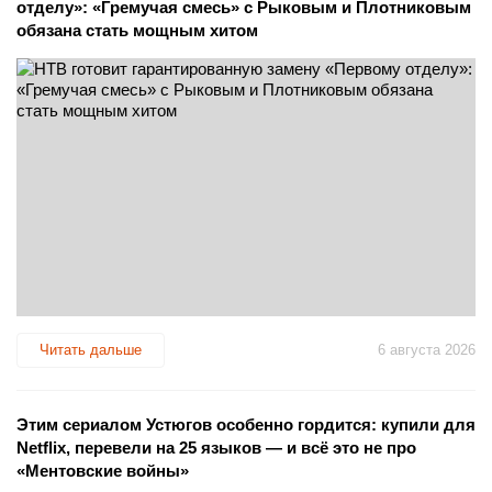
отделу»: «Гремучая смесь» с Рыковым и Плотниковым
обязана стать мощным хитом
Читать дальше
6 августа 2026
Этим сериалом Устюгов особенно гордится: купили для
Netflix, перевели на 25 языков — и всё это не про
«Ментовские войны»