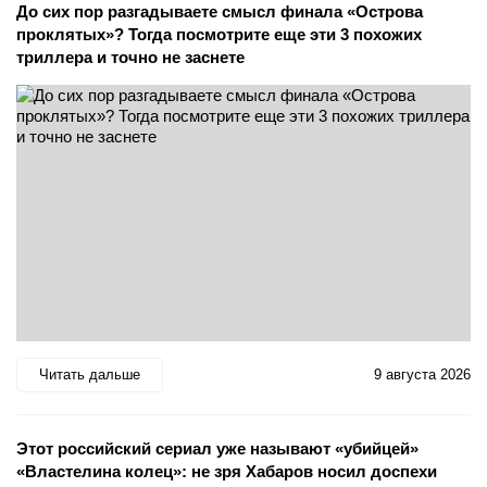
До сих пор разгадываете смысл финала «Острова
проклятых»? Тогда посмотрите еще эти 3 похожих
триллера и точно не заснете
Читать дальше
9 августа 2026
Этот российский сериал уже называют «убийцей»
«Властелина колец»: не зря Хабаров носил доспехи