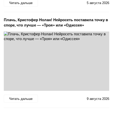
Читать дальше
5 августа 2026
Плачь, Кристофер Нолан! Нейросеть поставила точку в
споре, что лучше — «Троя» или «Одиссея»
Читать дальше
9 августа 2026