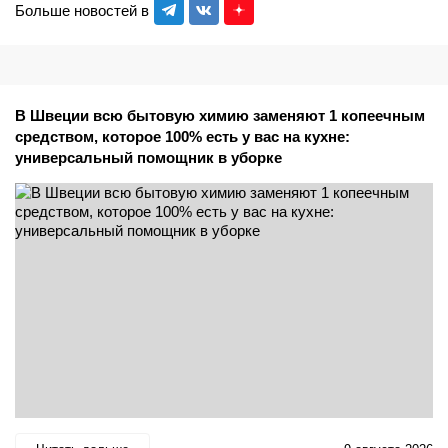
Больше новостей в
В Швеции всю бытовую химию заменяют 1 копеечным
средством, которое 100% есть у вас на кухне:
универсальный помощник в уборке