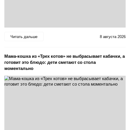
Читать дальше
8 августа 2026
Мама-кошка из «Трех котов» не выбрасывает кабачки, а
готовит это блюдо: дети сметают со стола
моментально