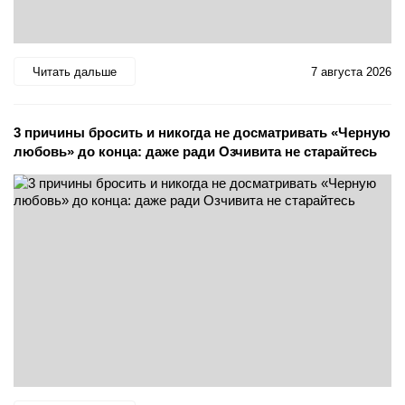
Читать дальше
7 августа 2026
3 причины бросить и никогда не досматривать «Черную
любовь» до конца: даже ради Озчивита не старайтесь