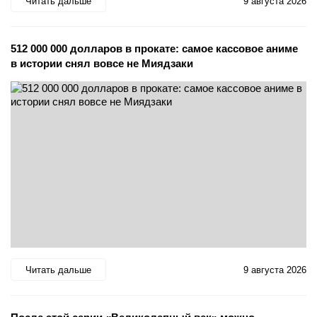
Читать дальше
9 августа 2026
512 000 000 долларов в прокате: самое кассовое аниме
в истории снял вовсе не Миядзаки
Читать дальше
9 августа 2026