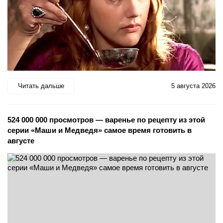
Читать дальше
5 августа 2026
524 000 000 просмотров — варенье по рецепту из этой
серии «Маши и Медведя» самое время готовить в
августе