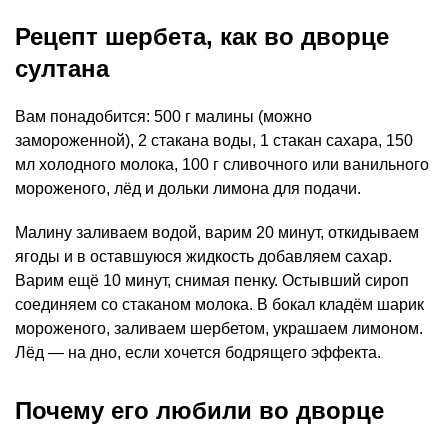
Рецепт шербета, как во дворце
султана
Вам понадобится: 500 г малины (можно
замороженной), 2 стакана воды, 1 стакан сахара, 150
мл холодного молока, 100 г сливочного или ванильного
мороженого, лёд и дольки лимона для подачи.
Малину заливаем водой, варим 20 минут, откидываем
ягоды и в оставшуюся жидкость добавляем сахар.
Варим ещё 10 минут, снимая пенку. Остывший сироп
соединяем со стаканом молока. В бокал кладём шарик
мороженого, заливаем шербетом, украшаем лимоном.
Лёд — на дно, если хочется бодрящего эффекта.
Почему его любили во дворце