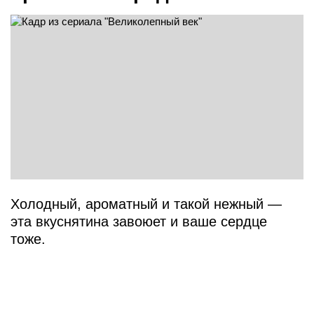
Холодный, ароматный и такой нежный —
эта вкуснятина завоюет и ваше сердце
тоже.