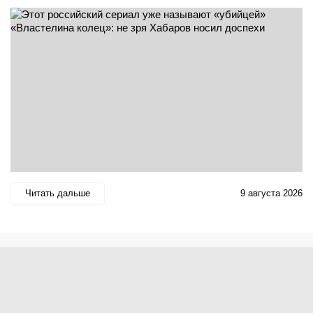
Читать дальше
9 августа 2026