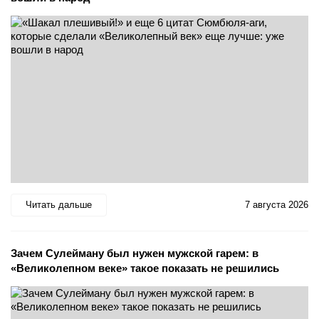
Читать дальше
7 августа 2026
Зачем Сулейману был нужен мужской гарем: в
«Великолепном веке» такое показать не решились