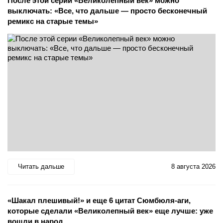
После этой серии «Великолепный век» можно
выключать: «Все, что дальше — просто бесконечный
ремикс на старые темы»
Читать дальше
8 августа 2026
«Шакал плешивый!» и еще 6 цитат Сюмбюля-аги,
которые сделали «Великолепный век» еще лучше: уже
вошли в народ