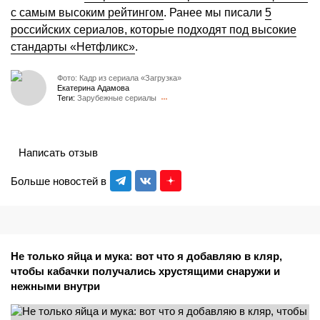
с самым высоким рейтингом
. Ранее мы писали
5
российских сериалов, которые подходят под высокие
стандарты «Нетфликс»
.
Фото: Кадр из сериала «Загрузка»
Екатерина Адамова
Теги:
Зарубежные сериалы
Написать отзыв
Больше новостей в
Не только яйца и мука: вот что я добавляю в кляр,
чтобы кабачки получались хрустящими снаружи и
нежными внутри