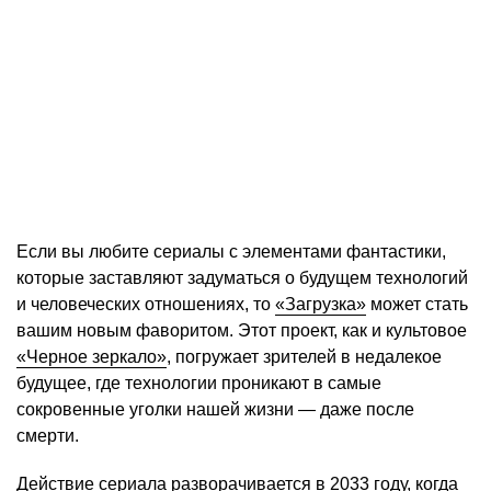
Если вы любите сериалы с элементами фантастики,
которые заставляют задуматься о будущем технологий
и человеческих отношениях, то
«Загрузка»
может стать
вашим новым фаворитом. Этот проект, как и культовое
«Черное зеркало»
, погружает зрителей в недалекое
будущее, где технологии проникают в самые
сокровенные уголки нашей жизни — даже после
смерти.
Действие сериала разворачивается в 2033 году, когда