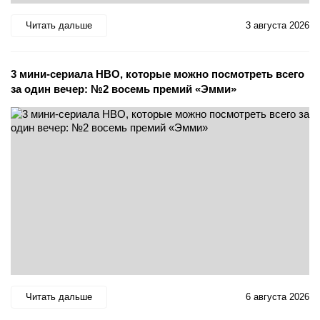
Читать дальше
3 августа 2026
3 мини-сериала HBO, которые можно посмотреть всего
за один вечер: №2 восемь премий «Эмми»
Читать дальше
6 августа 2026