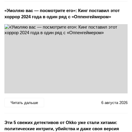
«Умоляю вас — посмотрите его»: Кинг поставил этот
хоррор 2024 года в один ряд с «Оппенгеймером»
Читать дальше
6 августа 2026
Эти 5 свежих детективов от Okko уже стали хитами:
политические интриги, убийства и даже своя версия