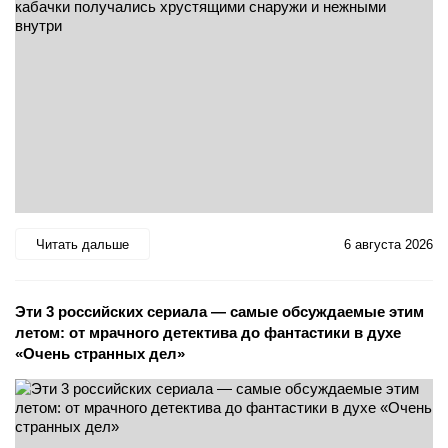
Читать дальше
6 августа 2026
Эти 3 российских сериала — самые обсуждаемые этим
летом: от мрачного детектива до фантастики в духе
«Очень странных дел»