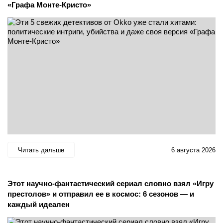
«Графа Монте-Кристо»
Читать дальше
6 августа 2026
Этот научно-фантастический сериал словно взял «Игру
престолов» и отправил ее в космос: 6 сезонов — и
каждый идеален