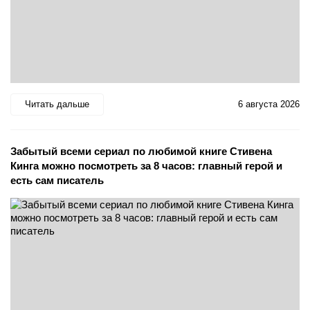
Читать дальше
6 августа 2026
Забытый всеми сериал по любимой книге Стивена
Кинга можно посмотреть за 8 часов: главный герой и
есть сам писатель