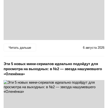
Читать дальше
6 августа 2026
Эти 5 новых мини-сериалов идеально подойдут для
просмотра на выходных: в №2 — звезда нашумевшего
«Оленёнка»