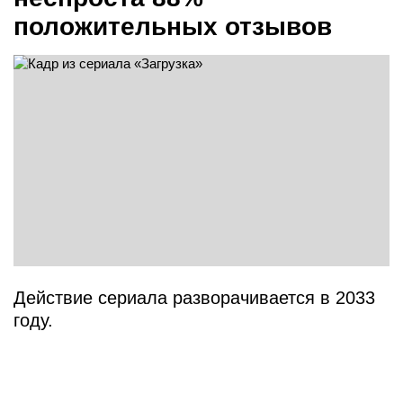
положительных отзывов
Действие сериала разворачивается в 2033
году.