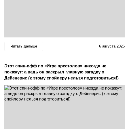
Читать дальше
6 августа 2026
Этот спин-офф по «Игре престолов» никогда не
покажут: а ведь он раскрыл главную загадку о
Дейенерис (к этому спойлеру нельзя подготовиться!)