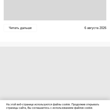
Читать дальше
6 августа 2026
На этой веб-странице используются файлы cookie. Продолжив открывать
страницы сайта, Вы соглашаетесь с использованием файлов cookie.