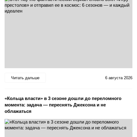
Читать дальше
6 августа 2026
«Кольца власти» в 3 сезоне дошли до переломного
момента: задача — переснять Джексона и не
облажаться