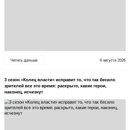
Читать дальше
6 августа 2026
3 сезон «Колец власти» исправит то, что так бесило
зрителей все это время: раскрыто, какие герои,
наконец, исчезнут