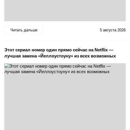
Читать дальше
5 августа 2026
Этот сериал номер один прямо сейчас на Netflix —
лучшая замена «Йеллоустоуну» из всех возможных