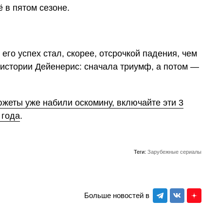
 в пятом сезоне.
 его успех стал, скорее, отсрочкой падения, чем
 истории Дейенерис: сначала триумф, а потом —
жеты уже набили оскомину, включайте эти 3
 года
.
Теги:
Зарубежные сериалы
Больше новостей в