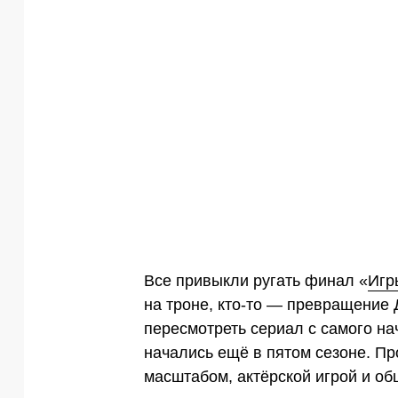
Все привыкли ругать финал «
Игр
на троне, кто-то — превращение 
пересмотреть сериал с самого на
начались ещё в пятом сезоне. Пр
масштабом, актёрской игрой и об