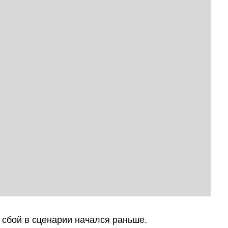
 сбой в сценарии начался раньше.