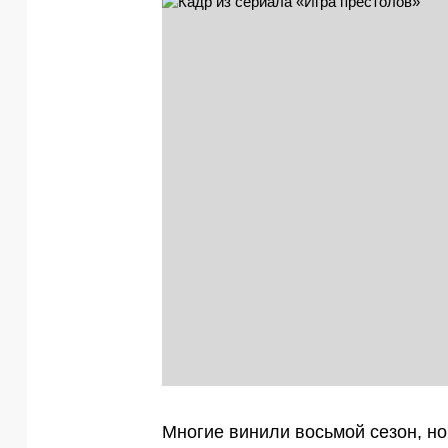
Многие винили восьмой сезон, но