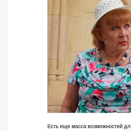
Есть еще масса возможностей дл