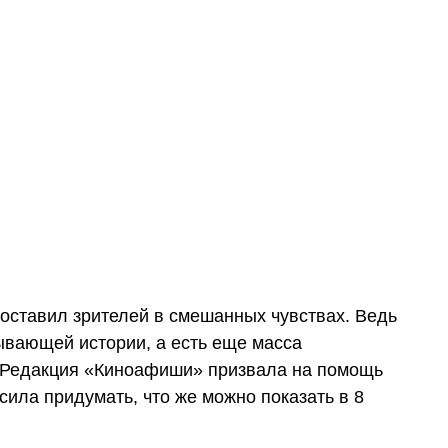
 оставил зрителей в смешанных чувствах. Ведь
ывающей истории, а есть еще масса
 Редакция «Киноафиши» призвала на помощь
сила придумать, что же можно показать в 8