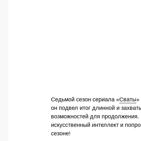
Седьмой сезон сериала «
Сваты
»
он подвел итог длинной и захват
возможностей для продолжения.
искусственный интеллект и попро
сезоне!