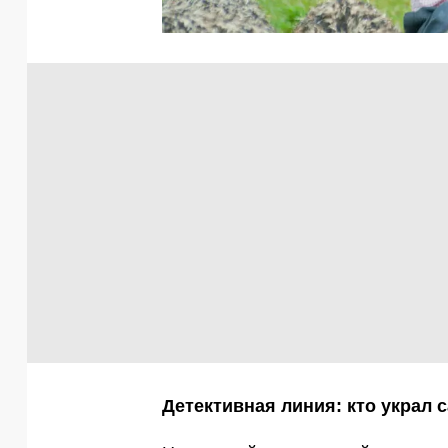
Детективная линия: кто украл