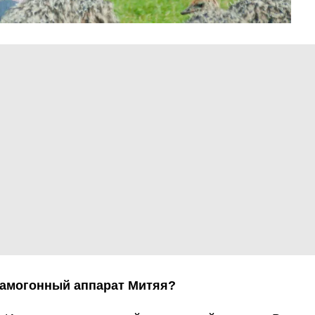
 самогонный аппарат Митяя?