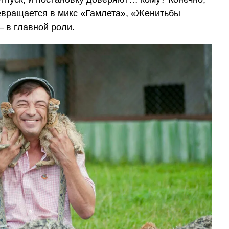
ревращается в микс «Гамлета», «Женитьбы
 в главной роли.