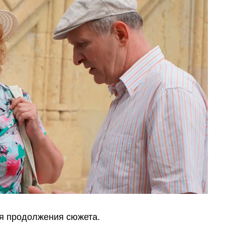
я продолжения сюжета.