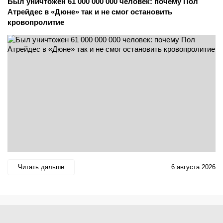
Был уничтожен 61 000 000 000 человек: почему Пол
Атрейдес в «Дюне» так и не смог остановить
кровопролитие
Читать дальше
6 августа 2026