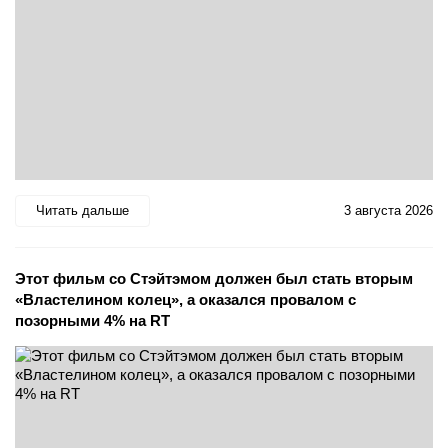
Читать дальше
3 августа 2026
Этот фильм со Стэйтэмом должен был стать вторым
«Властелином колец», а оказался провалом с
позорными 4% на RT