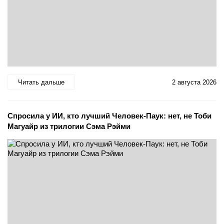
Читать дальше
2 августа 2026
Спросила у ИИ, кто лучший Человек-Паук: нет, не Тоби
Магуайр из трилогии Сэма Рэйми