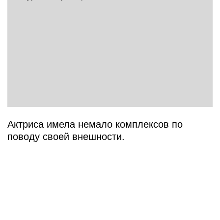
Актриса имела немало комплексов по
поводу своей внешности.