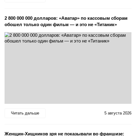
2 800 000 000 долларов: «Аватар» по кассовым сборам
обошел только один фильм — и это не «Титаник»
Читать дальше
5 августа 2026
Женщин-Хищников зря не показывали во франшизе: