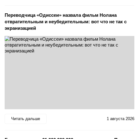
Переводчица «Одиссеи» назвала фильм Нолана
отвратительным и неубедительным: вот что не так с
экранизацией
Читать дальше
1 августа 2026