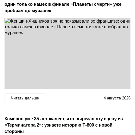
один только намек в финале «Планеты смерти» уже
пробрал до мурашек
Читать дальше
4 августа 2026
Кэмерон уже 35 лет жалеет, что вырезал эту сцену из
«Терминатора 2»: узнаете историю Т-800 с новой
стороны