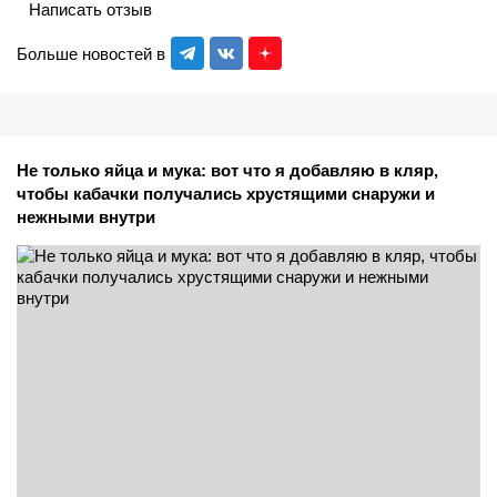
Написать отзыв
Больше новостей в
Не только яйца и мука: вот что я добавляю в кляр,
чтобы кабачки получались хрустящими снаружи и
нежными внутри