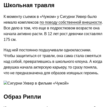
Школьная травля
К моменту съемок в «Чужом» у Сигурни Уивер было
немало комплексов
по поводу собственной внешности
.
Все дело в том, что еще в подростковом возрасте она
начала активно расти. В 12 лет рост девочки составлял
175 см.
Над ней постоянно подшучивали одноклассники.
Чтобы защититься от травли, она сама стала смеяться
над собой, превратившись в школьного клоуна. А когда
девушка начала актерскую карьеру, то сразу поняла,
что не предназначена для образов изящных героинь.
Образ Рипли