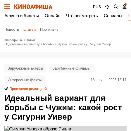
RUS
Афиша и билеты
Онлайн
Что посмотреть
Сериалы
Н
Новости
Статьи
Про жизнь
Киноафиша
Статьи
Идеальный вариант для борьбы с Чужим: какой рост у Сигурни Уивер
Зарубежные актеры
Зарубежные фильмы
Интересные факты
18 января 2025 13:17
Проверено редакцией
Идеальный вариант для
борьбы с Чужим: какой рост
у Сигурни Уивер