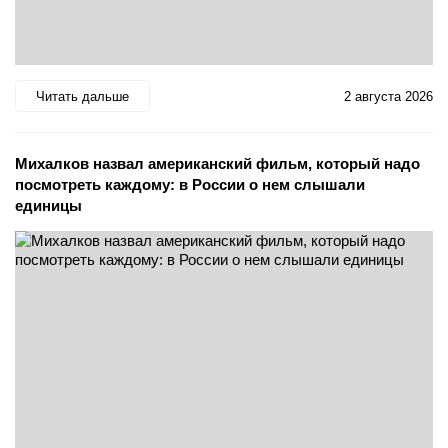
Читать дальше
2 августа 2026
Михалков назвал американский фильм, который надо
посмотреть каждому: в России о нем слышали
единицы