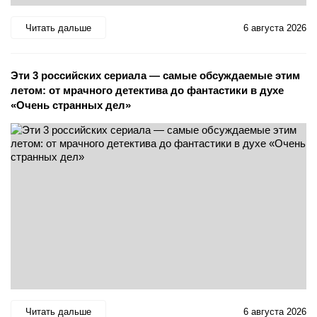
Читать дальше
6 августа 2026
Эти 3 российских сериала — самые обсуждаемые этим
летом: от мрачного детектива до фантастики в духе
«Очень странных дел»
Читать дальше
6 августа 2026