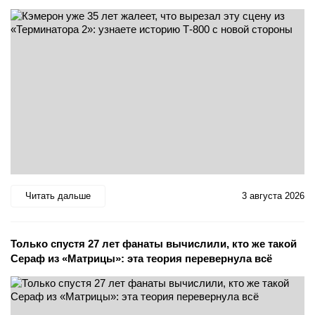
Читать дальше
3 августа 2026
Только спустя 27 лет фанаты вычислили, кто же такой
Сераф из «Матрицы»: эта теория перевернула всё