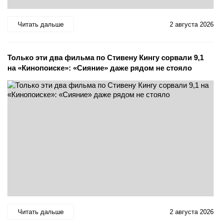
Читать дальше
2 августа 2026
Только эти два фильма по Стивену Кингу сорвали 9,1
на «Кинопоиске»: «Сияние» даже рядом не стояло
Читать дальше
2 августа 2026