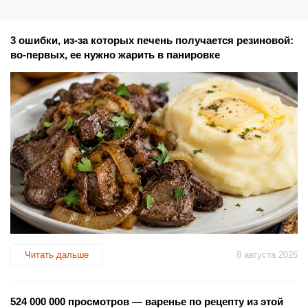
3 ошибки, из-за которых печень получается резиновой:
во-первых, ее нужно жарить в панировке
Читать дальше
8 августа 2026
524 000 000 просмотров — варенье по рецепту из этой