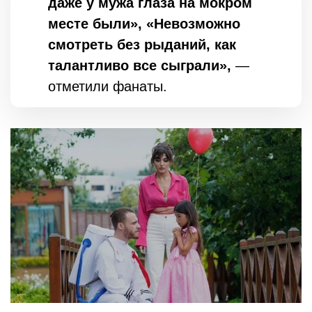
даже у мужа глаза на мокром
месте были», «Невозможно
смотреть без рыданий, как
талантливо все сыграли»,
—
отметили фанаты.