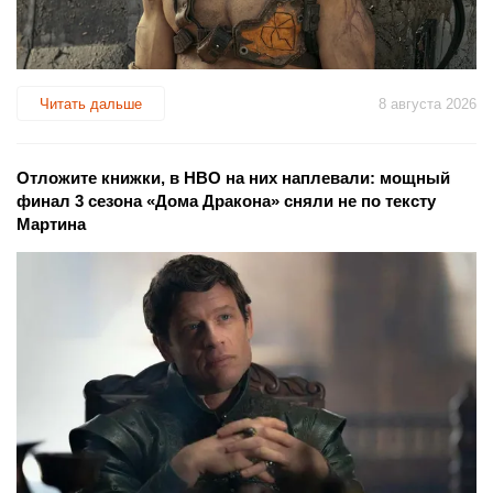
Читать дальше
8 августа 2026
Отложите книжки, в HBO на них наплевали: мощный
финал 3 сезона «Дома Дракона» сняли не по тексту
Мартина