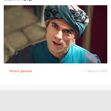
Читать дальше
7 августа 2026