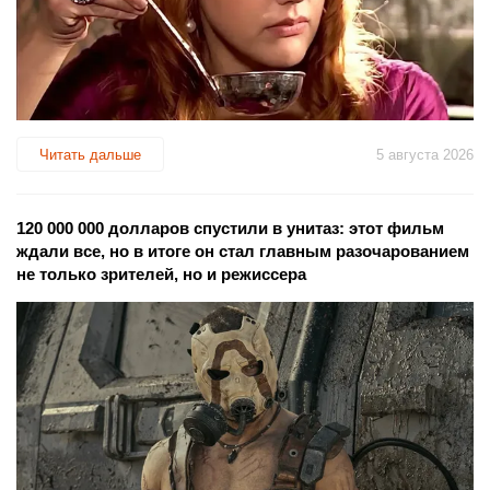
Читать дальше
5 августа 2026
120 000 000 долларов спустили в унитаз: этот фильм
ждали все, но в итоге он стал главным разочарованием
не только зрителей, но и режиссера