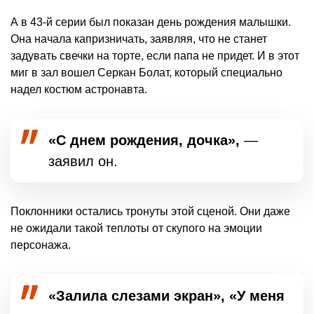
А в 43-й серии был показан день рождения малышки.
Она начала капризничать, заявляя, что не станет
задувать свечки на торте, если папа не придет. И в этот
миг в зал вошел Серкан Болат, который специально
надел костюм астронавта.
«С днем рождения, дочка»,
—
заявил он.
Поклонники остались тронуты этой сценой. Они даже
не ожидали такой теплоты от скупого на эмоции
персонажа.
«Залила слезами экран», «У меня