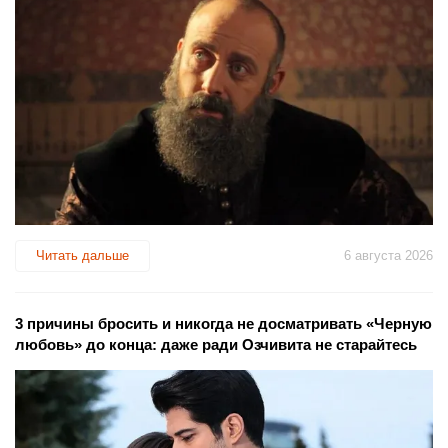
Читать дальше
6 августа 2026
3 причины бросить и никогда не досматривать «Черную
любовь» до конца: даже ради Озчивита не старайтесь