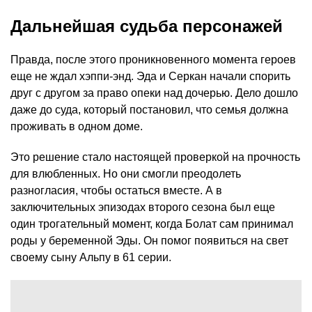
Дальнейшая судьба персонажей
Правда, после этого проникновенного момента героев
еще не ждал хэппи-энд. Эда и Серкан начали спорить
друг с другом за право опеки над дочерью. Дело дошло
даже до суда, который постановил, что семья должна
проживать в одном доме.
Это решение стало настоящей проверкой на прочность
для влюбленных. Но они смогли преодолеть
разногласия, чтобы остаться вместе. А в
заключительных эпизодах второго сезона был еще
один трогательный момент, когда Болат сам принимал
роды у беременной Эды. Он помог появиться на свет
своему сыну Альпу в 61 серии.