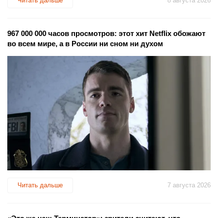
Читать дальше
8 августа 2026
967 000 000 часов просмотров: этот хит Netflix обожают
во всем мире, а в России ни сном ни духом
Читать дальше
7 августа 2026