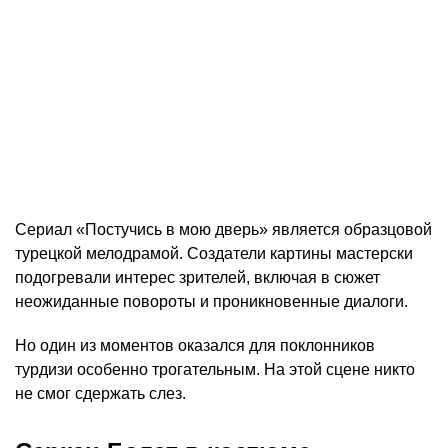
Сериал «Постучись в мою дверь» является образцовой
турецкой мелодрамой. Создатели картины мастерски
подогревали интерес зрителей, включая в сюжет
неожиданные повороты и проникновенные диалоги.
Но один из моментов оказался для поклонников
турдизи особенно трогательным. На этой сцене никто
не смог сдержать слез.