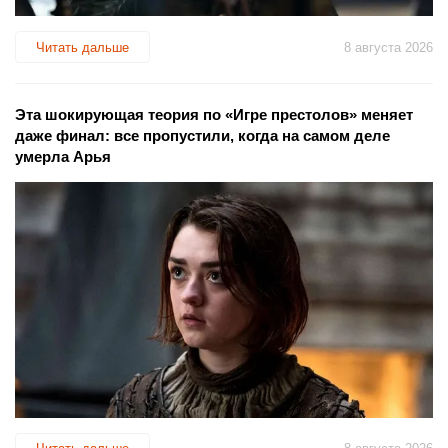
Читать дальше
8 августа 2026
Эта шокирующая теория по «Игре престолов» меняет
даже финал: все пропустили, когда на самом деле
умерла Арья