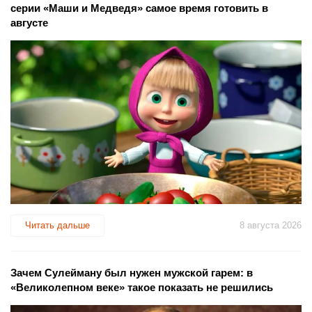
серии «Маши и Медведя» самое время готовить в
августе
Читать дальше
8 августа 2026
Зачем Сулейману был нужен мужской гарем: в
«Великолепном веке» такое показать не решились