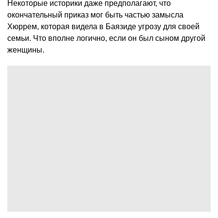
Некоторые историки даже предполагают, что
окончательный приказ мог быть частью замысла
Хюррем, которая видела в Баязиде угрозу для своей
семьи. Что вполне логично, если он был сыном другой
женщины.