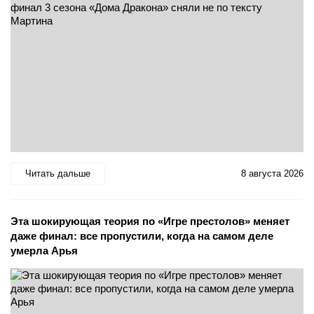
Читать дальше
8 августа 2026
Эта шокирующая теория по «Игре престолов» меняет
даже финал: все пропустили, когда на самом деле
умерла Арья