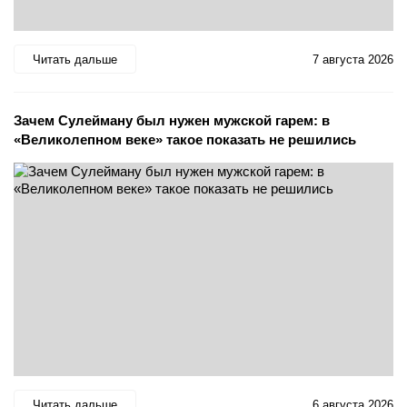
Читать дальше
7 августа 2026
Зачем Сулейману был нужен мужской гарем: в
«Великолепном веке» такое показать не решились
Читать дальше
6 августа 2026