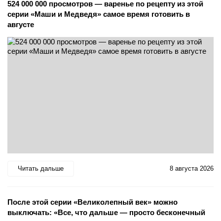
524 000 000 просмотров — варенье по рецепту из этой
серии «Маши и Медведя» самое время готовить в
августе
Читать дальше
8 августа 2026
После этой серии «Великолепный век» можно
выключать: «Все, что дальше — просто бесконечный