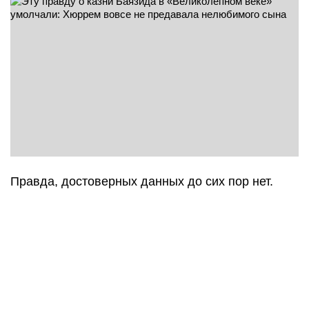
Правда, достоверных данных до сих пор нет.