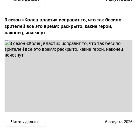
3 сезон «Колец власти» исправит то, что так бесило
зрителей все это время: раскрыто, какие герои,
наконец, исчезнут
Читать дальше
6 августа 2026