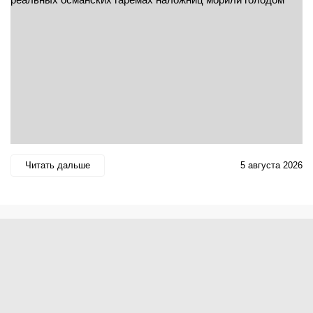
Читать дальше
5 августа 2026