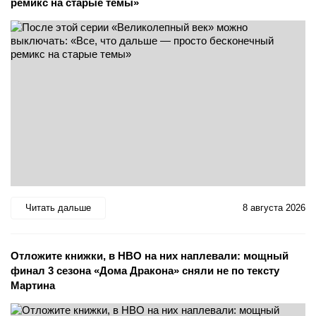
ремикс на старые темы»
Читать дальше
8 августа 2026
Отложите книжки, в HBO на них наплевали: мощный
финал 3 сезона «Дома Дракона» сняли не по тексту
Мартина