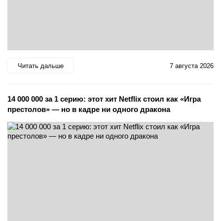
Читать дальше
7 августа 2026
14 000 000 за 1 серию: этот хит Netflix стоил как «Игра
престолов» — но в кадре ни одного дракона