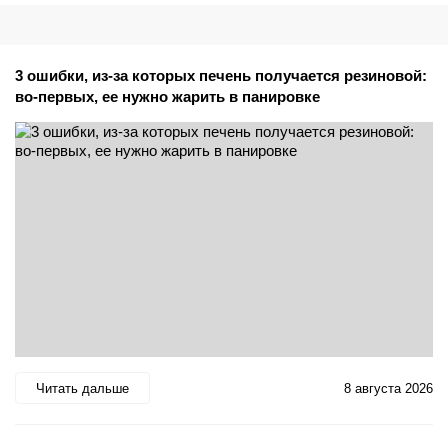
3 ошибки, из-за которых печень получается резиновой:
во-первых, ее нужно жарить в панировке
Читать дальше
8 августа 2026