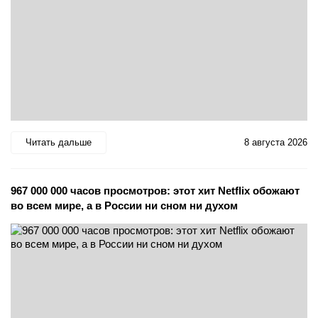
Читать дальше
8 августа 2026
967 000 000 часов просмотров: этот хит Netflix обожают
во всем мире, а в России ни сном ни духом