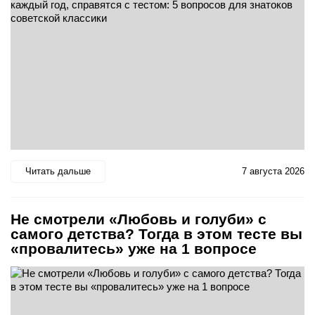
Читать дальше
7 августа 2026
Не смотрели «Любовь и голуби» с
самого детства? Тогда в этом тесте вы
«провалитесь» уже на 1 вопросе