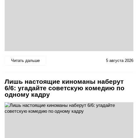
Читать дальше
5 августа 2026
Лишь настоящие киноманы наберут
6/6: угадайте советскую комедию по
одному кадру