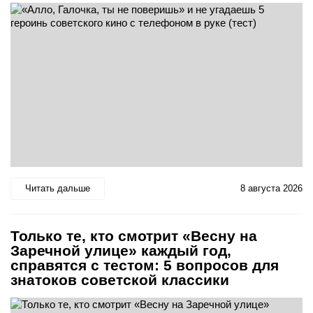
Читать дальше
8 августа 2026
Только те, кто смотрит «Весну на
Заречной улице» каждый год,
справятся с тестом: 5 вопросов для
знатоков советской классики