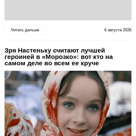
Читать дальше
6 августа 2026
Зря Настеньку считают лучшей
героиней в «Морозко»: вот кто на
самом деле во всем ее круче