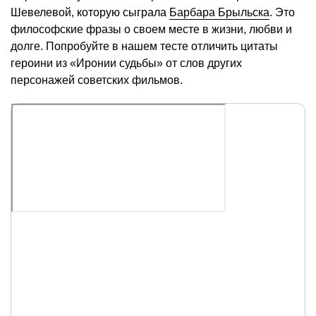
Шевелевой, которую сыграла
Барбара Брыльска
. Это
философские фразы о своем месте в жизни, любви и
долге. Попробуйте в нашем тесте отличить цитаты
героини из «Иронии судьбы» от слов других
персонажей советских фильмов.