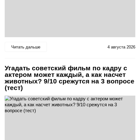
Читать дальше
4 августа 2026
Угадать советский фильм по кадру с
актером может каждый, а как насчет
животных? 9/10 срежутся на 3 вопросе
(тест)