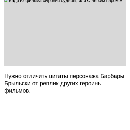
Нужно отличить цитаты персонажа Барбары
Брыльски от реплик других героинь
фильмов.