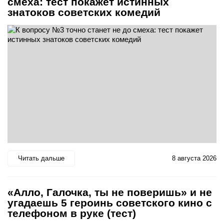
смеха: тест покажет истинных
знатоков советских комедий
Читать дальше
8 августа 2026
«Алло, Галочка, ты не поверишь» и не
угадаешь 5 героинь советского кино с
телефоном в руке (тест)