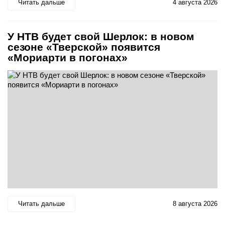
Читать дальше
4 августа 2026
У НТВ будет свой Шерлок: в новом
сезоне «Тверской» появится
«Мориарти в погонах»
Читать дальше
8 августа 2026