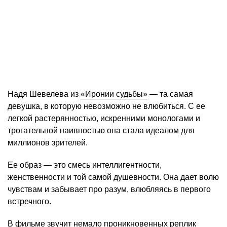
Надя Шевелева из
«Иронии судьбы»
— та самая
девушка, в которую невозможно не влюбиться. С ее
легкой растерянностью, искренними монологами и
трогательной наивностью она стала идеалом для
миллионов зрителей.
Ее образ — это смесь интеллигентности,
женственности и той самой душевности. Она дает волю
чувствам и забывает про разум, влюбляясь в первого
встречного.
В фильме звучит немало проникновенных реплик