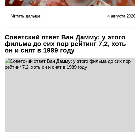
Читать дальше
4 августа 2026
Советский ответ Ван Дамму: у этого
фильма до сих пор рейтинг 7,2, хоть
он и снят в 1989 году