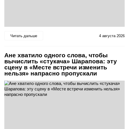
Читать дальше
4 августа 2026
Ане хватило одного слова, чтобы
вычислить «стукача» Шарапова: эту
сцену в «Месте встречи изменить
нельзя» напрасно пропускали