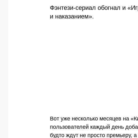
Фэнтези-сериал обогнал и «И
и наказанием».
Вот уже несколько месяцев на «К
пользователей каждый день доб
будто ждут не просто премьеру, 