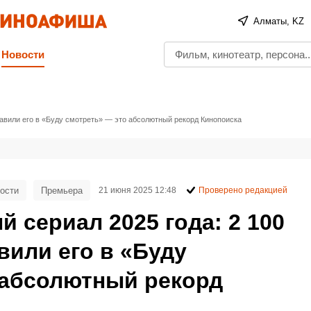
Алматы, KZ
Новости
авили его в «Буду смотреть» — это абсолютный рекорд Кинопоиска
ости
Премьера
21 июня 2025 12:48
Проверено редакцией
сериал 2025 года: 2 100
вили его в «Буду
 абсолютный рекорд