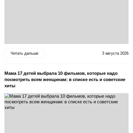
Читать дальше
3 августа 2026
Мама 17 детей выбрала 10 фильмов, которые надо
посмотреть всем женщинам: в списке есть и советские
хиты