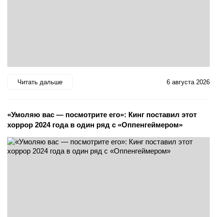
Читать дальше
6 августа 2026
«Умоляю вас — посмотрите его»: Кинг поставил этот
хоррор 2024 года в один ряд с «Оппенгеймером»