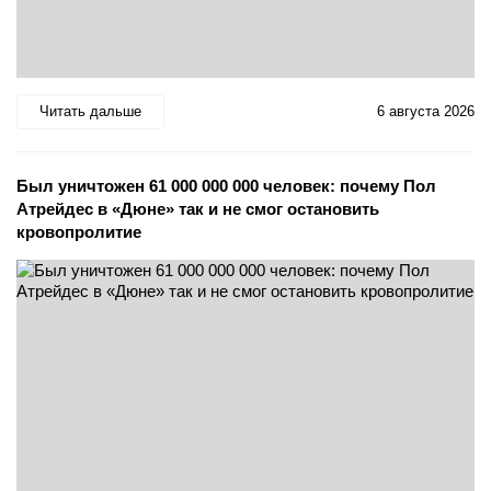
Читать дальше
6 августа 2026
Был уничтожен 61 000 000 000 человек: почему Пол
Атрейдес в «Дюне» так и не смог остановить
кровопролитие