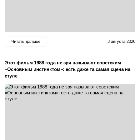
Читать дальше
3 августа 2026
Этот фильм 1988 года не зря называют советским
«Основным инстинктом»: есть даже та самая сцена на
стуле