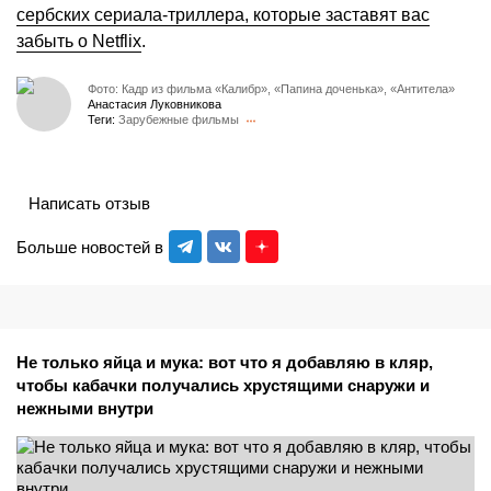
сербских сериала-триллера, которые заставят вас
забыть о Netflix
.
Фото: Кадр из фильма «Калибр», «Папина доченька», «Антитела»
Анастасия Луковникова
Теги:
Зарубежные фильмы
Написать отзыв
Больше новостей в
Не только яйца и мука: вот что я добавляю в кляр,
чтобы кабачки получались хрустящими снаружи и
нежными внутри