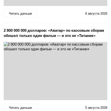
Читать дальше
6 августа 2026
2 800 000 000 долларов: «Аватар» по кассовым сборам
обошел только один фильм — и это не «Титаник»
Читать дальше
5 августа 2026