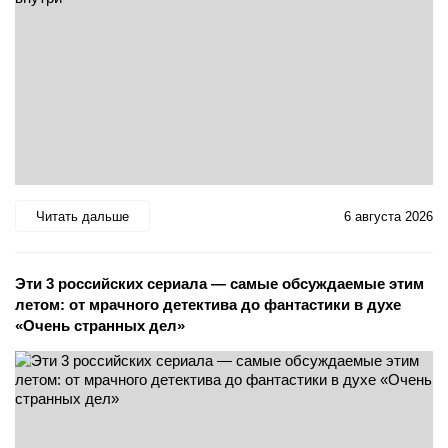
Читать дальше
6 августа 2026
Эти 3 российских сериала — самые обсуждаемые этим
летом: от мрачного детектива до фантастики в духе
«Очень странных дел»