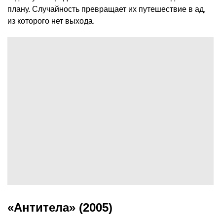
плану. Случайность превращает их путешествие в ад,
из которого нет выхода.
«Антитела» (2005)