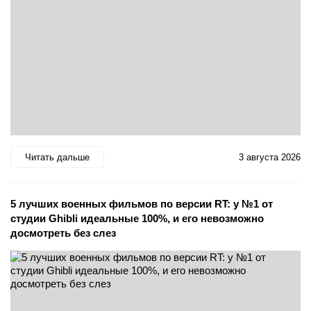
Читать дальше
3 августа 2026
5 лучших военных фильмов по версии RT: у №1 от
студии Ghibli идеальные 100%, и его невозможно
досмотреть без слез