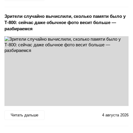
Зрители случайно вычислили, сколько памяти было у
Т-800: сейчас даже обычное фото весит больше —
разбираемся
Читать дальше
4 августа 2026