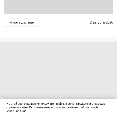
Читать дальше
2 августа 2026
На этой веб-странице используются файлы cookie. Продолжив открывать
страницы сайта, Вы соглашаетесь с использованием файлов cookie.
Узнать больше