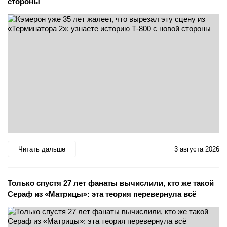
стороны
Читать дальше
3 августа 2026
Только спустя 27 лет фанаты вычислили, кто же такой
Сераф из «Матрицы»: эта теория перевернула всё