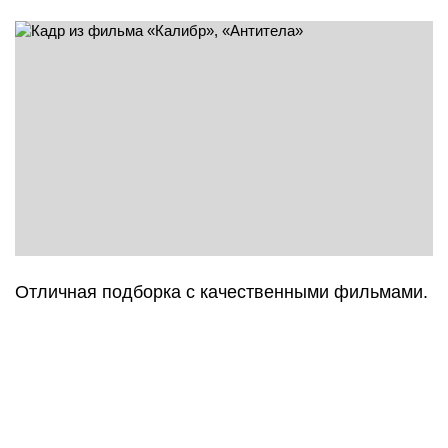
Отличная подборка с качественными фильмами.