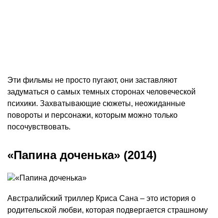
Эти фильмы не просто пугают, они заставляют
задуматься о самых темных сторонах человеческой
психики. Захватывающие сюжеты, неожиданные
повороты и персонажи, которым можно только
посочувствовать.
«Папина доченька» (2014)
Австралийский триллер Криса Сана – это история о
родительской любви, которая подвергается страшному