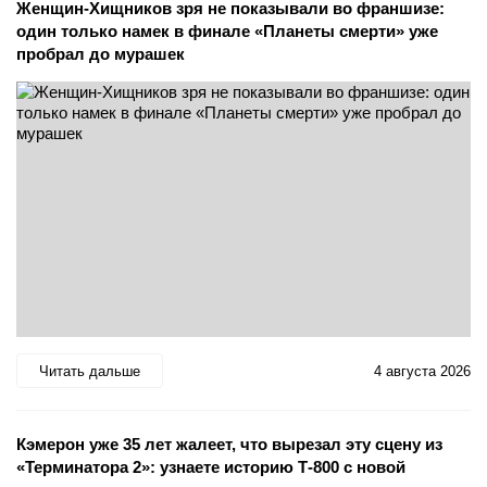
Женщин-Хищников зря не показывали во франшизе:
один только намек в финале «Планеты смерти» уже
пробрал до мурашек
Читать дальше
4 августа 2026
Кэмерон уже 35 лет жалеет, что вырезал эту сцену из
«Терминатора 2»: узнаете историю Т-800 с новой