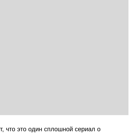
ет, что это один сплошной сериал о