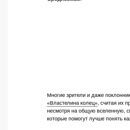
Многие зрители и даже поклонни
«Властелина колец»
, считая их 
несмотря на общую вселенную, с
которые помогут лучше понять к