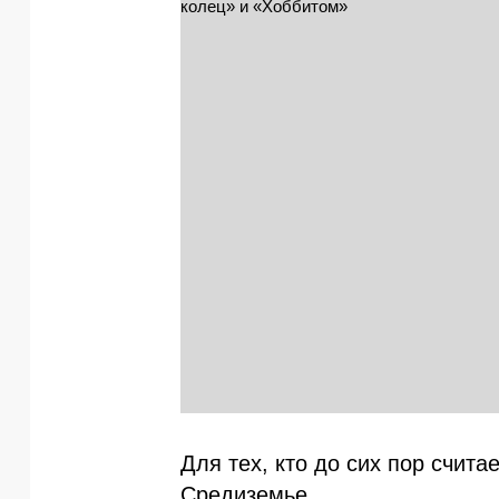
Для тех, кто до сих пор счита
Средиземье.