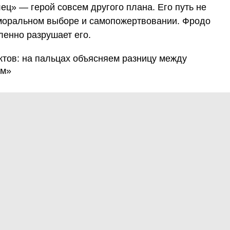
ец» — герой совсем другого плана. Его путь не
 моральном выборе и самопожертвовании. Фродо
ленно разрушает его.