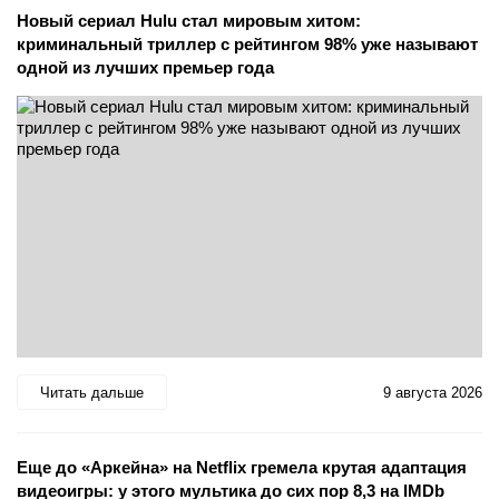
Новый сериал Hulu стал мировым хитом:
криминальный триллер с рейтингом 98% уже называют
одной из лучших премьер года
Читать дальше
9 августа 2026
Еще до «Аркейна» на Netflix гремела крутая адаптация
видеоигры: у этого мультика до сих пор 8,3 на IMDb