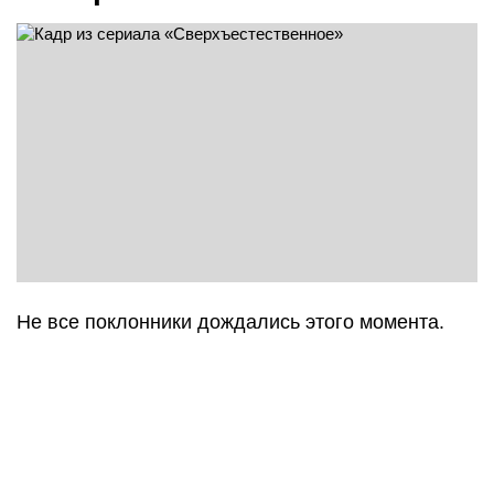
Не все поклонники дождались этого момента.