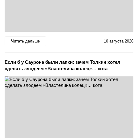
Читать дальше
10 августа 2026
Если б у Саурона были лапки: зачем Толкин хотел
сделать злодеем «Властелина колец»… кота