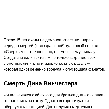
После 15 лет охоты на демонов, спасения мира и
череды смертей (и возвращений) культовый сериал
«Сверхъестественное»
подошел к своему финалу.
Создатели дали зрителям не только закрытие всех
сюжетных линий, но и эмоциональную развязку,
которая одновременно тронула и опустошила фанатов.
Смерть Дина Винчестера
Финал начался с обычного для братьев дня – они вновь
отправились на охоту. Однако вскоре ситуация
обернулась трагедией: Дин получил смертельное