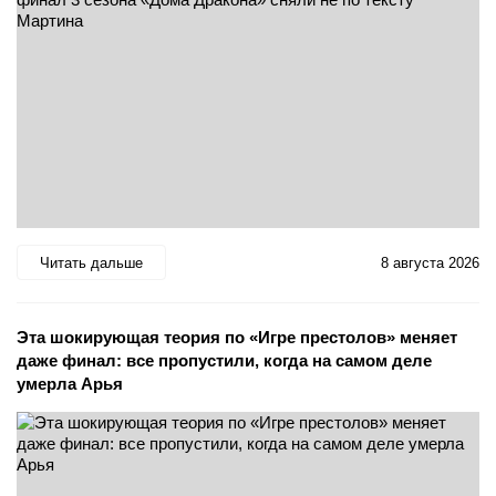
Читать дальше
8 августа 2026
Эта шокирующая теория по «Игре престолов» меняет
даже финал: все пропустили, когда на самом деле
умерла Арья