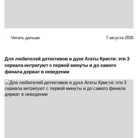
Читать дальше
7 августа 2026
Для любителей детективов в духе Агаты Кристи: эти 3
сериала интригуют с первой минуты и до самого
финала держат в неведении