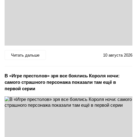
Читать дальше
10 августа 2026
В «Игре престолов» зря все боялись Короля ночи:
самого страшного персонажа показали там ещё в
первой серии