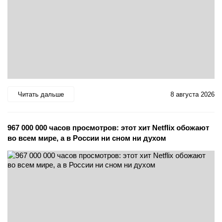
Читать дальше
8 августа 2026
967 000 000 часов просмотров: этот хит Netflix обожают
во всем мире, а в России ни сном ни духом