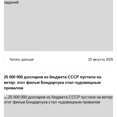
Читать дальше
10 августа 2026
25 000 000 долларов из бюджета СССР пустили на
ветер: этот фильм Бондарчука стал чудовищным
провалом