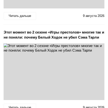
Читать дальше
9 августа 2026
Этот момент во 2 сезоне «Игры престолов» многие так и
не поняли: почему Белый Ходок не убил Сэма Тарли
Читать дальше
9 августа 2026