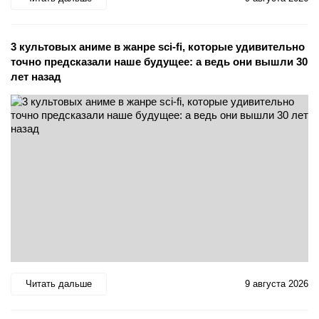
3 культовых аниме в жанре sci-fi, которые удивительно
точно предсказали наше будущее: а ведь они вышли 30
лет назад
Читать дальше
9 августа 2026