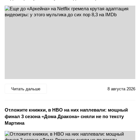
Читать дальше
8 августа 2026
Отложите книжки, в HBO на них наплевали: мощный
финал 3 сезона «Дома Дракона» сняли не по тексту
Мартина