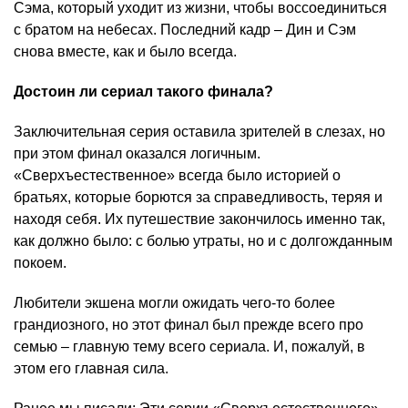
Сэма, который уходит из жизни, чтобы воссоединиться
с братом на небесах. Последний кадр – Дин и Сэм
снова вместе, как и было всегда.
Достоин ли сериал такого финала?
Заключительная серия оставила зрителей в слезах, но
при этом финал оказался логичным.
«Сверхъестественное» всегда было историей о
братьях, которые борются за справедливость, теряя и
находя себя. Их путешествие закончилось именно так,
как должно было: с болью утраты, но и с долгожданным
покоем.
Любители экшена могли ожидать чего-то более
грандиозного, но этот финал был прежде всего про
семью – главную тему всего сериала. И, пожалуй, в
этом его главная сила.