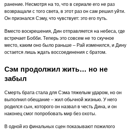
ранение. Несмотря на то, что в сериале его не раз
возвращали с того света, в этот раз он сам решил уйти.
Он признался Сэму, что чувствует: это его путь.
Вместо воскрешения, Дин отправляется на небеса, где
встречает Бобби. Теперь это совсем не то скучное
место, каким оно было раньше – Рай изменился, и Дину
остается лишь ждать воссоединения с братом.
Сэм продолжил жить… но не
забыл
Смерть брата стала для Сэма тяжелым ударом, но он
выполнил обещание – жил обычной жизнью. У него
родился сын, которого он назвал в честь Дина, и он
наконец смог попробовать мир без охоты.
В одной из финальных сцен показывают пожилого