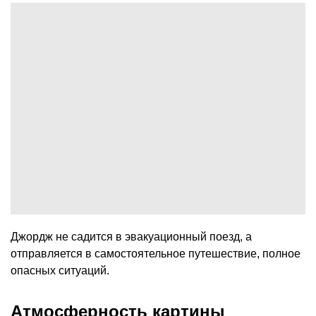
Джордж не садится в эвакуационный поезд, а
отправляется в самостоятельное путешествие, полное
опасных ситуаций.
Атмосферность картины