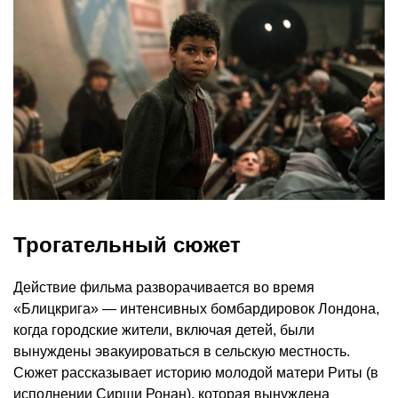
Трогательный сюжет
Действие фильма разворачивается во время
«Блицкрига» — интенсивных бомбардировок Лондона,
когда городские жители, включая детей, были
вынуждены эвакуироваться в сельскую местность.
Сюжет рассказывает историю молодой матери Риты (в
исполнении Сирши Ронан), которая вынуждена