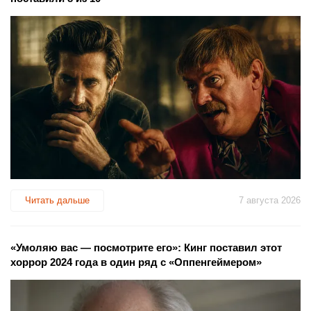
Читать дальше
7 августа 2026
«Умоляю вас — посмотрите его»: Кинг поставил этот
хоррор 2024 года в один ряд с «Оппенгеймером»