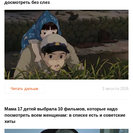
досмотреть без слез
Читать дальше
3 августа 2026
Мама 17 детей выбрала 10 фильмов, которые надо
посмотреть всем женщинам: в списке есть и советские
хиты