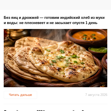
Без яиц и дрожжей — готовим индийский хлеб из муки
и воды: не плесневеет и не засыхает спустя 1 день
Читать дальше
7 августа 2026