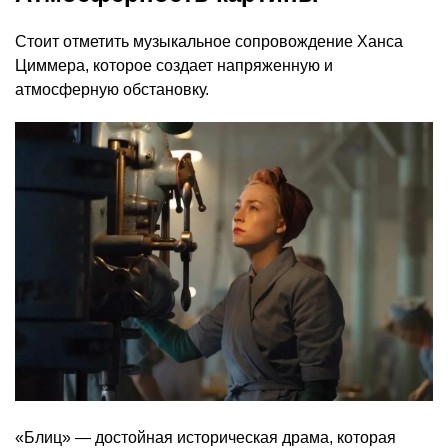
Стоит отметить музыкальное сопровождение Ханса
Циммера, которое создает напряженную и
атмосферную обстановку.
«Блиц» — достойная историческая драма, которая