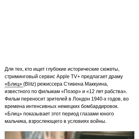
Для тех, кто ищет глубокие исторические сюжеты,
стриминговый сервис Apple TV+ предлагает драму
«Блиц»
(Blitz) режиссера Стивена Маккуина,
известного по фильмам «Позор» и «12 лет рабства».
Фильм переносит зрителей в Лондон 1940-х годов, во
времена интенсивных немецких бомбардировок.
«Блиц» показывает этот период глазами юного
мальчика, взрослеющего в условиях войны.