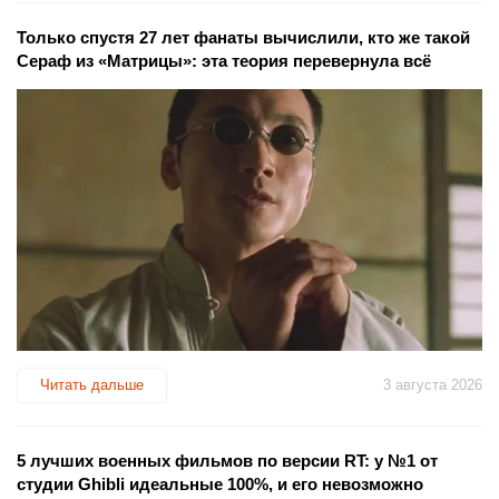
Только спустя 27 лет фанаты вычислили, кто же такой
Сераф из «Матрицы»: эта теория перевернула всё
Читать дальше
3 августа 2026
5 лучших военных фильмов по версии RT: у №1 от
студии Ghibli идеальные 100%, и его невозможно