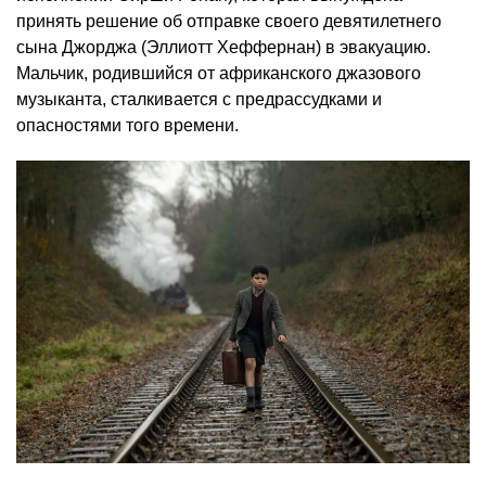
принять решение об отправке своего девятилетнего
сына Джорджа (Эллиотт Хеффернан) в эвакуацию.
Мальчик, родившийся от африканского джазового
музыканта, сталкивается с предрассудками и
опасностями того времени.