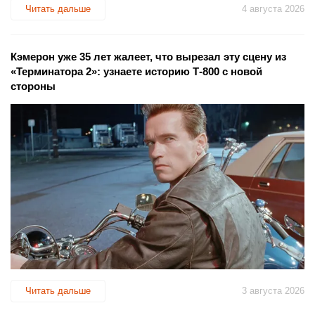
Читать дальше
4 августа 2026
Кэмерон уже 35 лет жалеет, что вырезал эту сцену из
«Терминатора 2»: узнаете историю Т-800 с новой
стороны
Читать дальше
3 августа 2026