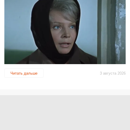
Читать дальше
3 августа 2026