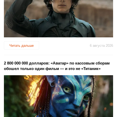
Читать дальше
6 августа 2026
2 800 000 000 долларов: «Аватар» по кассовым сборам
обошел только один фильм — и это не «Титаник»