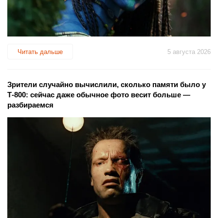
Читать дальше
5 августа 2026
Зрители случайно вычислили, сколько памяти было у
Т-800: сейчас даже обычное фото весит больше —
разбираемся