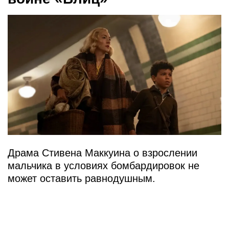
Драма Стивена Маккуина о взрослении
мальчика в условиях бомбардировок не
может оставить равнодушным.