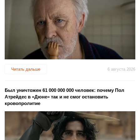
Читать дальше
6 августа 2026
Был уничтожен 61 000 000 000 человек: почему Пол
Атрейдес в «Дюне» так и не смог остановить
кровопролитие