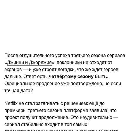
После оглушительного успеха третьего сезона сериала
«
Джинни и Джорджия
», поклонники не отходят от
экранов — и уже строят догадки, что же ждет героев
дальше. Ответ есть:
четвёртому сезону быть.
Официальное продление уже подтверждено, но если
точная дата?
Netflix не стал затягивать с решением: ещё до
премьеры третьего сезона платформа заявила, что
проект получит продолжение. Это неудивительно —
сериал стабильно входит в топ самых