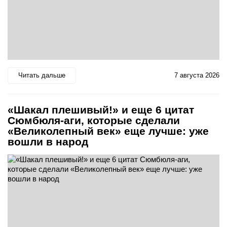
Читать дальше
7 августа 2026
«Шакал плешивый!» и еще 6 цитат
Сюмбюля-аги, которые сделали
«Великолепный век» еще лучше: уже
вошли в народ