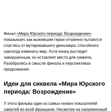
Финал
«Мира Юрского периода: Возрождение»
показывает, как выжившие герои отчаянно пытаются
спастись от мутировавшего динозавра, способного
навсегда изменить мир. Хотя конец выглядит
завершенным, он оставляет место для сиквела.
Разобрались в смысле финала и перспективах
продолжения.
Идеи для сиквела «Мира Юрского
периода: Возрождение»
У этого фильма один из самых низких показателей
смертей во всей франшизе. Несмотря на напряженный