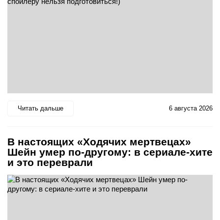
Читать дальше
6 августа 2026
В настоящих «Ходячих мертвецах»
Шейн умер по-другому: в сериале-хите
и это переврали