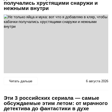
получались хрустящими снаружи и
нежными внутри
Читать дальше
6 августа 2026
Эти 3 российских сериала — самые
обсуждаемые этим летом: от мрачного
детектива до фантастики в духе