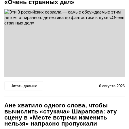
«Очень странных дел»
Читать дальше
6 августа 2026
Ане хватило одного слова, чтобы
вычислить «стукача» Шарапова: эту
сцену в «Месте встречи изменить
нельзя» напрасно пропускали