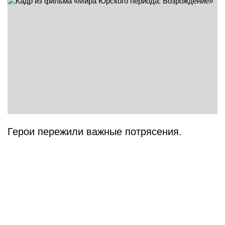
Герои пережили важные потрясения.