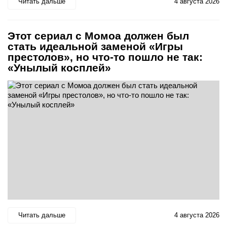
Читать дальше
4 августа 2026
Этот сериал с Момоа должен был
стать идеальной заменой «Игры
престолов», но что-то пошло не так:
«Унылый косплей»
Читать дальше
4 августа 2026