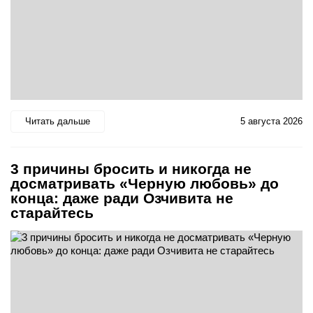
Читать дальше
5 августа 2026
3 причины бросить и никогда не
досматривать «Черную любовь» до
конца: даже ради Озчивита не
старайтесь