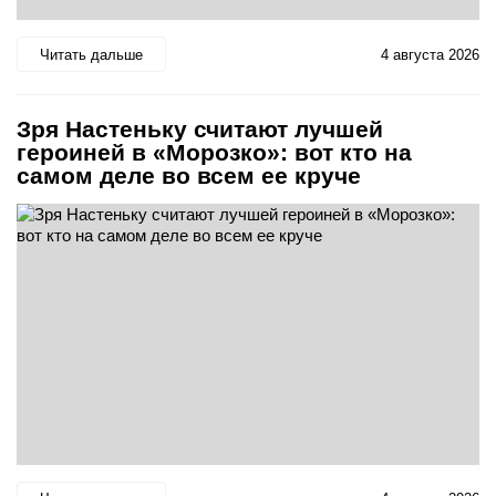
Читать дальше
4 августа 2026
Зря Настеньку считают лучшей
героиней в «Морозко»: вот кто на
самом деле во всем ее круче