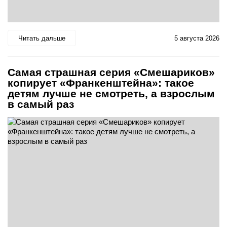
Читать дальше
5 августа 2026
Самая страшная серия «Смешариков»
копирует «Франкенштейна»: такое
детям лучше не смотреть, а взрослым
в самый раз