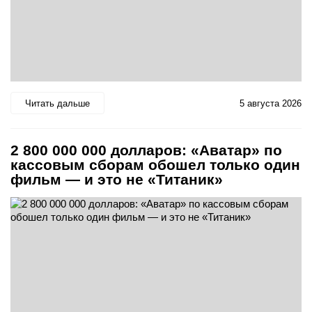
Читать дальше
5 августа 2026
2 800 000 000 долларов: «Аватар» по
кассовым сборам обошел только один
фильм — и это не «Титаник»