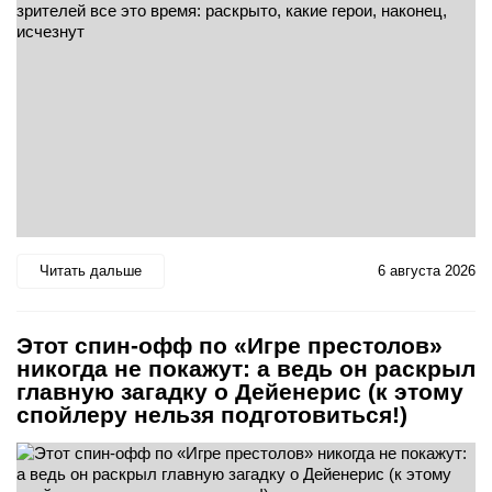
Читать дальше
6 августа 2026
Этот спин-офф по «Игре престолов»
никогда не покажут: а ведь он раскрыл
главную загадку о Дейенерис (к этому
спойлеру нельзя подготовиться!)