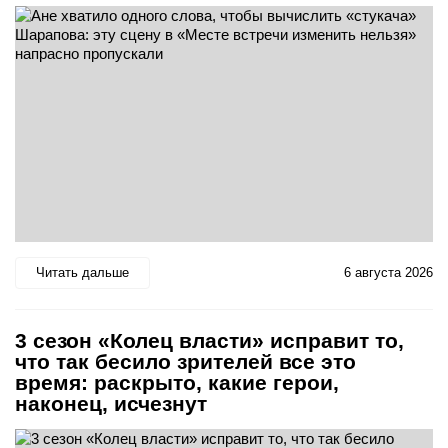
Читать дальше
6 августа 2026
3 сезон «Колец власти» исправит то,
что так бесило зрителей все это
время: раскрыто, какие герои,
наконец, исчезнут