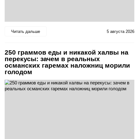
Читать дальше
5 августа 2026
250 граммов еды и никакой халвы на
перекусы: зачем в реальных
османских гаремах наложниц морили
голодом