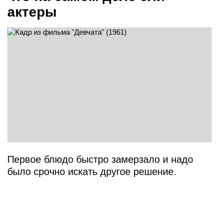
актеры
Первое блюдо быстро замерзало и надо
было срочно искать другое решение.