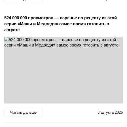
524 000 000 просмотров — варенье по рецепту из этой
серии «Маши и Медведя» самое время готовить в
августе
Читать дальше
8 августа 2026