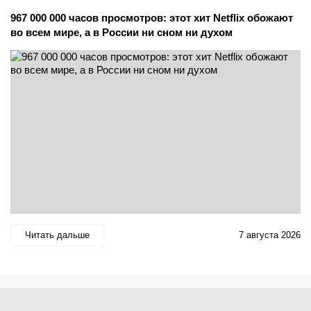
967 000 000 часов просмотров: этот хит Netflix обожают
во всем мире, а в России ни сном ни духом
Читать дальше
7 августа 2026