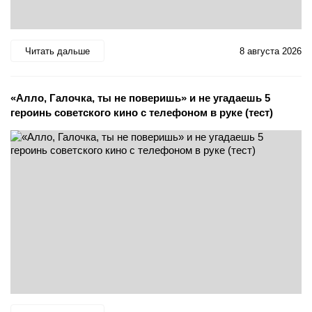
Читать дальше
8 августа 2026
«Алло, Галочка, ты не поверишь» и не угадаешь 5
героинь советского кино с телефоном в руке (тест)