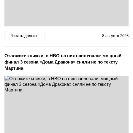
Читать дальше
8 августа 2026
Отложите книжки, в HBO на них наплевали: мощный
финал 3 сезона «Дома Дракона» сняли не по тексту
Мартина