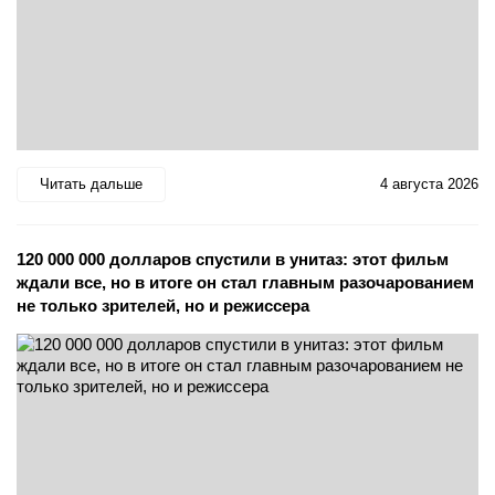
Читать дальше
4 августа 2026
120 000 000 долларов спустили в унитаз: этот фильм
ждали все, но в итоге он стал главным разочарованием
не только зрителей, но и режиссера