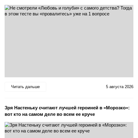
Читать дальше
5 августа 2026
Зря Настеньку считают лучшей героиней в «Морозко»:
вот кто на самом деле во всем ее круче