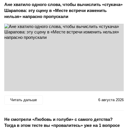
Ане хватило одного слова, чтобы вычислить «стукача»
Шарапова: эту сцену в «Месте встречи изменить
нельзя» напрасно пропускали
Читать дальше
6 августа 2026
Не смотрели «Любовь и голуби» с самого детства?
Тогда в этом тесте вы «провалитесь» уже на 1 вопросе