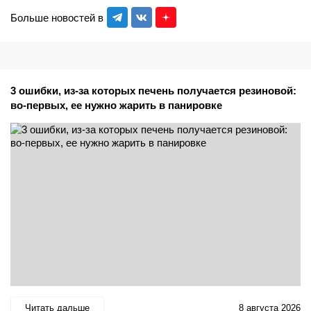
Больше новостей в
3 ошибки, из-за которых печень получается резиновой:
во-первых, ее нужно жарить в панировке
Читать дальше
8 августа 2026