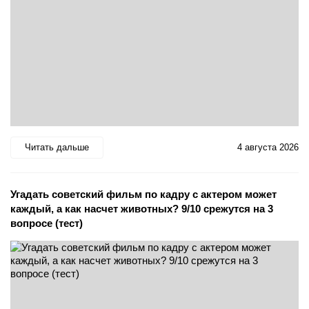
Читать дальше
4 августа 2026
Угадать советский фильм по кадру с актером может
каждый, а как насчет животных? 9/10 срежутся на 3
вопросе (тест)