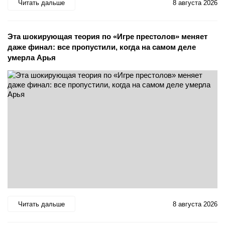
Читать дальше
8 августа 2026
Эта шокирующая теория по «Игре престолов» меняет
даже финал: все пропустили, когда на самом деле
умерла Арья
Читать дальше
8 августа 2026