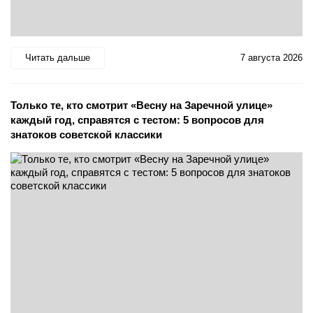
Читать дальше
7 августа 2026
Только те, кто смотрит «Весну на Заречной улице»
каждый год, справятся с тестом: 5 вопросов для
знатоков советской классики