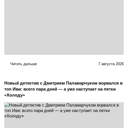
Читать дальше
7 августа 2026
Новый детектив с Дмитрием Паламарчуком ворвался в
топ Иви: всего пара дней — а уже наступает на пятки
«Холоду»