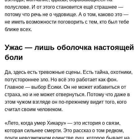
полуслове. И от этого становится ещё страшнее —
потому что речь не о чудовище. А о том, каково это —
не иметь возможности поговорить с тем, кто был тебе
ближе всех.
Ужас — лишь оболочка настоящей
боли
Да, здесь есть тревожные сцены. Есть тайна, охотники,
потустороннее зло. Но всё это работает как фон.
Главное — выбор Ёсики. Он не может избавиться от
страха, но и не может отвернуться. Потому что даже в
этом чужом взгляде он по-прежнему видит того, кого
считал своим человеком.
«Лето, когда умер Хикару» — это история о связи,
которая сильнее смерти. Это рассказ о том редком,
почти невозможном единстве душ, которое бывает на