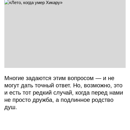
Многие задаются этим вопросом — и не
могут дать точный ответ. Но, возможно, это
и есть тот редкий случай, когда перед нами
не просто дружба, а подлинное родство
душ.