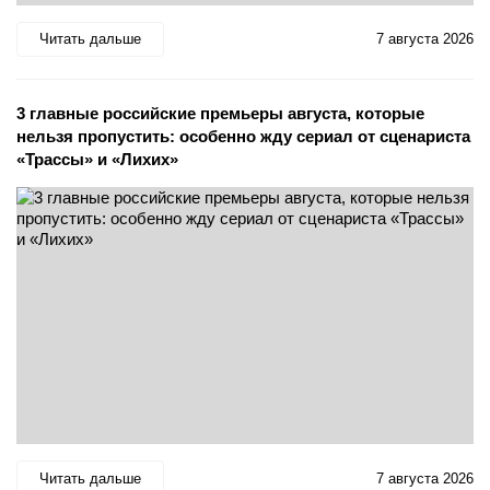
Читать дальше
7 августа 2026
3 главные российские премьеры августа, которые
нельзя пропустить: особенно жду сериал от сценариста
«Трассы» и «Лихих»
Читать дальше
7 августа 2026