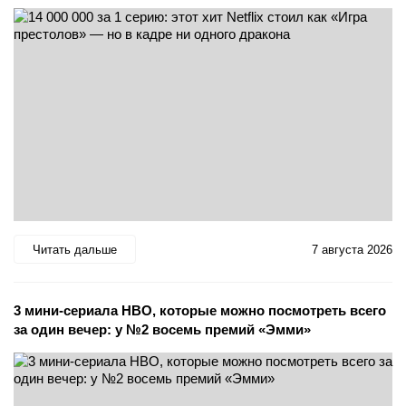
Читать дальше
7 августа 2026
3 мини-сериала HBO, которые можно посмотреть всего
за один вечер: у №2 восемь премий «Эмми»