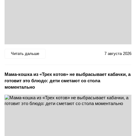
Читать дальше
7 августа 2026
Мама-кошка из «Трех котов» не выбрасывает кабачки, а
готовит это блюдо: дети сметают со стола
моментально