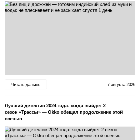
Читать дальше
7 августа 2026
Лучший детектив 2024 года: когда выйдет 2
сезон «Трассы» — Okko обещал продолжение этой
осенью