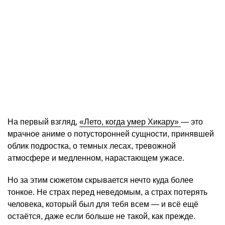
На первый взгляд,
«Лето, когда умер Хикару»
— это
мрачное аниме о потусторонней сущности, принявшей
облик подростка, о темных лесах, тревожной
атмосфере и медленном, нарастающем ужасе.
Но за этим сюжетом скрывается нечто куда более
тонкое. Не страх перед неведомым, а страх потерять
человека, который был для тебя всем — и всё ещё
остаётся, даже если больше не такой, как прежде.