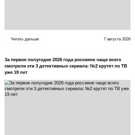
Читать дальше
7 августа 2026
За первое полугодие 2026 года россияне чаще всего
смотрели эти 3 детективных сериала: №2 крутят по ТВ
уже 19 лет