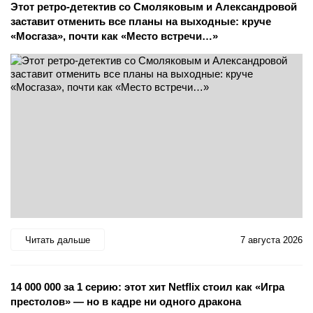
Этот ретро-детектив со Смоляковым и Александровой
заставит отменить все планы на выходные: круче
«Мосгаза», почти как «Место встречи…»
Читать дальше
7 августа 2026
14 000 000 за 1 серию: этот хит Netflix стоил как «Игра
престолов» — но в кадре ни одного дракона