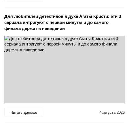
Для любителей детективов в духе Агаты Кристи: эти 3
сериала интригуют с первой минуты и до самого
финала держат в неведении
Читать дальше
7 августа 2026