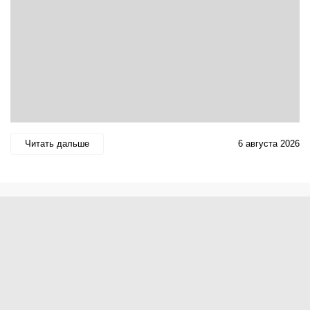
Читать дальше
6 августа 2026