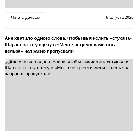
Читать дальше
9 августа 2026
Ане хватило одного слова, чтобы вычислить «стукача»
Шарапова: эту сцену в «Месте встречи изменить
нельзя» напрасно пропускали