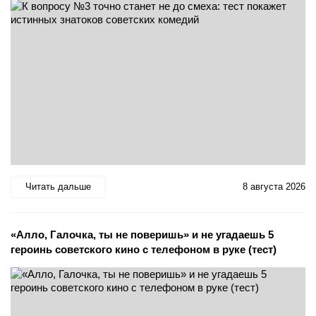
Читать дальше
8 августа 2026
«Алло, Галочка, ты не поверишь» и не угадаешь 5
героинь советского кино с телефоном в руке (тест)