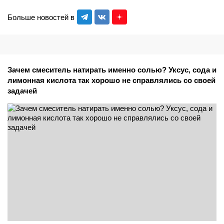
Больше новостей в
Зачем смеситель натирать именно солью? Уксус, сода и
лимонная кислота так хорошо не справлялись со своей
задачей