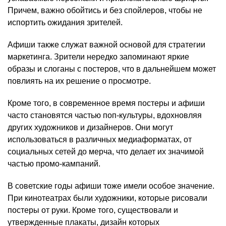
Причем, важно обойтись и без спойлеров, чтобы не
испортить ожидания зрителей.
Афиши также служат важной основой для стратегии
маркетинга. Зрители нередко запоминают яркие
образы и слоганы с постеров, что в дальнейшем может
повлиять на их решение о просмотре.
Кроме того, в современное время постеры и афиши
часто становятся частью поп-культуры, вдохновляя
других художников и дизайнеров. Они могут
использоваться в различных медиаформатах, от
социальных сетей до мерча, что делает их значимой
частью промо-кампаний.
В советские годы афиши тоже имели особое значение.
При кинотеатрах были художники, которые рисовали
постеры от руки. Кроме того, существовали и
утвержденные плакаты, дизайн которых