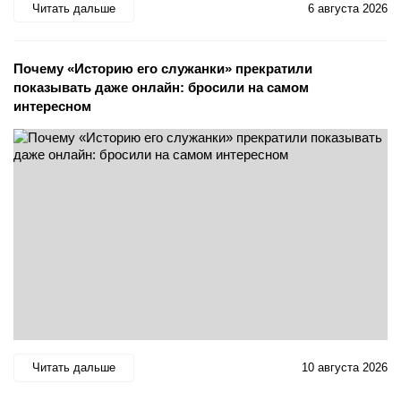
Читать дальше
6 августа 2026
Почему «Историю его служанки» прекратили
показывать даже онлайн: бросили на самом
интересном
Читать дальше
10 августа 2026