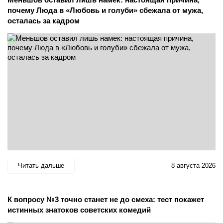
почему Люда в «Любовь и голуби» сбежала от мужа,
осталась за кадром
Читать дальше
8 августа 2026
К вопросу №3 точно станет не до смеха: тест покажет
истинных знатоков советских комедий