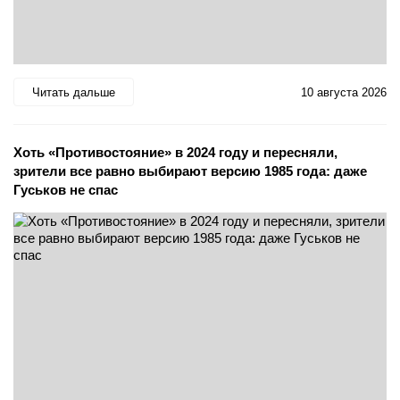
Читать дальше
10 августа 2026
Хоть «Противостояние» в 2024 году и пересняли,
зрители все равно выбирают версию 1985 года: даже
Гуськов не спас