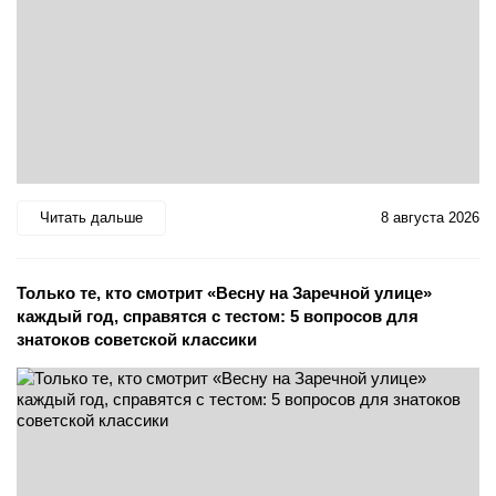
Читать дальше
8 августа 2026
Только те, кто смотрит «Весну на Заречной улице»
каждый год, справятся с тестом: 5 вопросов для
знатоков советской классики