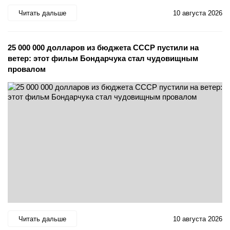
Читать дальше
10 августа 2026
25 000 000 долларов из бюджета СССР пустили на
ветер: этот фильм Бондарчука стал чудовищным
провалом
Читать дальше
10 августа 2026