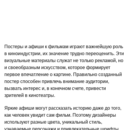
Постеры и афиши к фильмам играют важнейшую роль
в киноиндустрии, их значение трудно переоценить. Эти
визуальные материалы служат не только рекламой, но
и своеобразным искусством, которое формирует
первое впечатление о картине. Правильно созданный
постер способен привлечь внимание аудитории,
вызвать интерес и, в конечном счете, привести
зрителей в кинотеатры.
Яркие афиши могут рассказать историю даже до того,
как человек увидит сам фильм. Поэтому дизайнеры
используют разные цвета, уникальный стиль,
узнаваемые персонажи и привлекательные шрифты.