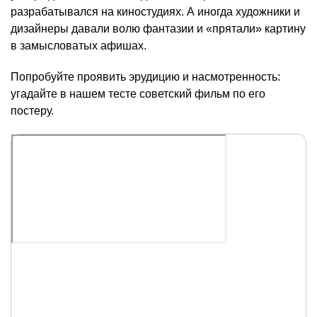
разрабатывался на киностудиях. А иногда художники и
дизайнеры давали волю фантазии и «прятали» картину
в замысловатых афишах.
Попробуйте проявить эрудицию и насмотренность:
угадайте в нашем тесте советский фильм по его
постеру.