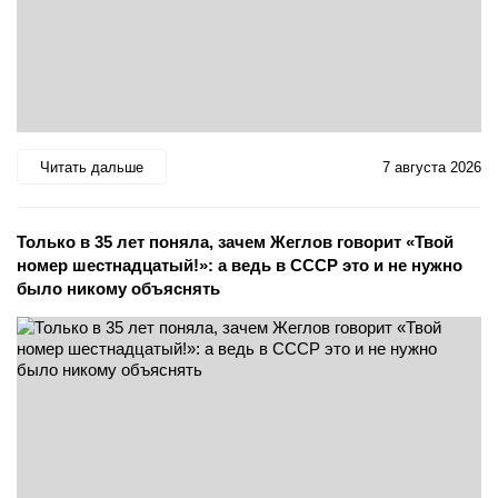
Читать дальше
7 августа 2026
Только в 35 лет поняла, зачем Жеглов говорит «Твой
номер шестнадцатый!»: а ведь в СССР это и не нужно
было никому объяснять