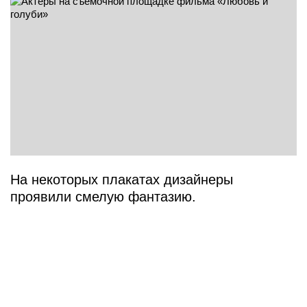
На некоторых плакатах дизайнеры
проявили смелую фантазию.