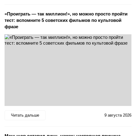
«Проиграть — так миллион!», но можно просто пройти
тест: вспомните 5 советских фильмов по культовой
фразе
Читать дальше
9 августа 2026
Меньшов оставил лишь намек: настоящая причина,