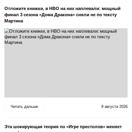
Отложите книжки, в HBO на них наплевали: мощный
финал 3 сезона «Дома Дракона» сняли не по тексту
Мартина
Читать дальше
8 августа 2026
Эта шокирующая теория по «Игре престолов» меняет