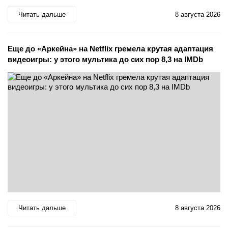
Читать дальше
8 августа 2026
Еще до «Аркейна» на Netflix гремела крутая адаптация
видеоигры: у этого мультика до сих пор 8,3 на IMDb
Читать дальше
8 августа 2026