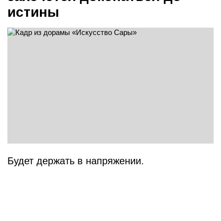
истины
Будет держать в напряжении.