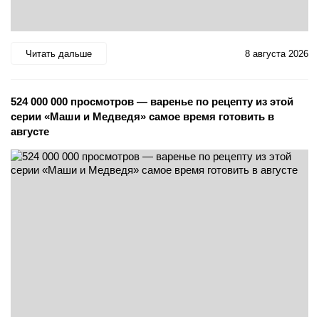
Читать дальше
8 августа 2026
524 000 000 просмотров — варенье по рецепту из этой
серии «Маши и Медведя» самое время готовить в
августе