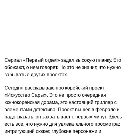
Сериал «Первый отдел» задал высокую планку. Его
обожают, о нем говорят. Но это не значит, что нужно
забывать о других проектах.
Сегодня рассказываю про корейский проект
«Искусство Сары»
. Это не просто очередная
южнокорейская дорама, это настоящий триллер с
элементами детектива. Проект вышел в феврале и
надо сказать, он захватывает с первых минут. Здесь
есть все, что нужно для увлекательного просмотра:
интригующий сюжет, глубокие персонажи и