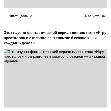
Читать дальше
6 августа 2026
Этот научно-фантастический сериал словно взял «Игру
престолов» и отправил ее в космос: 6 сезонов — и
каждый идеален