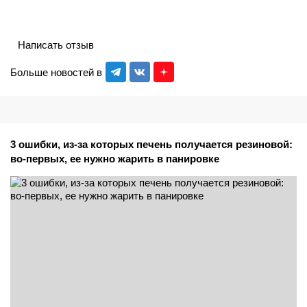
Написать отзыв
Больше новостей в
3 ошибки, из-за которых печень получается резиновой:
во-первых, ее нужно жарить в панировке