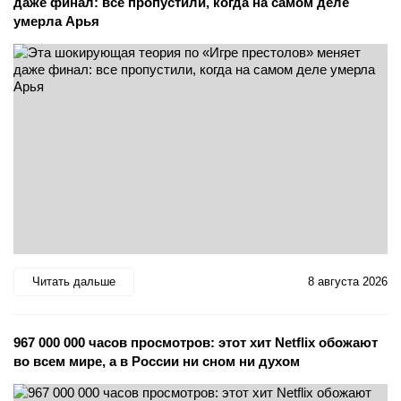
даже финал: все пропустили, когда на самом деле
умерла Арья
Читать дальше
8 августа 2026
967 000 000 часов просмотров: этот хит Netflix обожают
во всем мире, а в России ни сном ни духом