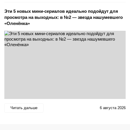
Эти 5 новых мини-сериалов идеально подойдут для
просмотра на выходных: в №2 — звезда нашумевшего
«Оленёнка»
Читать дальше
6 августа 2026