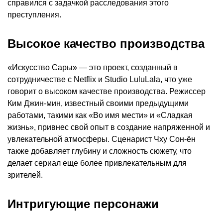
справился с задачкой расследования этого
преступления.
Высокое качество производства
«Искусство Сары» — это проект, созданный в
сотрудничестве с Netflix и Studio LuluLala, что уже
говорит о высоком качестве производства. Режиссер
Ким Джин-мин, известный своими предыдущими
работами, такими как «Во имя мести» и «Сладкая
жизнь», привнес свой опыт в создание напряженной и
увлекательной атмосферы. Сценарист Чху Сон-ён
также добавляет глубину и сложность сюжету, что
делает сериал еще более привлекательным для
зрителей.
Интригующие персонажи