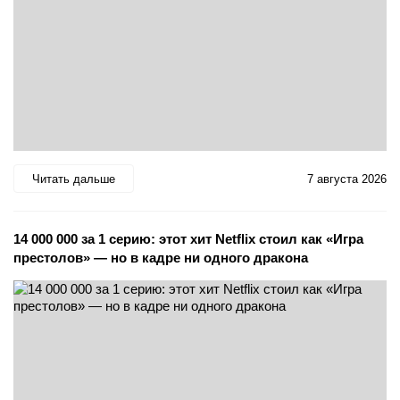
Читать дальше
7 августа 2026
14 000 000 за 1 серию: этот хит Netflix стоил как «Игра
престолов» — но в кадре ни одного дракона