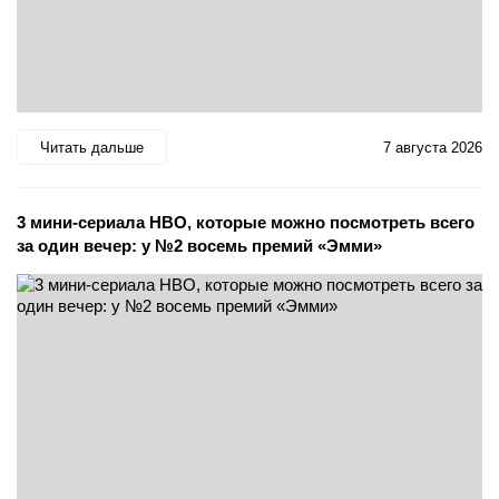
Читать дальше
7 августа 2026
3 мини-сериала HBO, которые можно посмотреть всего
за один вечер: у №2 восемь премий «Эмми»