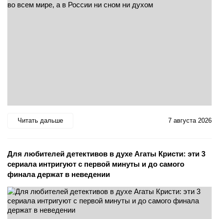
Читать дальше
7 августа 2026
Для любителей детективов в духе Агаты Кристи: эти 3
сериала интригуют с первой минуты и до самого
финала держат в неведении