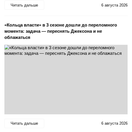
Читать дальше
6 августа 2026
«Кольца власти» в 3 сезоне дошли до переломного
момента: задача — переснять Джексона и не
облажаться
Читать дальше
6 августа 2026