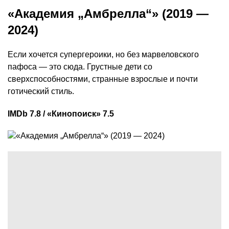
«Академия „Амбрелла“» (2019 —
2024)
Если хочется супергероики, но без марвеловского
пафоса — это сюда. Грустные дети со
сверхспособностями, странные взрослые и почти
готический стиль.
IMDb 7.8 / «Кинопоиск» 7.5