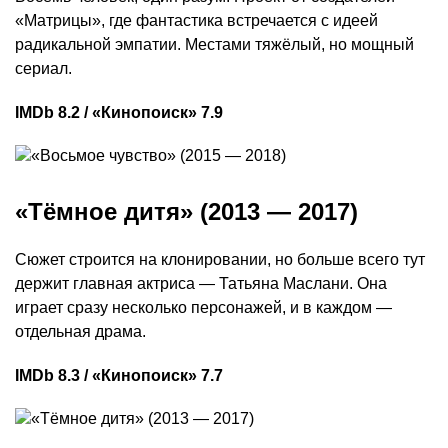
«Матрицы», где фантастика встречается с идеей
радикальной эмпатии. Местами тяжёлый, но мощный
сериал.
IMDb 8.2 / «Кинопоиск» 7.9
«Тёмное дитя» (2013 — 2017)
Сюжет строится на клонировании, но больше всего тут
держит главная актриса — Татьяна Маслани. Она
играет сразу несколько персонажей, и в каждом —
отдельная драма.
IMDb 8.3 / «Кинопоиск» 7.7