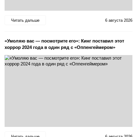
Читать дальше
6 августа 2026
«Умоляю вас — посмотрите его»: Кинг поставил этот
хоррор 2024 года в один ряд с «Оппенгеймером»
Читать дальше
6 августа 2026