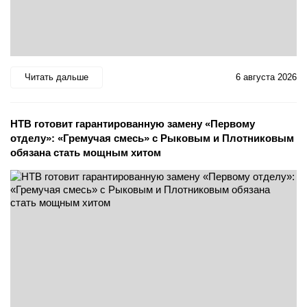
Читать дальше
6 августа 2026
НТВ готовит гарантированную замену «Первому
отделу»: «Гремучая смесь» с Рыковым и Плотниковым
обязана стать мощным хитом