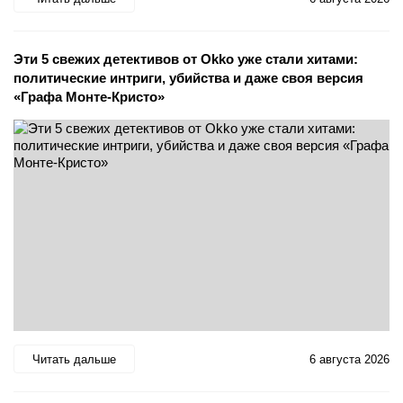
Эти 5 свежих детективов от Okko уже стали хитами:
политические интриги, убийства и даже своя версия
«Графа Монте-Кристо»
Читать дальше
6 августа 2026