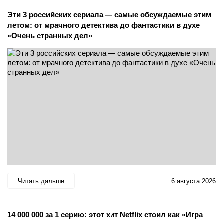
Эти 3 российских сериала — самые обсуждаемые этим
летом: от мрачного детектива до фантастики в духе
«Очень странных дел»
Читать дальше
6 августа 2026
14 000 000 за 1 серию: этот хит Netflix стоил как «Игра