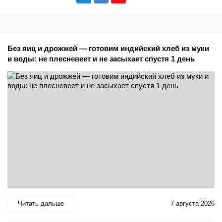
Без яиц и дрожжей — готовим индийский хлеб из муки
и воды: не плесневеет и не засыхает спустя 1 день
Читать дальше
7 августа 2026