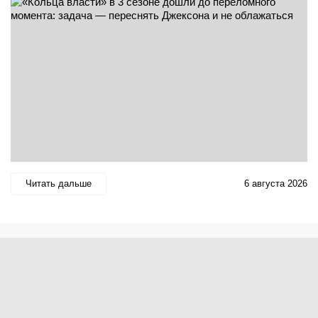
Читать дальше
6 августа 2026