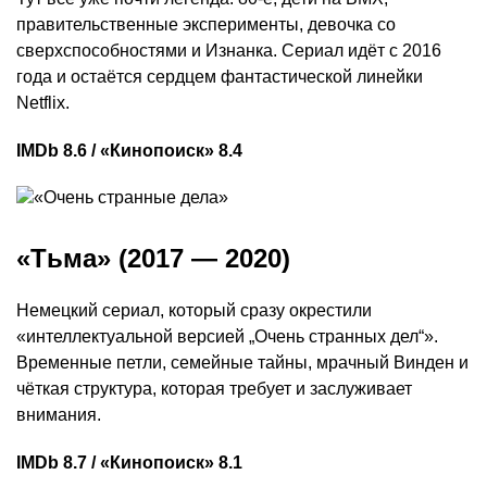
правительственные эксперименты, девочка со
сверхспособностями и Изнанка. Сериал идёт с 2016
года и остаётся сердцем фантастической линейки
Netflix.
IMDb 8.6 / «Кинопоиск» 8.4
«Тьма» (2017 — 2020)
Немецкий сериал, который сразу окрестили
«интеллектуальной версией „Очень странных дел“».
Временные петли, семейные тайны, мрачный Винден и
чёткая структура, которая требует и заслуживает
внимания.
IMDb 8.7 / «Кинопоиск» 8.1