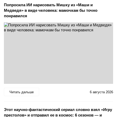
Попросила ИИ нарисовать Мишку из «Маши и
Медведя» в виде человека: мамочкам бы точно
понравился
Читать дальше
6 августа 2026
Этот научно-фантастический сериал словно взял «Игру
престолов» и отправил ее в космос: 6 сезонов — и