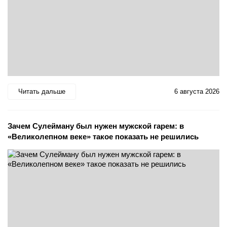
Читать дальше
6 августа 2026
Зачем Сулейману был нужен мужской гарем: в
«Великолепном веке» такое показать не решились