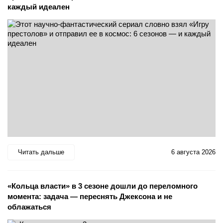
каждый идеален
Читать дальше
6 августа 2026
«Кольца власти» в 3 сезоне дошли до переломного
момента: задача — переснять Джексона и не
облажаться