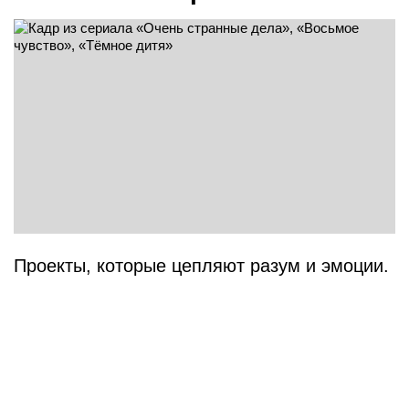
Проекты, которые цепляют разум и эмоции.