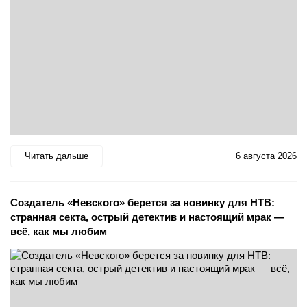
Читать дальше
6 августа 2026
Создатель «Невского» берется за новинку для НТВ:
странная секта, острый детектив и настоящий мрак —
всё, как мы любим