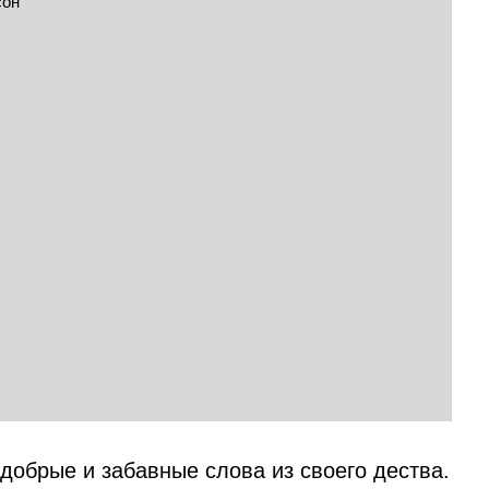
добрые и забавные слова из своего дества.