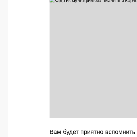
Вам будет приятно вспомнить 