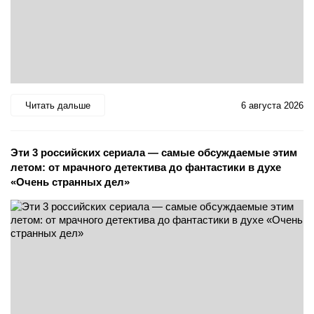
Читать дальше
6 августа 2026
Эти 3 российских сериала — самые обсуждаемые этим
летом: от мрачного детектива до фантастики в духе
«Очень странных дел»