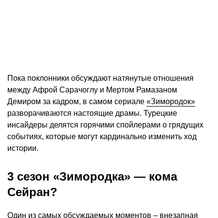
Пока поклонники обсуждают натянутые отношения
между Афрой Сарачоглу и Мертом Рамазаном
Демиром за кадром, в самом сериале
«Зимородок»
разворачиваются настоящие драмы. Турецкие
инсайдеры делятся горячими спойлерами о грядущих
событиях, которые могут кардинально изменить ход
истории.
3 сезон «Зимородка» — кома
Сейран?
Один из самых обсуждаемых моментов – внезапная