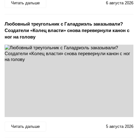
Читать дальше
6 августа 2026
Любовный треугольник с Галадриэль заказывали?
Создатели «Колец власти» снова перевернули канон с
ног на голову
Читать дальше
5 августа 2026