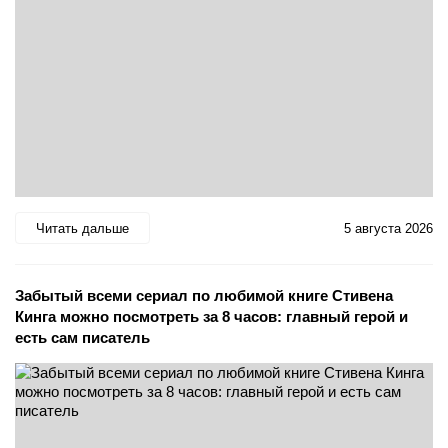
Читать дальше
5 августа 2026
Забытый всеми сериал по любимой книге Стивена
Кинга можно посмотреть за 8 часов: главный герой и
есть сам писатель