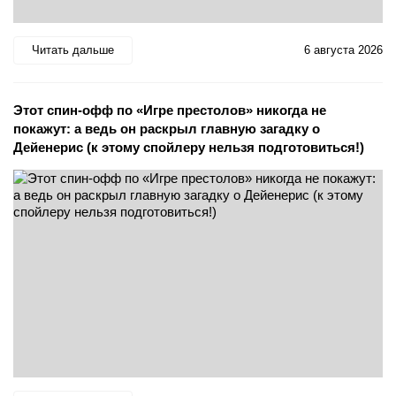
Читать дальше
6 августа 2026
Этот спин-офф по «Игре престолов» никогда не
покажут: а ведь он раскрыл главную загадку о
Дейенерис (к этому спойлеру нельзя подготовиться!)