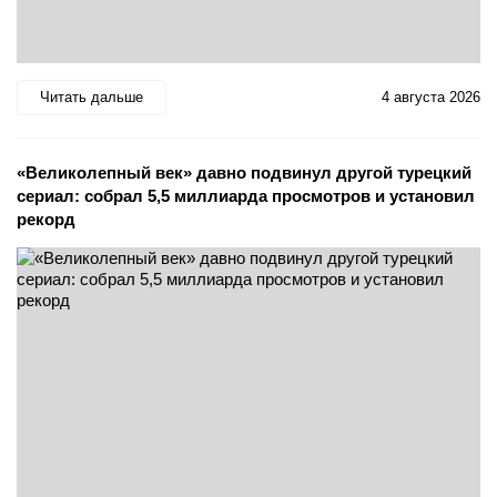
Читать дальше
4 августа 2026
«Великолепный век» давно подвинул другой турецкий
сериал: собрал 5,5 миллиарда просмотров и установил
рекорд