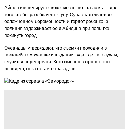
Айшен инсценирует свою смерть, но эта ложь — для
того, чтобы разоблачить Суну. Суна сталкивается с
осложнением беременности и теряет ребенка, а
полиция задерживает ее и Абидина при попытке
покинуть город.
Очевидцы утверждают, что съемки проходили в
полицейском участке и в здании суда, где, по слухам,
случится перестрелка. Кого именно затронет этот
инцидент, пока остается загадкой.