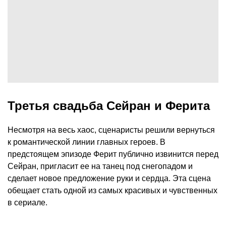
Третья свадьба Сейран и Ферита
Несмотря на весь хаос, сценаристы решили вернуться
к романтической линии главных героев. В
предстоящем эпизоде Ферит публично извинится перед
Сейран, пригласит ее на танец под снегопадом и
сделает новое предложение руки и сердца. Эта сцена
обещает стать одной из самых красивых и чувственных
в сериале.