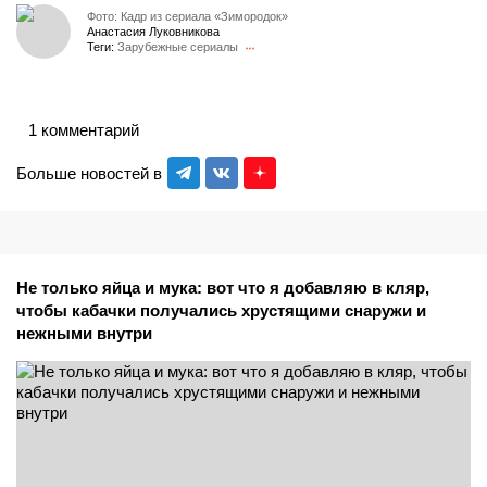
Фото: Кадр из сериала «Зимородок»
Анастасия Луковникова
Теги:
Зарубежные сериалы
1 комментарий
Больше новостей в
Не только яйца и мука: вот что я добавляю в кляр,
чтобы кабачки получались хрустящими снаружи и
нежными внутри