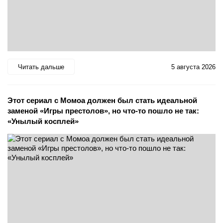
Читать дальше
5 августа 2026
Этот сериал с Момоа должен был стать идеальной
заменой «Игры престолов», но что-то пошло не так:
«Унылый косплей»