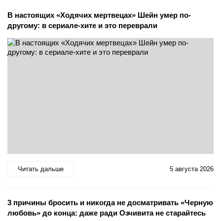
В настоящих «Ходячих мертвецах» Шейн умер по-
другому: в сериале-хите и это переврали
Читать дальше
5 августа 2026
3 причины бросить и никогда не досматривать «Черную
любовь» до конца: даже ради Озчивита не старайтесь