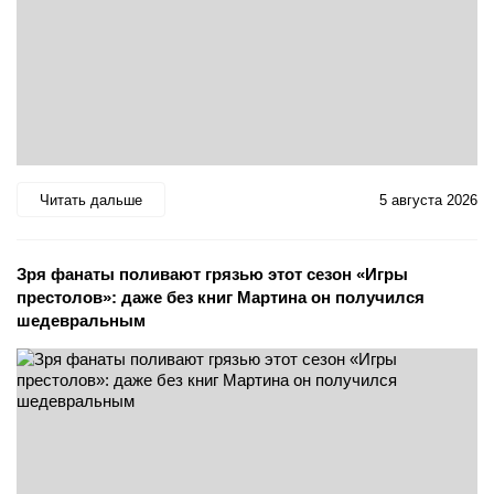
Читать дальше
5 августа 2026
Зря фанаты поливают грязью этот сезон «Игры
престолов»: даже без книг Мартина он получился
шедевральным