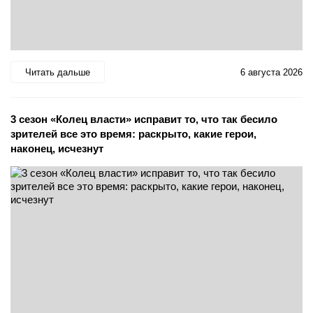
Читать дальше
6 августа 2026
3 сезон «Колец власти» исправит то, что так бесило
зрителей все это время: раскрыто, какие герои,
наконец, исчезнут