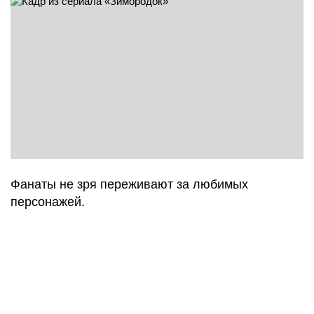
Фанаты не зря переживают за любимых
персонажей.