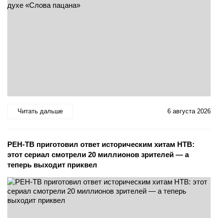
Читать дальше
6 августа 2026
РЕН-ТВ приготовил ответ историческим хитам НТВ:
этот сериал смотрели 20 миллионов зрителей — а
теперь выходит приквел