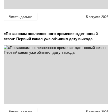
Читать дальше
5 августа 2026
«По законам послевоенного времени» ждет новый
сезон: Первый канал уже объявил дату выхода
Читать дальше
5 августа 2026