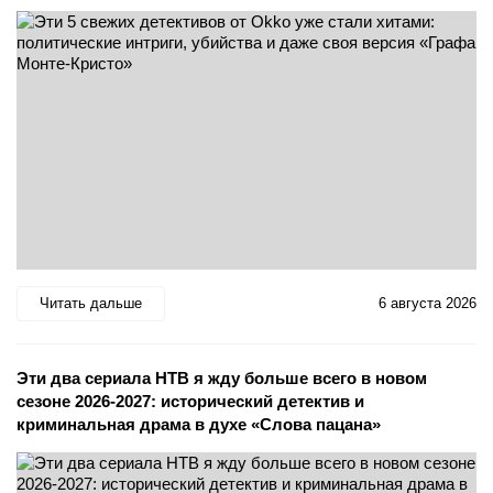
Читать дальше
6 августа 2026
Эти два сериала НТВ я жду больше всего в новом
сезоне 2026-2027: исторический детектив и
криминальная драма в духе «Слова пацана»