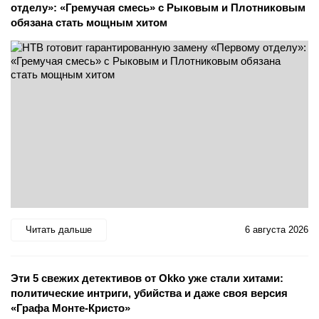
отделу»: «Гремучая смесь» с Рыковым и Плотниковым
обязана стать мощным хитом
Читать дальше
6 августа 2026
Эти 5 свежих детективов от Okko уже стали хитами:
политические интриги, убийства и даже своя версия
«Графа Монте-Кристо»