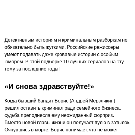
Детективным историям и криминальным разборкам не
обязательно быть жуткими. Российские режиссеры
умеют подавать даже кровавые истории с особым
юмором. В этой подборке 10 лучших сериалов на эту
тему за последние годы!
«И снова здравствуйте!»
Когда бывший бандит Борис (Андрей Мерзликин)
решил оставить криминал ради семейного бизнеса,
судьба преподнесла ему неожиданный сюрприз.
Вместо новой главы жизни он получает пулю в затылок.
Очнувшись в морге, Борис понимает, что не может