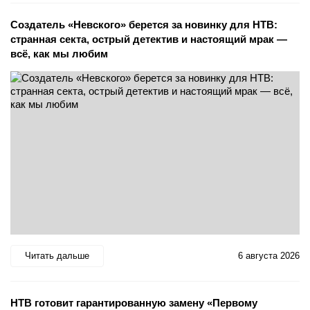
Создатель «Невского» берется за новинку для НТВ:
странная секта, острый детектив и настоящий мрак —
всё, как мы любим
Читать дальше
6 августа 2026
НТВ готовит гарантированную замену «Первому