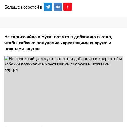
Больше новостей в
Не только яйца и мука: вот что я добавляю в кляр,
чтобы кабачки получались хрустящими снаружи и
нежными внутри