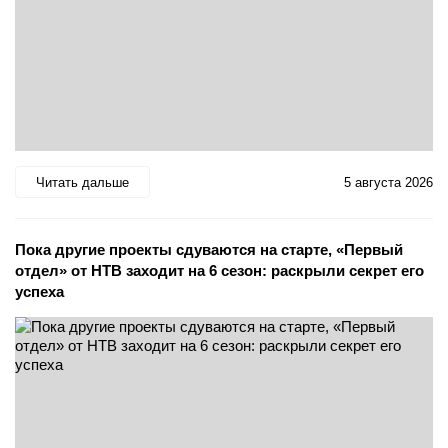
Читать дальше
5 августа 2026
Пока другие проекты сдуваются на старте, «Первый
отдел» от НТВ заходит на 6 сезон: раскрыли секрет его
успеха