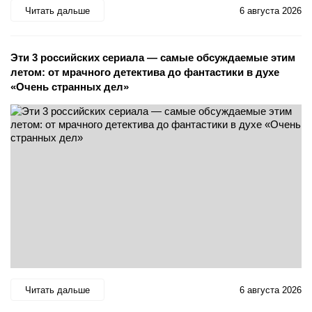
Читать дальше
6 августа 2026
Эти 3 российских сериала — самые обсуждаемые этим
летом: от мрачного детектива до фантастики в духе
«Очень странных дел»
Читать дальше
6 августа 2026