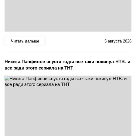
Читать дальше
5 августа 2026
Никита Панфилов спустя годы все-таки покинул НТВ: и
все ради этого сериала на ТНТ