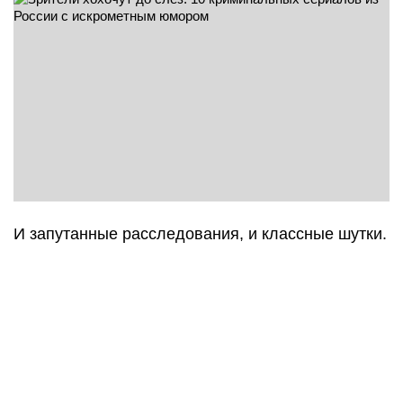
И запутанные расследования, и классные шутки.