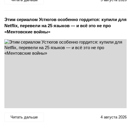
Этим сериалом Устюгов особенно гордится: купили для
Netflix, перевели на 25 языков — и всё это не про
«Ментовские войны»
Читать дальше
4 августа 2026