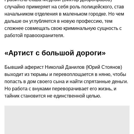
случайно примеряет на себя роль полицейского, став
начальником отделения в маленьком городке. Но чем
дальше он углубляется в новую профессию, тем
сложнее совмещать свою криминальную сущность с
работой правоохранителя.
«Артист с большой дороги»
Бывший аферист Николай Данилов (Юрий Стоянов)
выходит из тюрьмы и перевоплощается в няню, чтобы
попасть в дом своего сына и найти спрятанные деньги.
Но работа с внуками переворачивает его жизнь, и
тайник становится не единственной целью.