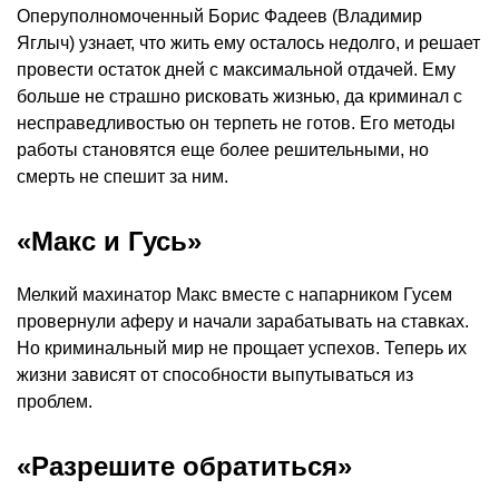
Оперуполномоченный Борис Фадеев (Владимир
Яглыч) узнает, что жить ему осталось недолго, и решает
провести остаток дней с максимальной отдачей. Ему
больше не страшно рисковать жизнью, да криминал с
несправедливостью он терпеть не готов. Его методы
работы становятся еще более решительными, но
смерть не спешит за ним.
«Макс и Гусь»
Мелкий махинатор Макс вместе с напарником Гусем
провернули аферу и начали зарабатывать на ставках.
Но криминальный мир не прощает успехов. Теперь их
жизни зависят от способности выпутываться из
проблем.
«Разрешите обратиться»