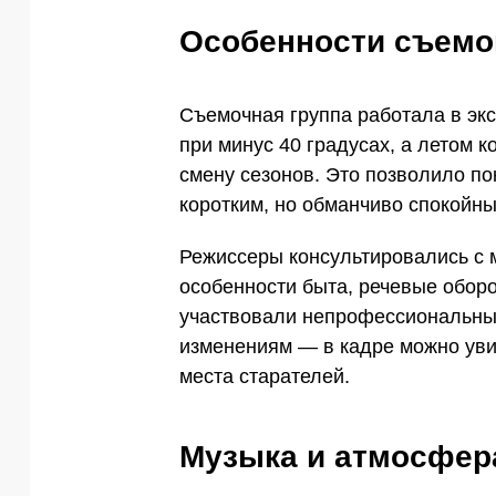
Особенности съемо
Съемочная группа работала в эк
при минус 40 градусах, а летом 
смену сезонов. Это позволило по
коротким, но обманчиво спокойны
Режиссеры консультировались с 
особенности быта, речевые обор
участвовали непрофессиональные
изменениям — в кадре можно уви
места старателей.
Музыка и атмосфер