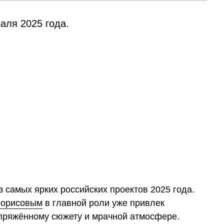
аля 2025 года.
з самых ярких российских проектов 2025 года.
орисовым
в главной роли уже привлек
пряжённому сюжету и мрачной атмосфере.