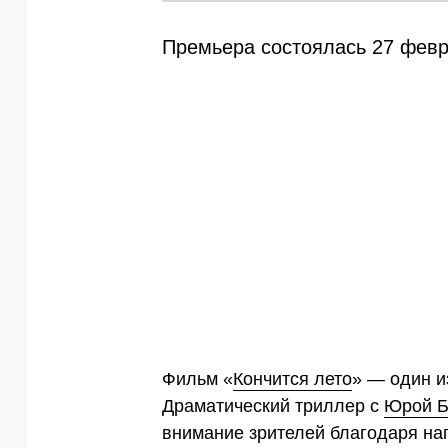
Премьера состоялась 27 февр
Фильм «
Кончится лето
» — один и
Драматический триллер с
Юрой Б
внимание зрителей благодаря на