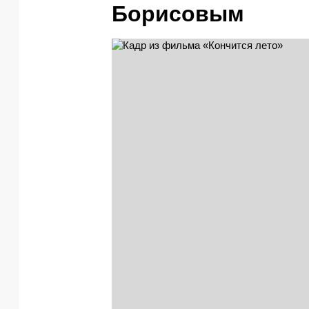
Борисовым