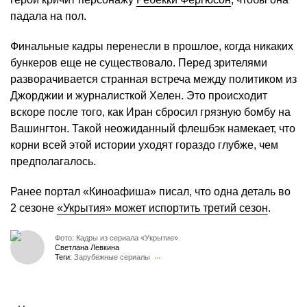
падала на пол.
Финальные кадры перенесли в прошлое, когда никаких
бункеров еще не существовало. Перед зрителями
разворачивается странная встреча между политиком из
Джорджии и журналисткой Хелен. Это происходит
вскоре после того, как Иран сбросил грязную бомбу на
Вашингтон. Такой неожиданный флешбэк намекает, что
корни всей этой истории уходят гораздо глубже, чем
предполагалось.
Ранее портал «Киноафиша» писал, что одна деталь во
2 сезоне
«Укрытия» может испортить третий сезон
.
Фото: Кадры из сериала «Укрытие»
Светлана Левкина
Теги:
Зарубежные сериалы