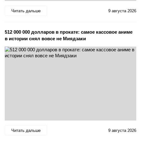
Читать дальше
9 августа 2026
512 000 000 долларов в прокате: самое кассовое аниме
в истории снял вовсе не Миядзаки
Читать дальше
9 августа 2026