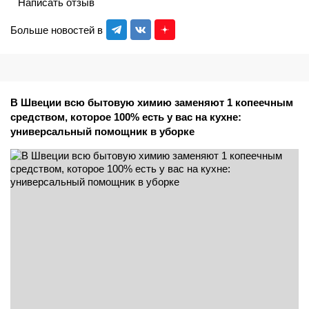
Написать отзыв
Больше новостей в
В Швеции всю бытовую химию заменяют 1 копеечным
средством, которое 100% есть у вас на кухне:
универсальный помощник в уборке