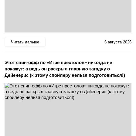
Читать дальше
6 августа 2026
Этот спин-офф по «Игре престолов» никогда не
покажут: а ведь он раскрыл главную загадку о
Дейенерис (к этому спойлеру нельзя подготовиться!)