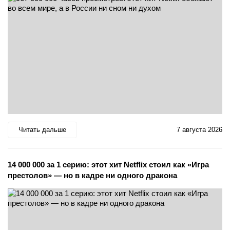
Читать дальше
7 августа 2026
14 000 000 за 1 серию: этот хит Netflix стоил как «Игра
престолов» — но в кадре ни одного дракона