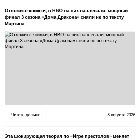
Отложите книжки, в HBO на них наплевали: мощный
финал 3 сезона «Дома Дракона» сняли не по тексту
Мартина
Читать дальше
8 августа 2026
Эта шокирующая теория по «Игре престолов» меняет