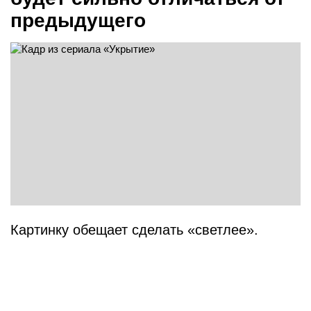
предыдущего
Картинку обещает сделать «светлее».