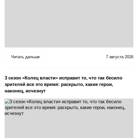
Читать дальше
7 августа 2026
3 сезон «Колец власти» исправит то, что так бесило
зрителей все это время: раскрыто, какие герои,
наконец, исчезнут