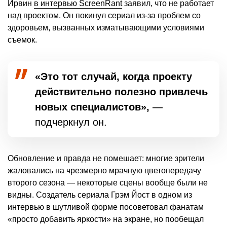
Ирвин
в интервью ScreenRant
заявил, что не работает
над проектом. Он покинул сериал из-за проблем со
здоровьем, вызванных изматывающими условиями
съемок.
«Это тот случай, когда проекту
действительно полезно привлечь
новых специалистов»,
—
подчеркнул он.
Обновление и правда не помешает: многие зрители
жаловались на чрезмерно мрачную цветопередачу
второго сезона — некоторые сцены вообще были не
видны. Создатель сериала Грэм Йост в одном из
интервью в шутливой форме посоветовал фанатам
«просто добавить яркости» на экране, но пообещал