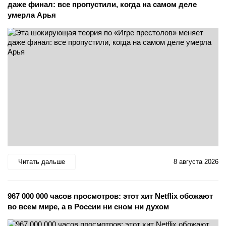
даже финал: все пропустили, когда на самом деле
умерла Арья
Читать дальше
8 августа 2026
967 000 000 часов просмотров: этот хит Netflix обожают
во всем мире, а в России ни сном ни духом