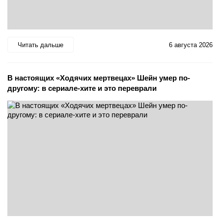
Читать дальше
6 августа 2026
В настоящих «Ходячих мертвецах» Шейн умер по-
другому: в сериале-хите и это переврали