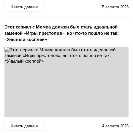
Читать дальше
5 августа 2026
Этот сериал с Момоа должен был стать идеальной
заменой «Игры престолов», но что-то пошло не так:
«Унылый косплей»
Читать дальше
4 августа 2026