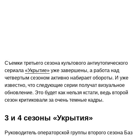
Съемки третьего сезона культового антиутопического
сериала
«Укрытие»
уже завершены, а работа над
четвертым сезоном активно набирает обороты. И уже
известно, что следующие серии получат визуальное
обновление. Это будет как нельзя кстати, ведь второй
сезон критиковали за очень темные кадры.
3 и 4 сезоны «Укрытия»
Руководитель операторской группы второго сезона Баз