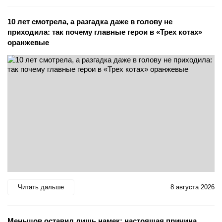
10 лет смотрела, а разгадка даже в голову не
приходила: так почему главные герои в «Трех котах»
оранжевые
Читать дальше
8 августа 2026
Меньшов оставил лишь намек: настоящая причина,