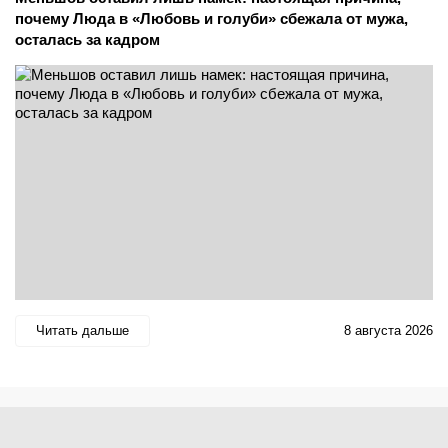
почему Люда в «Любовь и голуби» сбежала от мужа,
осталась за кадром
Читать дальше
8 августа 2026