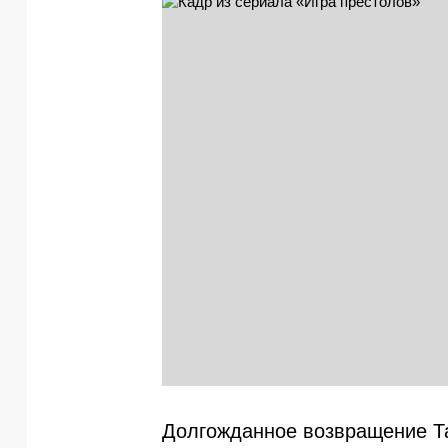
Долгожданное возвращение Т