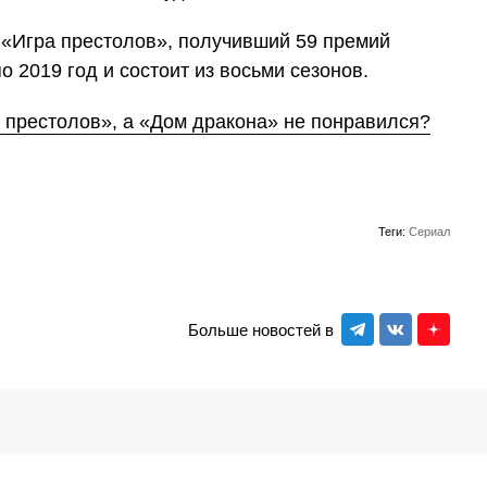
«Игра престолов», получивший 59 премий
 2019 год и состоит из восьми сезонов.
е престолов», а «Дом дракона» не понравился?
Теги:
Сериал
Больше новостей в