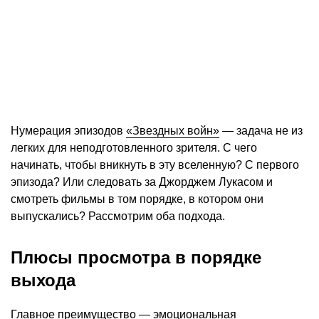
Нумерация эпизодов
«Звездных войн»
— задача не из
легких для неподготовленного зрителя. С чего
начинать, чтобы вникнуть в эту вселенную? С первого
эпизода? Или следовать за Джорджем Лукасом и
смотреть фильмы в том порядке, в котором они
выпускались? Рассмотрим оба подхода.
Плюсы просмотра в порядке
выхода
Главное преимущество — эмоциональная