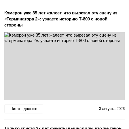
Кэмерон уже 35 лет жалеет, что вырезал эту сцену из
«Терминатора 2»: узнаете историю Т-800 с новой
стороны
Читать дальше
3 августа 2026
Только спустя 27 лет фанаты вычислили, кто же такой