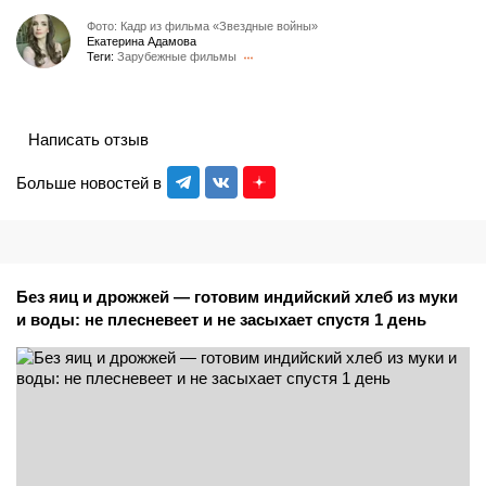
Фото: Кадр из фильма «Звездные войны»
Екатерина Адамова
Теги:
Зарубежные фильмы
Написать отзыв
Больше новостей в
Без яиц и дрожжей — готовим индийский хлеб из муки
и воды: не плесневеет и не засыхает спустя 1 день