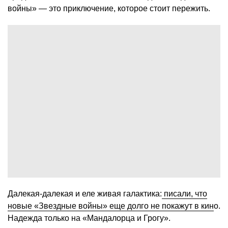
войны» — это приключение, которое стоит пережить.
Далекая-далекая и еле живая галактика:
писали, что
новые «Звездные войны» еще долго не покажут в кин
о.
Надежда только на «Мандалорца и Грогу».