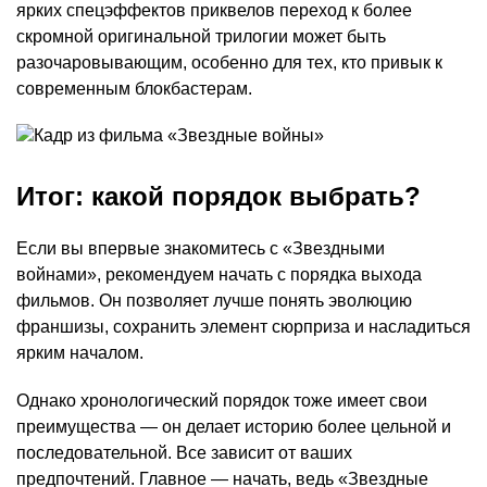
ярких спецэффектов приквелов переход к более
скромной оригинальной трилогии может быть
разочаровывающим, особенно для тех, кто привык к
современным блокбастерам.
Итог: какой порядок выбрать?
Если вы впервые знакомитесь с «Звездными
войнами», рекомендуем начать с порядка выхода
фильмов. Он позволяет лучше понять эволюцию
франшизы, сохранить элемент сюрприза и насладиться
ярким началом.
Однако хронологический порядок тоже имеет свои
преимущества — он делает историю более цельной и
последовательной. Все зависит от ваших
предпочтений. Главное — начать, ведь «Звездные