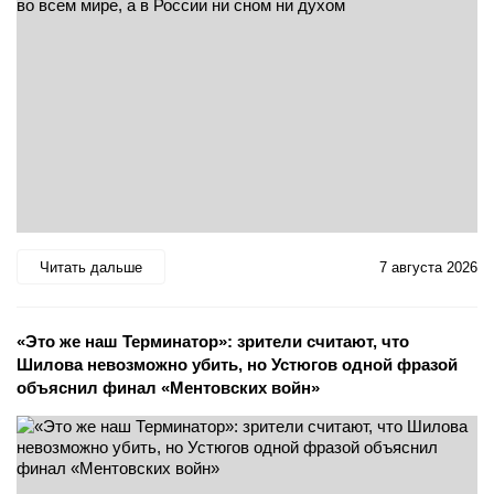
Читать дальше
7 августа 2026
«Это же наш Терминатор»: зрители считают, что
Шилова невозможно убить, но Устюгов одной фразой
объяснил финал «Ментовских войн»