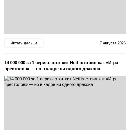
Читать дальше
7 августа 2026
14 000 000 за 1 серию: этот хит Netflix стоил как «Игра
престолов» — но в кадре ни одного дракона