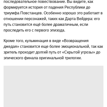
последовательное повествование. Вы видите, как
формируется история от падения Республики до
триумфа Повстанцев. Особенно хорошо это работает в
отношении персонажей, таких как Дарта Вейдера: его
путь становится ещё более драматичным, если
проследить его с первого эпизода.
Кроме того, кульминация в виде «Возвращения
джедая» становится еще более эмоциональной, так как
зритель проходит долгий путь от «Скрытой угрозы» до
эпического финала оригинальной трилогии.