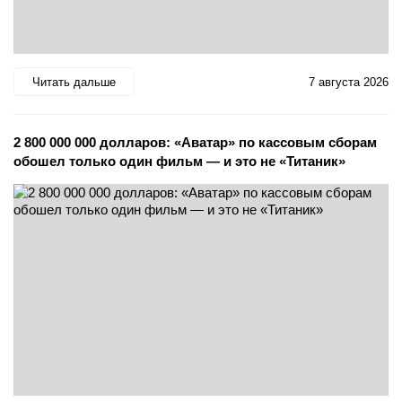
Читать дальше
7 августа 2026
2 800 000 000 долларов: «Аватар» по кассовым сборам
обошел только один фильм — и это не «Титаник»