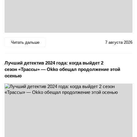
Читать дальше
7 августа 2026
Лучший детектив 2024 года: когда выйдет 2
сезон «Трассы» — Okko обещал продолжение этой
осенью