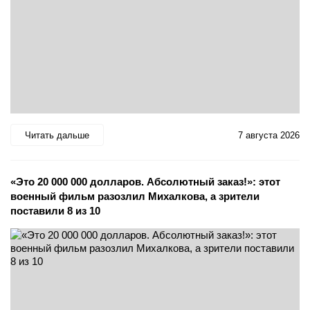
Читать дальше
7 августа 2026
«Это 20 000 000 долларов. Абсолютный заказ!»: этот
военный фильм разозлил Михалкова, а зрители
поставили 8 из 10