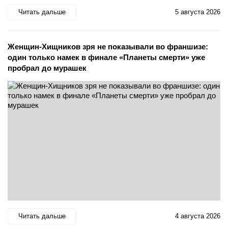
Читать дальше
5 августа 2026
Женщин-Хищников зря не показывали во франшизе:
один только намек в финале «Планеты смерти» уже
пробрал до мурашек
Читать дальше
4 августа 2026