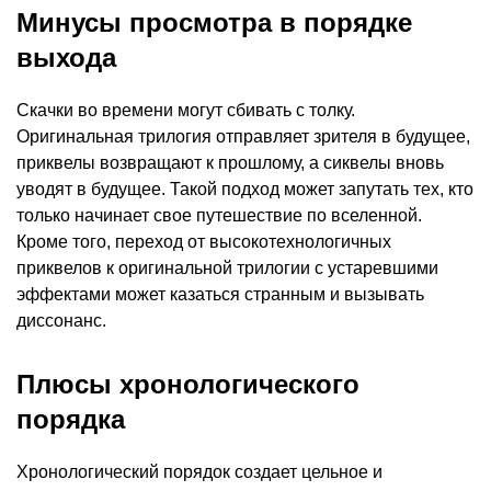
Минусы просмотра в порядке
выхода
Скачки во времени могут сбивать с толку.
Оригинальная трилогия отправляет зрителя в будущее,
приквелы возвращают к прошлому, а сиквелы вновь
уводят в будущее. Такой подход может запутать тех, кто
только начинает свое путешествие по вселенной.
Кроме того, переход от высокотехнологичных
приквелов к оригинальной трилогии с устаревшими
эффектами может казаться странным и вызывать
диссонанс.
Плюсы хронологического
порядка
Хронологический порядок создает цельное и