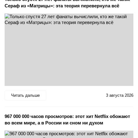
Сераф из «Матрицы»: эта теория перевернула всё
Читать дальше
3 августа 2026
967 000 000 часов просмотров: этот хит Netflix обожают
во всем мире, а в России ни сном ни духом