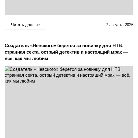
Читать дальше
7 августа 2026
Создатель «Невского» берется за новинку для НТВ:
странная секта, острый детектив и настоящий мрак —
всё, как мы любим