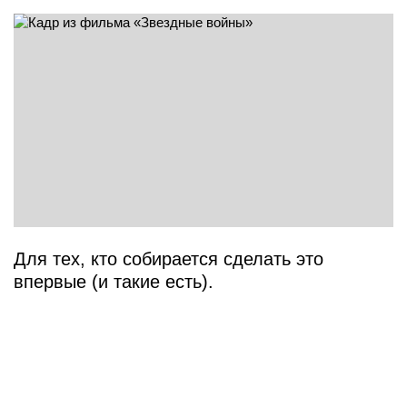
Для тех, кто собирается сделать это
впервые (и такие есть).