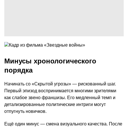
Минусы хронологического
порядка
Начинать со «Скрытой угрозы» — рискованный шаг.
Первый эпизод воспринимается многими зрителями
как слабое звено франшизы. Его медленный темп и
детализированные политические интриги могут
отпугнуть новичков.
Ещё один минус — смена визуального качества. После