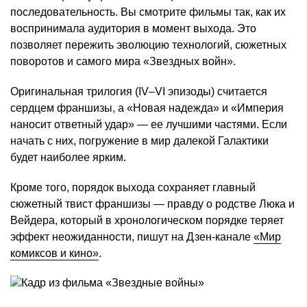
последовательность. Вы смотрите фильмы так, как их
воспринимала аудитория в момент выхода. Это
позволяет пережить эволюцию технологий, сюжетных
поворотов и самого мира «Звездных войн».
Оригинальная трилогия (IV–VI эпизоды) считается
сердцем франшизы, а «Новая надежда» и «Империя
наносит ответный удар» — ее лучшими частями. Если
начать с них, погружение в мир далекой Галактики
будет наиболее ярким.
Кроме того, порядок выхода сохраняет главный
сюжетный твист франшизы — правду о родстве Люка и
Вейдера, который в хронологическом порядке теряет
эффект неожиданности, пишут на Дзен-канале
«Мир
комиксов и кино»
.