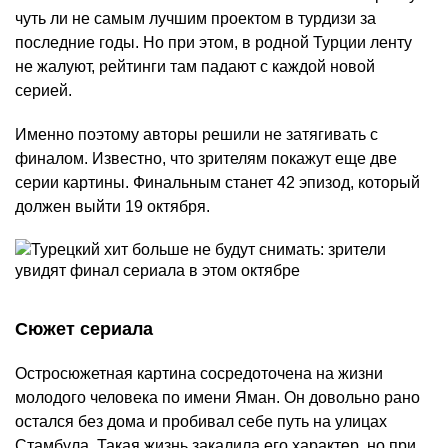
чуть ли не самым лучшим проектом в турдизи за
последние годы. Но при этом, в родной Турции ленту
не жалуют, рейтинги там падают с каждой новой
серией.
Именно поэтому авторы решили не затягивать с
финалом. Известно, что зрителям покажут еще две
серии картины. Финальным станет 42 эпизод, который
должен выйти 19 октября.
Сюжет сериала
Остросюжетная картина сосредоточена на жизни
молодого человека по имени Яман. Он довольно рано
остался без дома и пробивал себе путь на улицах
Стамбула. Такая жизнь закалила его характер, но при