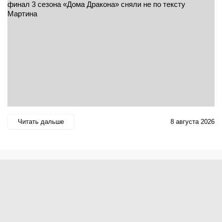
Читать дальше
8 августа 2026