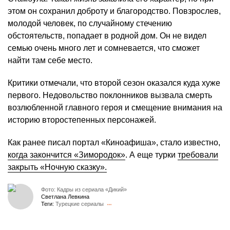
этом он сохранил доброту и благородство. Повзрослев,
молодой человек, по случайному стечению
обстоятельств, попадает в родной дом. Он не видел
семью очень много лет и сомневается, что сможет
найти там себе место.
Критики отмечали, что второй сезон оказался куда хуже
первого. Недовольство поклонников вызвала смерть
возлюбленной главного героя и смещение внимания на
историю второстепенных персонажей.
Как ранее писал портал «Киноафиша», стало известно,
когда закончится «Зимородок»
. А еще турки
требовали
закрыть «Ночную сказку».
Фото: Кадры из сериала «Дикий»
Светлана Левкина
Теги:
Турецкие сериалы