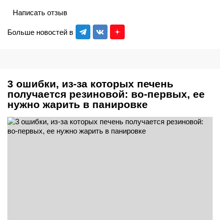
Написать отзыв
Больше новостей в
3 ошибки, из-за которых печень
получается резиновой: во-первых, ее
нужно жарить в панировке