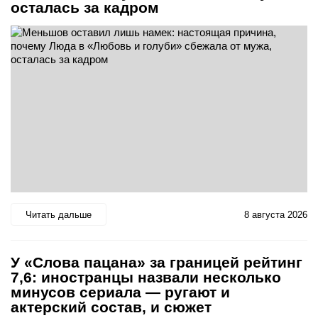
осталась за кадром
Читать дальше
8 августа 2026
У «Слова пацана» за границей рейтинг
7,6: иностранцы назвали несколько
минусов сериала — ругают и
актерский состав, и сюжет