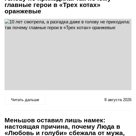
главные герои в «Трех котах»
оранжевые
Читать дальше
8 августа 2026
Меньшов оставил лишь намек:
настоящая причина, почему Люда в
«Любовь и голуби» сбежала от мужа,