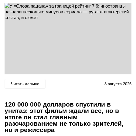
Читать дальше
8 августа 2026
120 000 000 долларов спустили в
унитаз: этот фильм ждали все, но в
итоге он стал главным
разочарованием не только зрителей,
но и режиссера