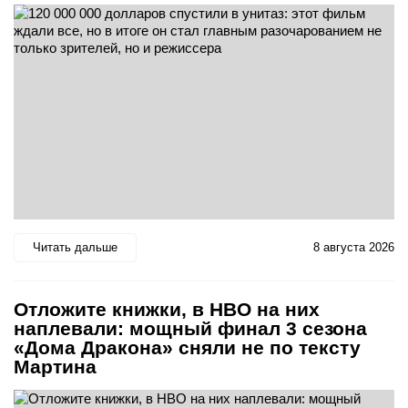
Читать дальше
8 августа 2026
Отложите книжки, в HBO на них
наплевали: мощный финал 3 сезона
«Дома Дракона» сняли не по тексту
Мартина