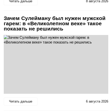
Читать дальше
8 августа 2026
Зачем Сулейману был нужен мужской
гарем: в «Великолепном веке» такое
показать не решились
Читать дальше
6 августа 2026