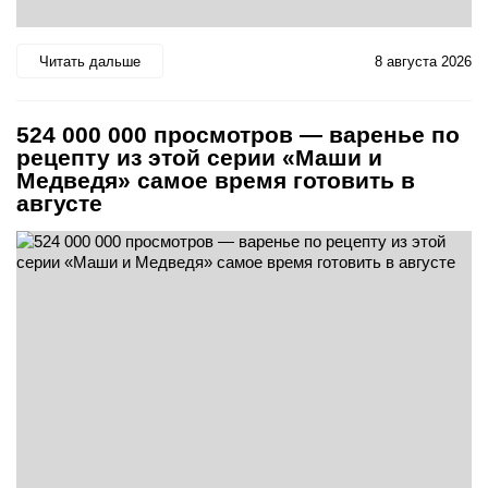
Читать дальше
8 августа 2026
524 000 000 просмотров — варенье по
рецепту из этой серии «Маши и
Медведя» самое время готовить в
августе