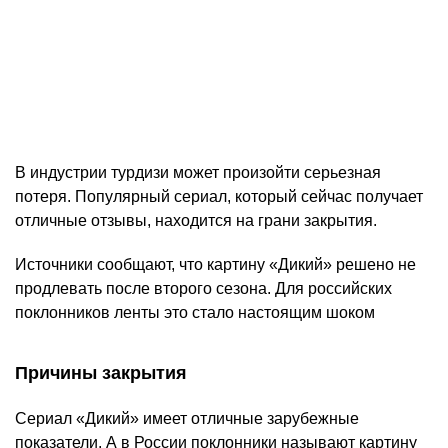
В индустрии турдизи может произойти серьезная
потеря. Популярный сериал, который сейчас получает
отличные отзывы, находится на грани закрытия.
Источники сообщают, что картину «Дикий» решено не
продлевать после второго сезона. Для российских
поклонников ленты это стало настоящим шоком
Причины закрытия
Сериал «Дикий» имеет отличные зарубежные
показатели. А в России поклонники называют картину