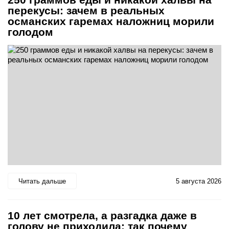
перекусы: зачем в реальных
османских гаремах наложниц морили
голодом
Читать дальше
5 августа 2026
10 лет смотрела, а разгадка даже в
голову не приходила: так почему