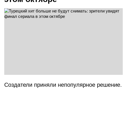
Создатели приняли непопулярное решение.