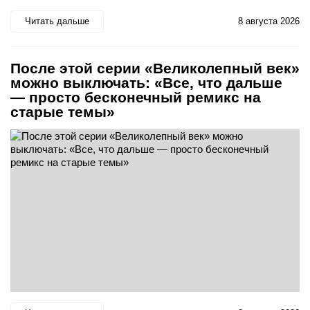
Читать дальше
8 августа 2026
После этой серии «Великолепный век»
можно выключать: «Все, что дальше
— просто бесконечный ремикс на
старые темы»