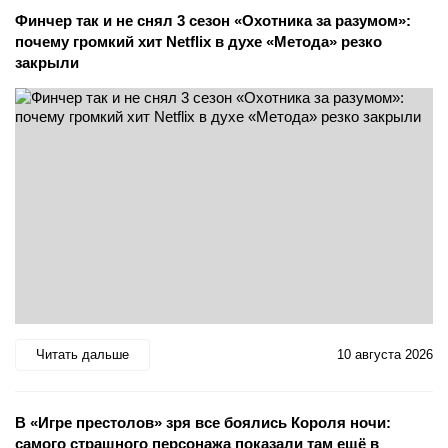
Финчер так и не снял 3 сезон «Охотника за разумом»:
почему громкий хит Netflix в духе «Метода» резко
закрыли
Читать дальше
10 августа 2026
В «Игре престолов» зря все боялись Короля ночи:
самого страшного персонажа показали там ещё в