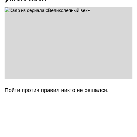
Пойти против правил никто не решался.