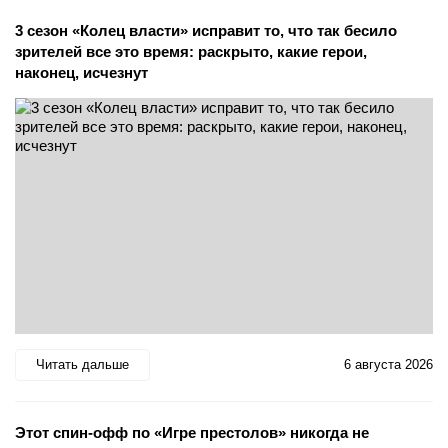
3 сезон «Колец власти» исправит то, что так бесило
зрителей все это время: раскрыто, какие герои,
наконец, исчезнут
Читать дальше
6 августа 2026
Этот спин-офф по «Игре престолов» никогда не