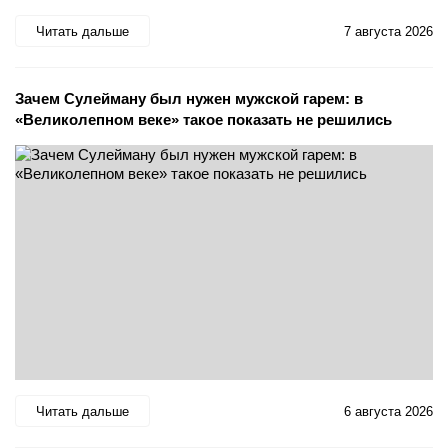
Читать дальше
7 августа 2026
Зачем Сулейману был нужен мужской гарем: в
«Великолепном веке» такое показать не решились
Читать дальше
6 августа 2026