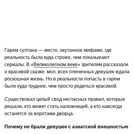
Гарем султана — место, окутанное мифами, где
реальность была куда строже, чем показывают
сериалы. В «
Великолепном веке
» зрителям рассказали
о красивой сказке: мол, всех плененных девушек ждала
роскошная жизнь. Но в реальности попасть в гарем
было куда труднее, чем просто родиться красивой.
Существовал целый свод негласных правил, которые
решали, кто может стать наложницей, а кто навсегда
останется за воротами дворца.
Почему не брали девушек с азиатской внешностью