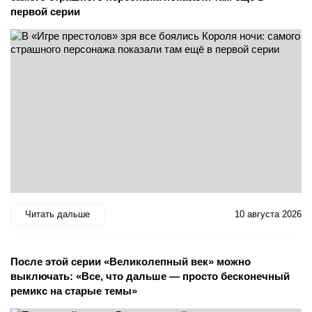
первой серии
Читать дальше
10 августа 2026
После этой серии «Великолепный век» можно
выключать: «Все, что дальше — просто бесконечный
ремикс на старые темы»