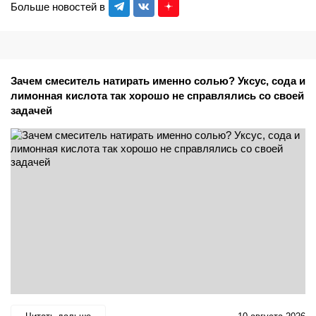
Больше новостей в
Зачем смеситель натирать именно солью? Уксус, сода и
лимонная кислота так хорошо не справлялись со своей
задачей