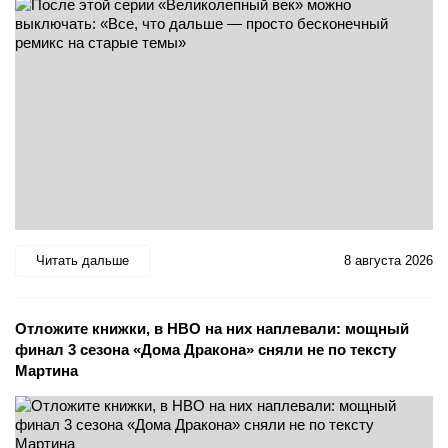
Читать дальше
8 августа 2026
Отложите книжки, в HBO на них наплевали: мощный
финал 3 сезона «Дома Дракона» сняли не по тексту
Мартина