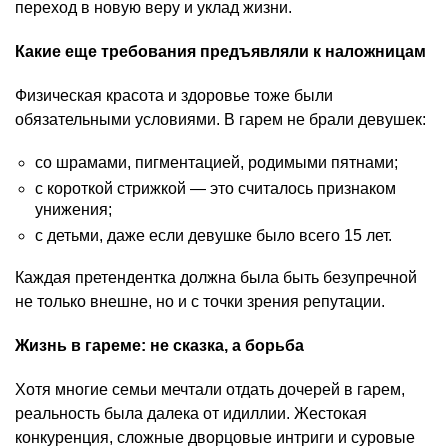
переход в новую веру и уклад жизни.
Какие еще требования предъявляли к наложницам
Физическая красота и здоровье тоже были
обязательными условиями. В гарем не брали девушек:
со шрамами, пигментацией, родимыми пятнами;
с короткой стрижкой — это считалось признаком
унижения;
с детьми, даже если девушке было всего 15 лет.
Каждая претендентка должна была быть безупречной
не только внешне, но и с точки зрения репутации.
Жизнь в гареме: не сказка, а борьба
Хотя многие семьи мечтали отдать дочерей в гарем,
реальность была далека от идиллии. Жестокая
конкуренция, сложные дворцовые интриги и суровые