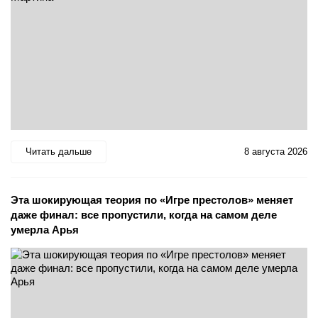
Читать дальше
8 августа 2026
Эта шокирующая теория по «Игре престолов» меняет
даже финал: все пропустили, когда на самом деле
умерла Арья