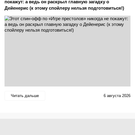
покажут: а ведь он раскрыл главную загадку о
Дейенерис (к этому спойлеру нельзя подготовиться!)
Читать дальше
6 августа 2026