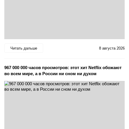
Читать дальше
8 августа 2026
967 000 000 часов просмотров: этот хит Netflix обожают
во всем мире, а в России ни сном ни духом