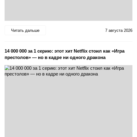
Читать дальше
7 августа 2026
14 000 000 за 1 серию: этот хит Netflix стоил как «Игра
престолов» — но в кадре ни одного дракона