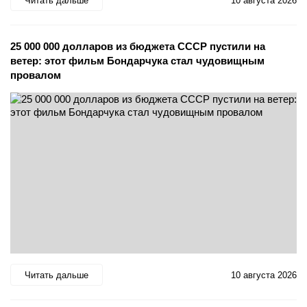
Читать дальше
10 августа 2026
25 000 000 долларов из бюджета СССР пустили на
ветер: этот фильм Бондарчука стал чудовищным
провалом
Читать дальше
10 августа 2026