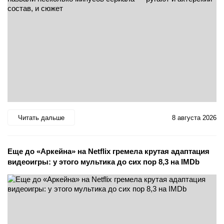
Читать дальше
8 августа 2026
Еще до «Аркейна» на Netflix гремела крутая адаптация
видеоигры: у этого мультика до сих пор 8,3 на IMDb