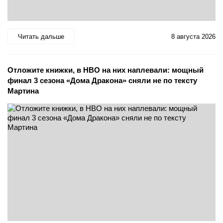
Читать дальше
8 августа 2026
Отложите книжки, в HBO на них наплевали: мощный
финал 3 сезона «Дома Дракона» сняли не по тексту
Мартина