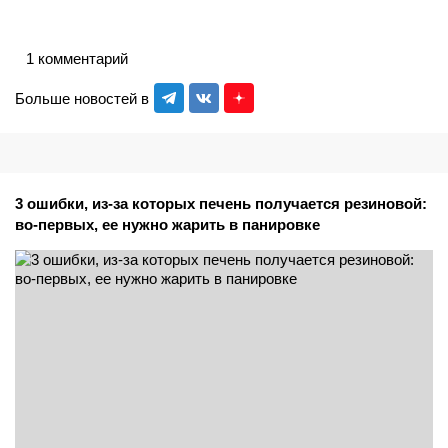
1 комментарий
Больше новостей в
3 ошибки, из-за которых печень получается резиновой:
во-первых, ее нужно жарить в панировке