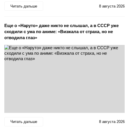
Читать дальше
8 августа 2026
Еще о «Наруто» даже никто не слышал, а в СССР уже
сходили с ума по аниме: «Визжала от страха, но не
отводила глаз»
Читать дальше
8 августа 2026