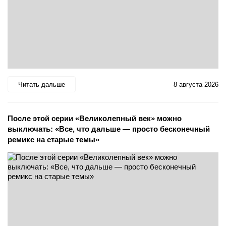
Читать дальше
8 августа 2026
После этой серии «Великолепный век» можно
выключать: «Все, что дальше — просто бесконечный
ремикс на старые темы»