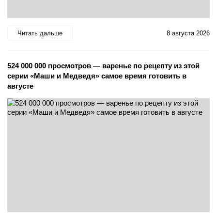
Читать дальше
8 августа 2026
524 000 000 просмотров — варенье по рецепту из этой
серии «Маши и Медведя» самое время готовить в
августе