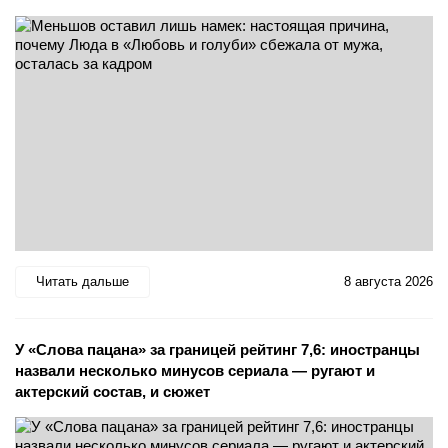
Читать дальше
8 августа 2026
У «Слова пацана» за границей рейтинг 7,6: иностранцы
назвали несколько минусов сериала — ругают и
актерский состав, и сюжет