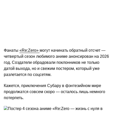
Фанаты
«Re:Zero»
могут начинать обратный отсчет —
четвертый сезон любимого аниме анонсирован на 2026
год. Создатели обрадовали поклонников не только
датой выхода, но и свежим постером, который уже
разлетается по соцсетям.
Кажется, приключения Субару в фэнтезийном мире
продолжатся совсем скоро — осталось лишь немного
потерпеть.