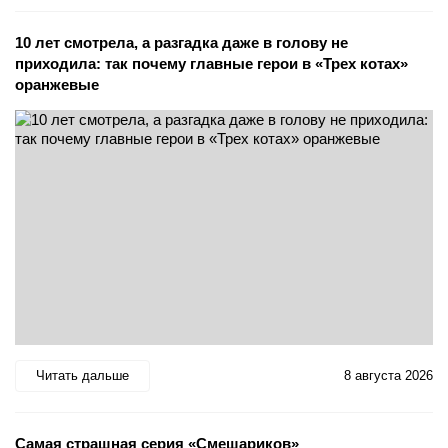
10 лет смотрела, а разгадка даже в голову не
приходила: так почему главные герои в «Трех котах»
оранжевые
Читать дальше
8 августа 2026
Самая страшная серия «Смешариков»