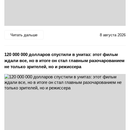
Читать дальше
8 августа 2026
120 000 000 долларов спустили в унитаз: этот фильм
ждали все, но в итоге он стал главным разочарованием
не только зрителей, но и режиссера