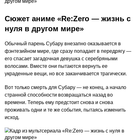
Сюжет аниме «Re:Zero — жизнь с
нуля в другом мире»
Обычный парень Субару внезапно оказывается в
фэнтезийном мире, где сразу попадает в передрягу —
его спасает загадочная девушка с серебряными
волосами. Вместе они пытаются вернуть ее
украденные вещи, но все заканчивается трагически.
Вот только смерть для Субару — не конец, а начало
странной способности возвращаться назад во
времени. Теперь ему предстоит снова и снова
проживать одни и те же события, пытаясь изменить
исход.