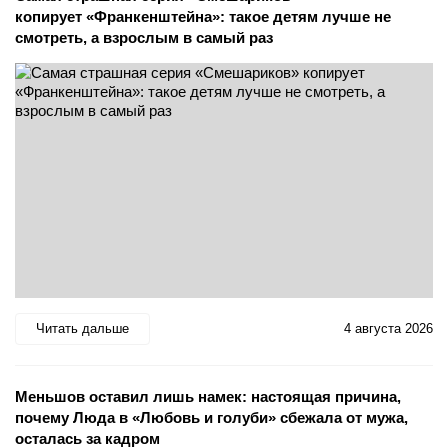
копирует «Франкенштейна»: такое детям лучше не
смотреть, а взрослым в самый раз
Читать дальше
4 августа 2026
Меньшов оставил лишь намек: настоящая причина,
почему Люда в «Любовь и голуби» сбежала от мужа,
осталась за кадром