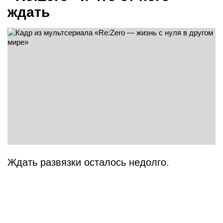
ждать
Ждать развязки осталось недолго.