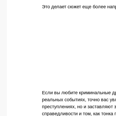
Это делает сюжет еще более на
Если вы любите криминальные др
реальных событиях, точно вас ув
преступлениях, но и заставляют 
справедливости и том, как тонка