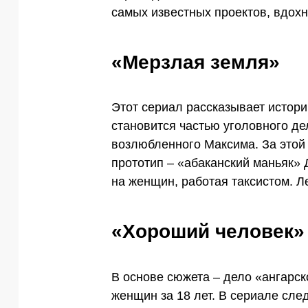
самых известных проектов, вдох
«Мерзлая земля»
Этот сериал рассказывает истори
становится частью уголовного де
возлюбленного Максима. За этой
прототип – «абаканский маньяк» 
на женщин, работая таксистом. 
«Хороший человек»
В основе сюжета – дело «ангарск
женщин за 18 лет. В сериале сл