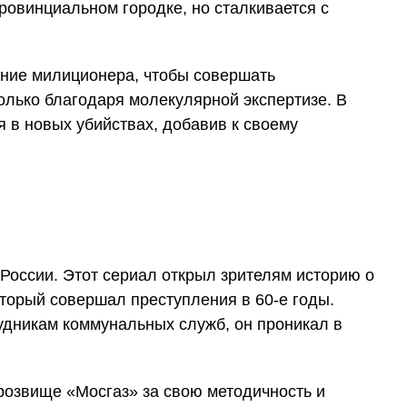
ровинциальном городке, но сталкивается с
ние милиционера, чтобы совершать
олько благодаря молекулярной экспертизе. В
я в новых убийствах, добавив к своему
России. Этот сериал открыл зрителям историю о
торый совершал преступления в 60-е годы.
удникам коммунальных служб, он проникал в
розвище «Мосгаз» за свою методичность и