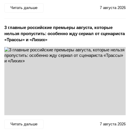
Читать дальше
7 августа 2026
3 главные российские премьеры августа, которые
нельзя пропустить: особенно жду сериал от сценариста
«Трассы» и «Лихих»
Читать дальше
7 августа 2026