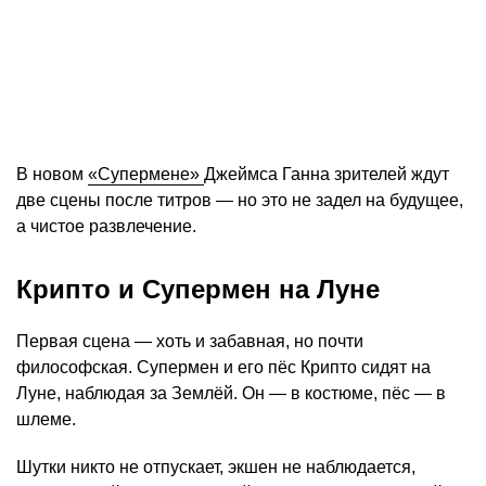
В новом
«Супермене»
Джеймса Ганна зрителей ждут
две сцены после титров — но это не задел на будущее,
а чистое развлечение.
Крипто и Супермен на Луне
Первая сцена — хоть и забавная, но почти
философская. Супермен и его пёс Крипто сидят на
Луне, наблюдая за Землёй. Он — в костюме, пёс — в
шлеме.
Шутки никто не отпускает, экшен не наблюдается,