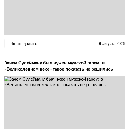
Читать дальше
6 августа 2026
Зачем Сулейману был нужен мужской гарем: в
«Великолепном веке» такое показать не решились