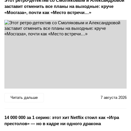
Этот ретро-детектив со Смоляковым и Александровой
заставит отменить все планы на выходные: круче
«Мосгаза», почти как «Место встречи…»
Читать дальше
7 августа 2026
14 000 000 за 1 серию: этот хит Netflix стоил как «Игра
престолов» — но в кадре ни одного дракона