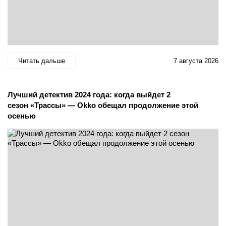
Читать дальше
7 августа 2026
Лучший детектив 2024 года: когда выйдет 2
сезон «Трассы» — Okko обещал продолжение этой
осенью