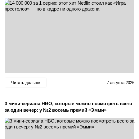
Читать дальше
7 августа 2026
3 мини-сериала HBO, которые можно посмотреть всего
за один вечер: у №2 восемь премий «Эмми»