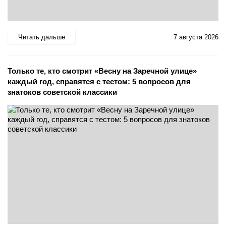
Читать дальше
7 августа 2026
Только те, кто смотрит «Весну на Заречной улице»
каждый год, справятся с тестом: 5 вопросов для
знатоков советской классики