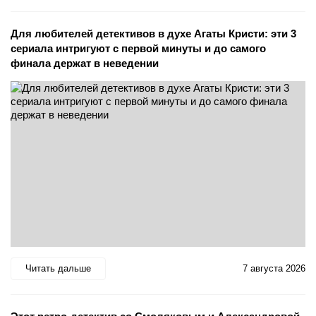
Для любителей детективов в духе Агаты Кристи: эти 3
сериала интригуют с первой минуты и до самого
финала держат в неведении
Читать дальше
7 августа 2026