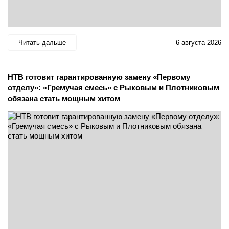
Читать дальше
6 августа 2026
НТВ готовит гарантированную замену «Первому
отделу»: «Гремучая смесь» с Рыковым и Плотниковым
обязана стать мощным хитом