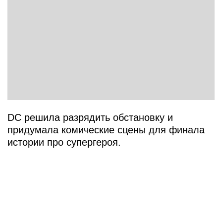
DC решила разрядить обстановку и
придумала комические сцены для финала
истории про супергероя.