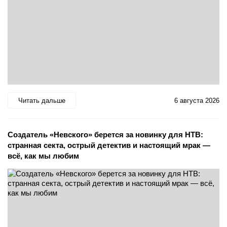
Читать дальше
6 августа 2026
Создатель «Невского» берется за новинку для НТВ:
странная секта, острый детектив и настоящий мрак —
всё, как мы любим