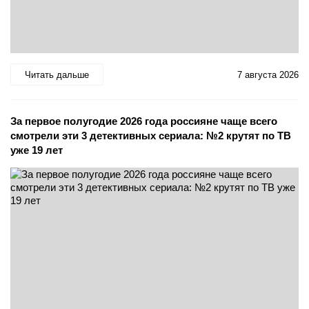
Читать дальше
7 августа 2026
За первое полугодие 2026 года россияне чаще всего
смотрели эти 3 детективных сериала: №2 крутят по ТВ
уже 19 лет