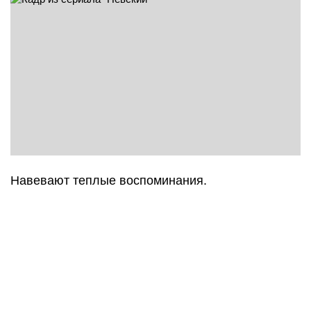
Навевают теплые воспоминания.