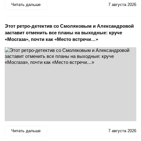
Читать дальше
7 августа 2026
Этот ретро-детектив со Смоляковым и Александровой
заставит отменить все планы на выходные: круче
«Мосгаза», почти как «Место встречи…»
Читать дальше
7 августа 2026