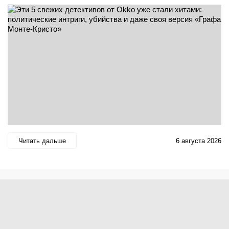
Читать дальше
6 августа 2026