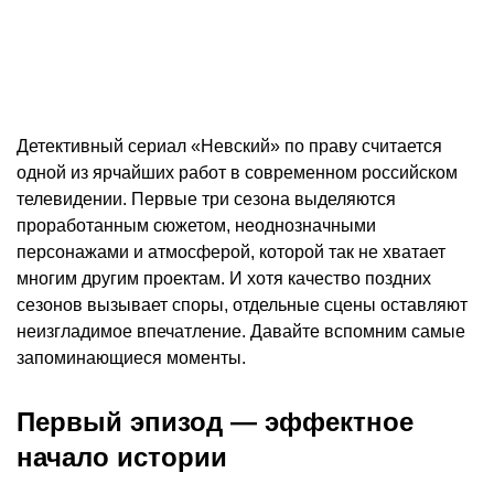
Детективный сериал «Невский» по праву считается
одной из ярчайших работ в современном российском
телевидении. Первые три сезона выделяются
проработанным сюжетом, неоднозначными
персонажами и атмосферой, которой так не хватает
многим другим проектам. И хотя качество поздних
сезонов вызывает споры, отдельные сцены оставляют
неизгладимое впечатление. Давайте вспомним самые
запоминающиеся моменты.
Первый эпизод — эффектное
начало истории