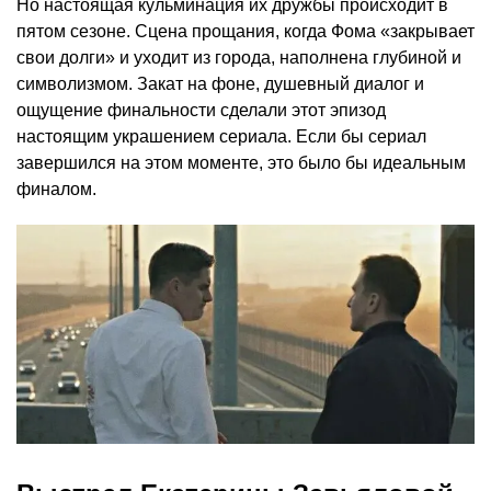
Но настоящая кульминация их дружбы происходит в
пятом сезоне. Сцена прощания, когда Фома «закрывает
свои долги» и уходит из города, наполнена глубиной и
символизмом. Закат на фоне, душевный диалог и
ощущение финальности сделали этот эпизод
настоящим украшением сериала. Если бы сериал
завершился на этом моменте, это было бы идеальным
финалом.