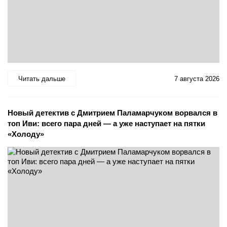
Читать дальше
7 августа 2026
Новый детектив с Дмитрием Паламарчуком ворвался в
топ Иви: всего пара дней — а уже наступает на пятки
«Холоду»