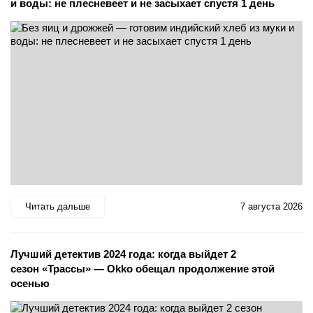
и воды: не плесневеет и не засыхает спустя 1 день
Читать дальше
7 августа 2026
Лучший детектив 2024 года: когда выйдет 2
сезон «Трассы» — Okko обещал продолжение этой
осенью