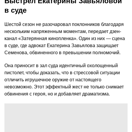
Выстрел Екатерины Завьяловой
в суде
Шестой сезон не разочаровал поклонников благодаря
нескольким напряженным моментам, передает дзен-
канал «Затерянная кинопленка». Один из них — сцена
в суде, где адвокат Екатерина Завьялова защищает
Семенова, обвиненного в превышении полномочий.
Она приносит в зал суда идентичный охолощенный
пистолет, чтобы доказать, что в стрессовой ситуации
отличить игрушечное оружие от настоящего
невозможно. Этот эффектный жест не только снимает
обвинения с героя, но и добавляет драматизма.