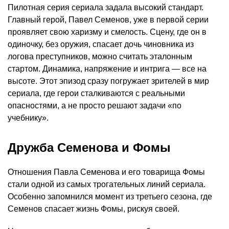
Пилотная серия сериала задала высокий стандарт.
Главный герой, Павел Семенов, уже в первой серии
проявляет свою харизму и смелость. Сцену, где он в
одиночку, без оружия, спасает дочь чиновника из
логова преступников, можно считать эталонным
стартом. Динамика, напряжение и интрига — все на
высоте. Этот эпизод сразу погружает зрителей в мир
сериала, где герои сталкиваются с реальными
опасностями, а не просто решают задачи «по
учебнику».
Дружба Семенова и Фомы
Отношения Павла Семенова и его товарища Фомы
стали одной из самых трогательных линий сериала.
Особенно запомнился момент из третьего сезона, где
Семенов спасает жизнь Фомы, рискуя своей.