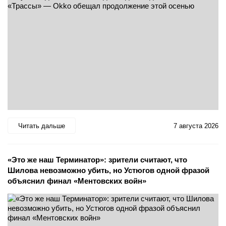
Читать дальше
7 августа 2026
«Это же наш Терминатор»: зрители считают, что
Шилова невозможно убить, но Устюгов одной фразой
объяснил финал «Ментовских войн»