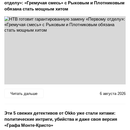
отделу»: «Гремучая смесь» с Рыковым и Плотниковым
обязана стать мощным хитом
Читать дальше
6 августа 2026
Эти 5 свежих детективов от Okko уже стали хитами:
политические интриги, убийства и даже своя версия
«Графа Монте-Кристо»