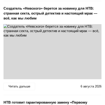
Создатель «Невского» берется за новинку для НТВ:
странная секта, острый детектив и настоящий мрак —
всё, как мы любим
Читать дальше
6 августа 2026
НТВ готовит гарантированную замену «Первому