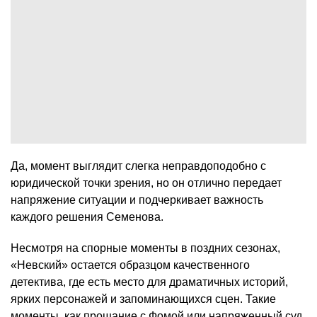
Да, момент выглядит слегка неправдоподобно с
юридической точки зрения, но он отлично передает
напряжение ситуации и подчеркивает важность
каждого решения Семенова.
Несмотря на спорные моменты в поздних сезонах,
«Невский» остается образцом качественного
детектива, где есть место для драматичных историй,
ярких персонажей и запоминающихся сцен. Такие
моменты, как прощание с Фомой или напряженный суд,