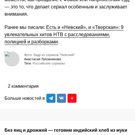
— это то, что делает сериал особенным и заслуживает
внимания.
Ранее мы писали:
Есть и «Невский», и «Тверская»: 9
увлекательных хитов НТВ с расследованиями,
полицией и разборками
.
Фото: Кадр из сериала "Невский"
Анастасия Луковникова
Теги:
Российские сериалы
2 комментария
Больше новостей в
Без яиц и дрожжей — готовим индийский хлеб из муки