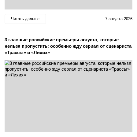
Читать дальше
7 августа 2026
3 главные российские премьеры августа, которые
нельзя пропустить: особенно жду сериал от сценариста
«Трассы» и «Лихих»