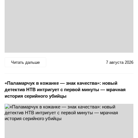
Читать дальше
7 августа 2026
«Паламарчук в кожанке — знак качества»: новый
детектив НТВ интригует с первой минуты — мрачная
история серийного убийцы